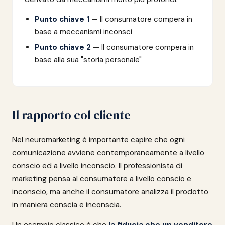
Punto chiave 1
— Il consumatore compera in
base a meccanismi inconsci
Punto chiave 2
— Il consumatore compera in
base alla sua "storia personale"
Il rapporto col cliente
Nel neuromarketing è importante capire che ogni
comunicazione avviene contemporaneamente a livello
conscio ed a livello inconscio. Il professionista di
marketing pensa al consumatore a livello conscio e
inconscio, ma anche il consumatore analizza il prodotto
in maniera conscia e inconscia.