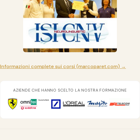
Informazioni complete sui corsi (marcoparet.com) →
AZIENDE CHE HANNO SCELTO LA NOSTRA FORMAZIONE