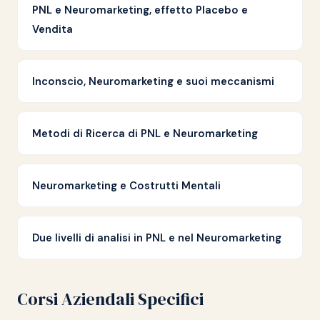
PNL e Neuromarketing, effetto Placebo e
Vendita
Inconscio, Neuromarketing e suoi meccanismi
Metodi di Ricerca di PNL e Neuromarketing
Neuromarketing e Costrutti Mentali
Due livelli di analisi in PNL e nel Neuromarketing
Corsi Aziendali Specifici