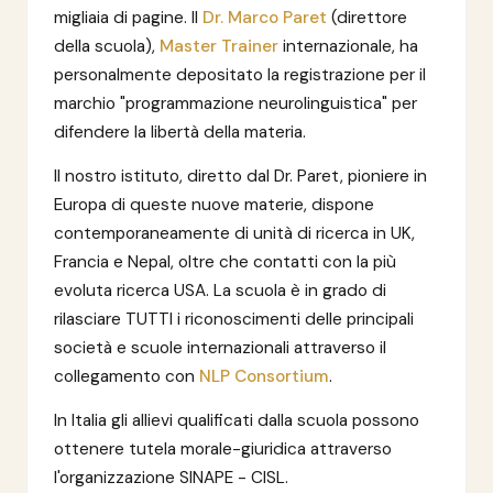
migliaia di pagine. Il
Dr. Marco Paret
(direttore
della scuola),
Master Trainer
internazionale, ha
personalmente depositato la registrazione per il
marchio "programmazione neurolinguistica" per
difendere la libertà della materia.
Il nostro istituto, diretto dal Dr. Paret, pioniere in
Europa di queste nuove materie, dispone
contemporaneamente di unità di ricerca in UK,
Francia e Nepal, oltre che contatti con la più
evoluta ricerca USA. La scuola è in grado di
rilasciare TUTTI i riconoscimenti delle principali
società e scuole internazionali attraverso il
collegamento con
NLP Consortium
.
In Italia gli allievi qualificati dalla scuola possono
ottenere tutela morale-giuridica attraverso
l'organizzazione SINAPE - CISL.