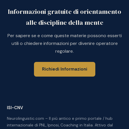
Informazioni gratuite di orientamento
alle discipline della mente
Per sapere se e come queste materie possono esserti
utili o chiedere informazioni per divenire operatore
regolare.
Richiedi Informazioni
ISI-CNV
Neurolinguistic.com – Il più antico e primo portale / hub
internazionale di PNL, Ipnosi, Coaching in Italia. Attivo dal