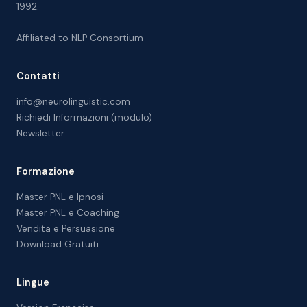
1992.
Affiliated to
NLP Consortium
Contatti
info@neurolinguistic.com
Richiedi Informazioni (modulo)
Newsletter
Formazione
Master PNL e Ipnosi
Master PNL e Coaching
Vendita e Persuasione
Download Gratuiti
Lingue