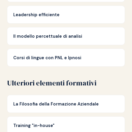
Leadership efficiente
Il modello percettuale di analisi
Corsi di lingue con PNL e Ipnosi
Ulteriori elementi formativi
La Filosofia della Formazione Aziendale
Training "in-house"