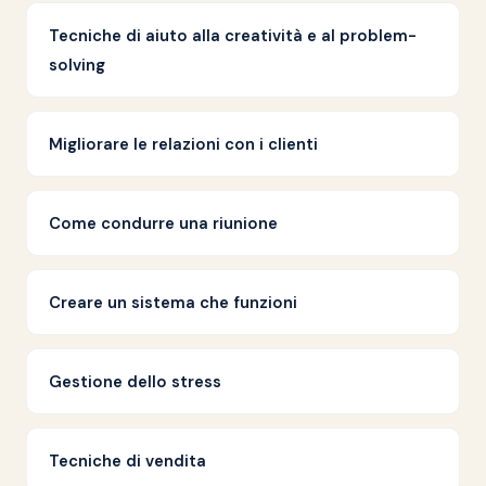
Tecniche di aiuto alla creatività e al problem-
solving
Migliorare le relazioni con i clienti
Come condurre una riunione
Creare un sistema che funzioni
Gestione dello stress
Tecniche di vendita