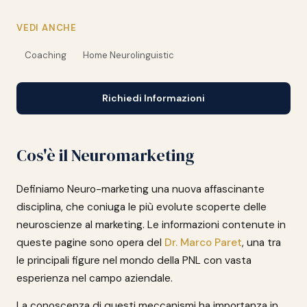
VEDI ANCHE
Coaching
Home Neurolinguistic
Richiedi Informazioni
Cos'è il Neuromarketing
Definiamo Neuro-marketing una nuova affascinante
disciplina, che coniuga le più evolute scoperte delle
neuroscienze al marketing. Le informazioni contenute in
queste pagine sono opera del
Dr. Marco Paret
, una tra
le principali figure nel mondo della PNL con vasta
esperienza nel campo aziendale.
La conoscenza di questi meccanismi ha importanza in