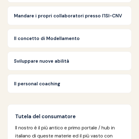
Mandare i propri collaboratori presso l'ISI-CNV
Il concetto di Modellamento
Sviluppare nuove abilità
Il personal coaching
Tutela del consumatore
Il nostro è il più antico e primo portale / hub in
italiano di queste materie ed il più vasto con