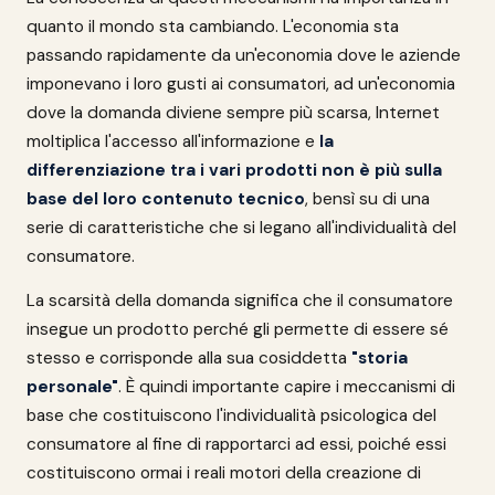
quanto il mondo sta cambiando. L'economia sta
passando rapidamente da un'economia dove le aziende
imponevano i loro gusti ai consumatori, ad un'economia
dove la domanda diviene sempre più scarsa, Internet
moltiplica l'accesso all'informazione e
la
differenziazione tra i vari prodotti non è più sulla
base del loro contenuto tecnico
, bensì su di una
serie di caratteristiche che si legano all'individualità del
consumatore.
La scarsità della domanda significa che il consumatore
insegue un prodotto perché gli permette di essere sé
stesso e corrisponde alla sua cosiddetta
"storia
personale"
. È quindi importante capire i meccanismi di
base che costituiscono l'individualità psicologica del
consumatore al fine di rapportarci ad essi, poiché essi
costituiscono ormai i reali motori della creazione di