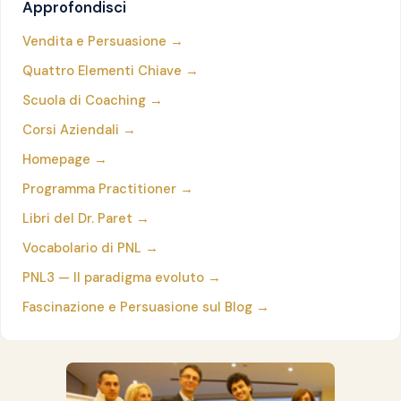
Approfondisci
Vendita e Persuasione →
Quattro Elementi Chiave →
Scuola di Coaching →
Corsi Aziendali →
Homepage →
Programma Practitioner →
Libri del Dr. Paret →
Vocabolario di PNL →
PNL3 — Il paradigma evoluto →
Fascinazione e Persuasione sul Blog →