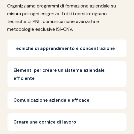
Organizziamo programmi di formazione aziendale su
misura per ogni esigenza. Tutti i corsi integrano
tecniche di PNL, comunicazione avanzata e
metodologie esclusive ISI-CNV.
Tecniche di apprendimento e concentrazione
Elementi per creare un sistema aziendale
efficiente
Comunicazione aziendale efficace
Creare una cornice di lavoro