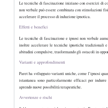
Le tecniche di fascinazione iniziano con esercizi di con
non verbale può essere combinata con stimolazioni fis
accelerare il processo di induzione ipnotica.
Effetti e benefici
Le tecniche di fascinazione e ipnosi non verbale aum
inoltre accelerare le tecniche ipnotiche tradizionali 
abitudini compulsive, trasformando gli ostacoli in oppor
Varianti e approfondimenti
Paret ha sviluppato varianti uniche, come l’ipnosi quant
istantanea sono particolarmente efficaci per indurr
aprendo nuove possibilità terapeutiche.
Avvertenze e rischi