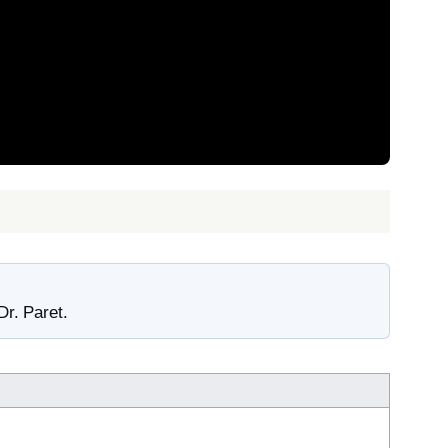
Dr. Paret.