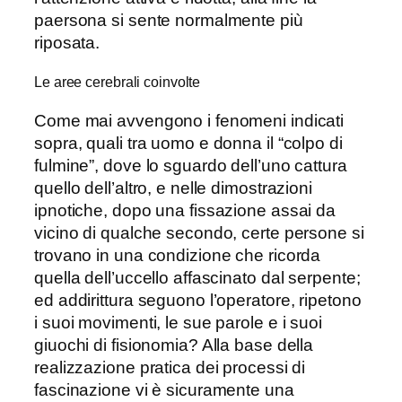
paersona si sente normalmente più
riposata.
Le aree cerebrali coinvolte
Come mai avvengono i fenomeni indicati
sopra, quali tra uomo e donna il “colpo di
fulmine”, dove lo sguardo dell’uno cattura
quello dell’altro, e nelle dimostrazioni
ipnotiche, dopo una fissazione assai da
vicino di qualche secondo, certe persone si
trovano in una condizione che ricorda
quella dell’uccello affascinato dal serpente;
ed addirittura seguono l’operatore, ripetono
i suoi movimenti, le sue parole e i suoi
giuochi di fisionomia? Alla base della
realizzazione pratica dei processi di
fascinazione vi è sicuramente una