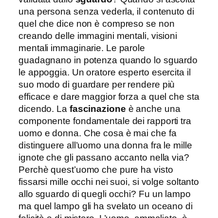
una persona senza vederla, il contenuto di
quel che dice non è compreso se non
creando delle immagini mentali, visioni
mentali immaginarie. Le parole
guadagnano in potenza quando lo sguardo
le appoggia. Un oratore esperto esercita il
suo modo di guardare per rendere più
efficace e dare maggior forza a quel che sta
dicendo. La
fascinazione
è anche una
componente fondamentale dei rapporti tra
uomo e donna. Che cosa è mai che fa
distinguere all’uomo una donna fra le mille
ignote che gli passano accanto nella via?
Perchè quest’uomo che pure ha visto
fissarsi mille occhi nei suoi, si volge soltanto
allo sguardo di quegli occhi? Fu un lampo
ma quel lampo gli ha svelato un oceano di