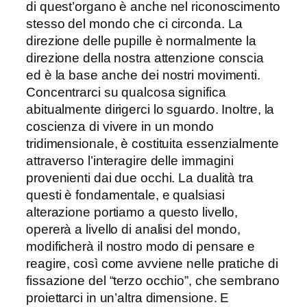
di quest’organo è anche nel riconoscimento
stesso del mondo che ci circonda. La
direzione delle pupille è normalmente la
direzione della nostra attenzione conscia
ed è la base anche dei nostri movimenti.
Concentrarci su qualcosa significa
abitualmente dirigerci lo sguardo. Inoltre, la
coscienza di vivere in un mondo
tridimensionale, è costituita essenzialmente
attraverso l’interagire delle immagini
provenienti dai due occhi. La dualità tra
questi è fondamentale, e qualsiasi
alterazione portiamo a questo livello,
opererà a livello di analisi del mondo,
modificherà il nostro modo di pensare e
reagire, così come avviene nelle pratiche di
fissazione del “terzo occhio”, che sembrano
proiettarci in un’altra dimensione. E