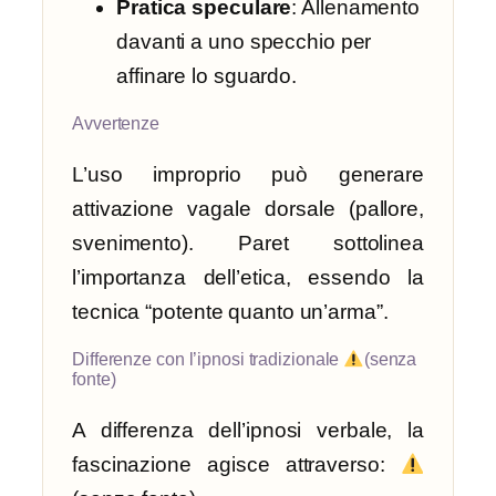
Pratica speculare
: Allenamento
davanti a uno specchio per
affinare lo sguardo.
Avvertenze
L’uso improprio può generare
attivazione vagale dorsale (pallore,
svenimento). Paret sottolinea
l’importanza dell’etica, essendo la
tecnica “potente quanto un’arma”.
Differenze con l’ipnosi tradizionale
(senza
fonte)
A differenza dell’ipnosi verbale, la
fascinazione agisce attraverso: