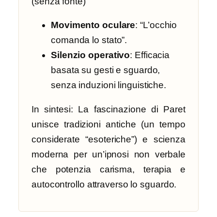
(senza fonte)
Movimento oculare
: “L’occhio
comanda lo stato”.
Silenzio operativo
: Efficacia
basata su gesti e sguardo,
senza induzioni linguistiche.
In sintesi: La fascinazione di Paret
unisce tradizioni antiche (un tempo
considerate “esoteriche”) e scienza
moderna per un’ipnosi non verbale
che potenzia carisma, terapia e
autocontrollo attraverso lo sguardo.