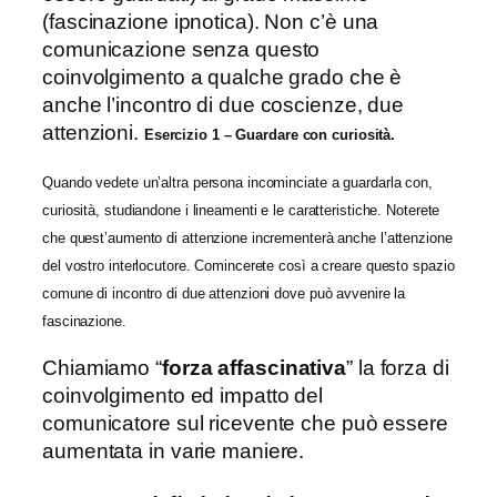
(fascinazione ipnotica). Non c’è una
comunicazione senza questo
coinvolgimento a qualche grado che è
anche l’incontro di due coscienze, due
attenzioni.
Esercizio 1 – Guardare con curiosità.
Quando vedete un’altra persona incominciate a guardarla con,
curiosità, studiandone i lineamenti e le caratteristiche. Noterete
che quest’aumento di attenzione incrementerà anche l’attenzione
del vostro interlocutore. Comincerete così a creare questo spazio
comune di incontro di due attenzioni dove può avvenire la
fascinazione.
Chiamiamo “
forza affascinativa
” la forza di
coinvolgimento ed impatto del
comunicatore sul ricevente che può essere
aumentata in varie maniere.