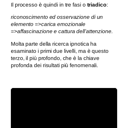
Il processo è quindi in tre fasi o
triadico
:
riconoscimento ed osservazione di un
elemento
=>
carica emozionale
=>
affascinazione e cattura dell’attenzione.
Molta parte della ricerca ipnotica ha
esaminato i primi due livelli, ma è questo
terzo, il più profondo, che è la chiave
profonda dei risultati più fenomenali.