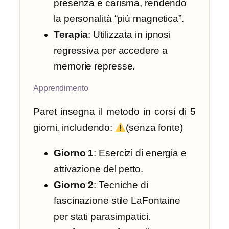
presenza e carisma, rendendo
la personalità “più magnetica”.
Terapia
: Utilizzata in ipnosi
regressiva per accedere a
memorie represse.
Apprendimento
Paret insegna il metodo in corsi di 5
giorni, includendo:
(senza fonte)
Giorno 1
: Esercizi di energia e
attivazione del petto.
Giorno 2
: Tecniche di
fascinazione stile LaFontaine
per stati parasimpatici.