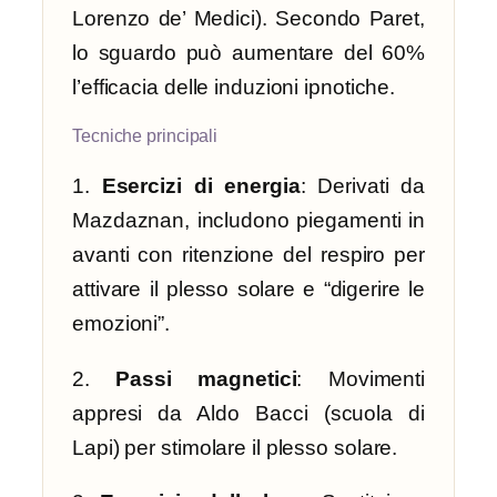
Lorenzo de’ Medici). Secondo Paret,
lo sguardo può aumentare del 60%
l’efficacia delle induzioni ipnotiche.
Tecniche principali
1.
Esercizi di energia
: Derivati da
Mazdaznan, includono piegamenti in
avanti con ritenzione del respiro per
attivare il plesso solare e “digerire le
emozioni”.
2.
Passi magnetici
: Movimenti
appresi da Aldo Bacci (scuola di
Lapi) per stimolare il plesso solare.