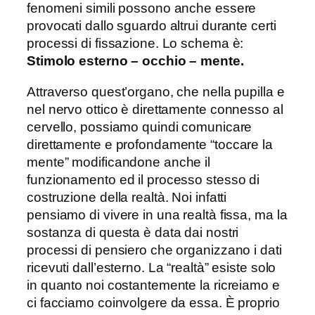
fenomeni simili possono anche essere
provocati dallo sguardo altrui durante certi
processi di fissazione. Lo schema è:
Stimolo esterno – occhio – mente.
Attraverso quest’organo, che nella pupilla e
nel nervo ottico è direttamente connesso al
cervello, possiamo quindi comunicare
direttamente e profondamente “toccare la
mente” modificandone anche il
funzionamento ed il processo stesso di
costruzione della realtà. Noi infatti
pensiamo di vivere in una realtà fissa, ma la
sostanza di questa è data dai nostri
processi di pensiero che organizzano i dati
ricevuti dall’esterno. La “realtà” esiste solo
in quanto noi costantemente la ricreiamo e
ci facciamo coinvolgere da essa. È proprio