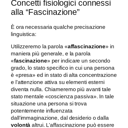
Concetti fisiologici connessi
alla “Fascinazione”
È ora necessaria qualche precisazione
linguistica:
Utilizzeremo la parola «
affascinazione
» in
maniera più generale, e la parola
«
fascinazione
» per indicare un secondo
grado, lo stato specifico in cui una persona
è «presa» ed in stato di alta concentrazione
e l’attenzione attiva su elementi esterni
diventa nulla. Chiameremo più avanti tale
stato mentale «coscienza passiva». In tale
situazione una persona si trova
potentemente influenzata
dall’immaginazione, dal desiderio o dalla
volontà
altrui. L’affascinazione può essere