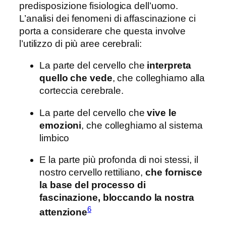
predisposizione fisiologica dell’uomo.
L’analisi dei fenomeni di affascinazione ci
porta a considerare che questa involve
l’utilizzo di più aree cerebrali:
La parte del cervello che
interpreta
quello che vede
, che colleghiamo alla
corteccia cerebrale.
La parte del cervello che
vive le
emozioni
, che colleghiamo al sistema
limbico
E la parte più profonda di noi stessi, il
nostro cervello rettiliano,
che fornisce
la base del processo di
fascinazione, bloccando la nostra
6
attenzione