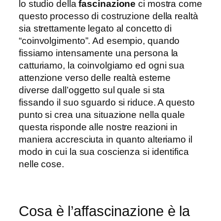
lo studio della
fascinazione
ci mostra come
questo processo di costruzione della realtà
sia strettamente legato al concetto di
“coinvolgimento”. Ad esempio, quando
fissiamo intensamente una persona la
catturiamo, la coinvolgiamo ed ogni sua
attenzione verso delle realtà esterne
diverse dall’oggetto sul quale si sta
fissando il suo sguardo si riduce. A questo
punto si crea una situazione nella quale
questa risponde alle nostre reazioni in
maniera accresciuta in quanto alteriamo il
modo in cui la sua coscienza si identifica
nelle cose.
Cosa è l’affascinazione è la