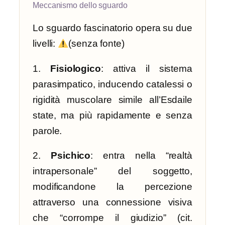
Meccanismo dello sguardo
Lo sguardo fascinatorio opera su due
livelli:
(senza fonte)
1.
Fisiologico
: attiva il sistema
parasimpatico, inducendo catalessi o
rigidità muscolare simile all’Esdaile
state, ma più rapidamente e senza
parole.
2.
Psichico
: entra nella “realtà
intrapersonale” del soggetto,
modificandone la percezione
attraverso una connessione visiva
che “corrompe il giudizio” (cit.