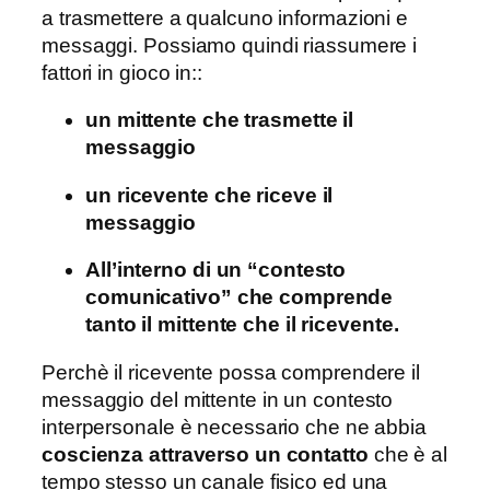
a trasmettere a qualcuno informazioni e
messaggi. Possiamo quindi riassumere i
fattori in gioco in::
un mittente che trasmette il
messaggio
un ricevente che riceve il
messaggio
All’interno di un “contesto
comunicativo” che comprende
tanto il mittente che il ricevente.
Perchè il ricevente possa comprendere il
messaggio del mittente in un contesto
interpersonale è necessario che ne abbia
coscienza attraverso un contatto
che è al
tempo stesso un canale fisico ed una