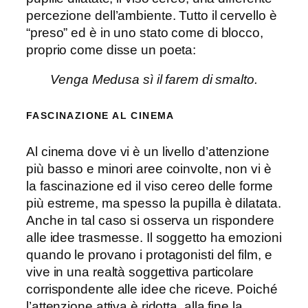
percezione dell’ambiente. Tutto il cervello è
“preso” ed è in uno stato come di blocco,
proprio come disse un poeta:
Venga Medusa sì il farem di smalto.
FASCINAZIONE AL CINEMA
Al cinema dove vi è un livello d’attenzione
più basso e minori aree coinvolte, non vi è
la fascinazione ed il viso cereo delle forme
più estreme, ma spesso la pupilla è dilatata.
Anche in tal caso si osserva un rispondere
alle idee trasmesse. Il soggetto ha emozioni
quando le provano i protagonisti del film, e
vive in una realtà soggettiva particolare
corrispondente alle idee che riceve. Poiché
l’attenzione attiva è ridotta, alla fine la