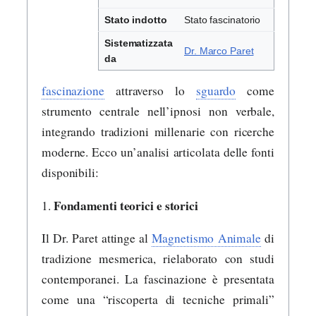
Stato indotto
Stato fascinatorio
Sistematizzata
Dr. Marco Paret
da
fascinazione
attraverso lo
sguardo
come
strumento centrale nell’ipnosi non verbale,
integrando tradizioni millenarie con ricerche
moderne. Ecco un’analisi articolata delle fonti
disponibili:
Fondamenti teorici e storici
1.
Il Dr. Paret attinge al
Magnetismo Animale
di
tradizione mesmerica, rielaborato con studi
contemporanei. La fascinazione è presentata
come una “riscoperta di tecniche primali”