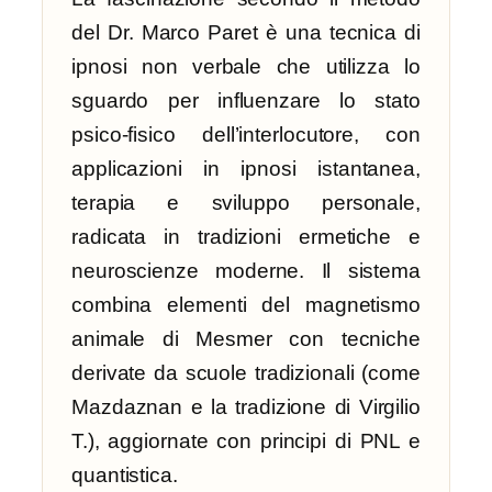
del Dr. Marco Paret è una tecnica di
ipnosi non verbale che utilizza lo
sguardo per influenzare lo stato
psico-fisico dell’interlocutore, con
applicazioni in ipnosi istantanea,
terapia e sviluppo personale,
radicata in tradizioni ermetiche e
neuroscienze moderne. Il sistema
combina elementi del magnetismo
animale di Mesmer con tecniche
derivate da scuole tradizionali (come
Mazdaznan e la tradizione di Virgilio
T.), aggiornate con principi di PNL e
quantistica.