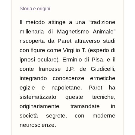
Storia e origini
Il metodo attinge a una “tradizione
millenaria di Magnetismo Animale”
riscoperta da Paret attraverso studi
con figure come Virgilio T. (esperto di
ipnosi oculare), Erminio di Pisa, e il
conte francese J.P. de Giudicelli,
integrando conoscenze ermetiche
egizie e napoletane. Paret ha
sistematizzato queste tecniche,
originariamente tramandate in
società segrete, con moderne
neuroscienze.