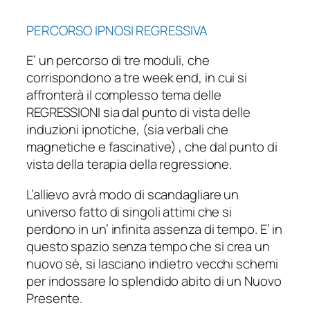
PERCORSO IPNOSI REGRESSIVA
​E’ un percorso di tre moduli, che
corrispondono a tre week end, in cui si
affronterà il complesso tema delle
REGRESSIONI ​sia dal punto di vista delle
induzioni ipnotiche, (sia verbali che
magnetiche e fascinative) , che dal punto di
vista della terapia della regressione.
L’allievo avrà modo di scandagliare un
universo fatto di singoli attimi che si
perdono in un’ infinita assenza di tempo. E’ in
questo spazio senza tempo che si crea un
nuovo sè, si lasciano indietro vecchi schemi
per indossare lo splendido abito di un Nuovo
Presente.