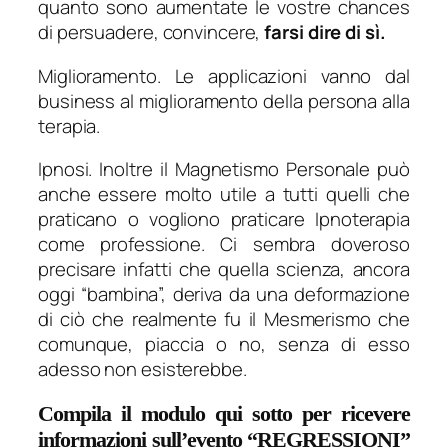
quanto sono aumentate le vostre chances
di persuadere, convincere,
farsi dire di sì.
Miglioramento. Le applicazioni vanno dal
business al miglioramento della persona alla
terapia.
Ipnosi. Inoltre il Magnetismo Personale può
anche essere molto utile a tutti quelli che
praticano o vogliono praticare Ipnoterapia
come professione. Ci sembra doveroso
precisare infatti che quella scienza, ancora
oggi “bambina”, deriva da una deformazione
di ciò che realmente fu il Mesmerismo che
comunque, piaccia o no, senza di esso
adesso non esisterebbe.
Compila il modulo qui sotto per ricevere
informazioni sull’evento “REGRESSIONI”