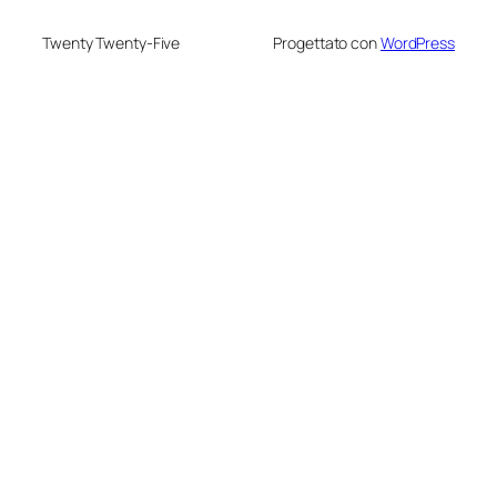
Twenty Twenty-Five
Progettato con
WordPress