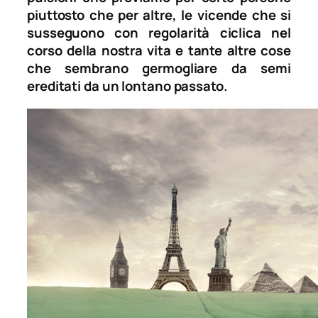
piuttosto che per altre, le vicende che si
susseguono con regolarità ciclica nel
corso della nostra vita e tante altre cose
che sembrano germogliare da semi
ereditati da un lontano passato.