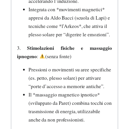
accelerando l’induzione.
Integrata con *movimenti magnetici*
appresi da Aldo Bacci (scuola di Lapi) e
tecniche come *l’Arkeos*, che attiva il
plesso solare per “digerire le emozioni”.
Stimolazioni fisiche e massaggio
3.
ipnogeno
:
(senza fonte)
Pressioni o movimenti su aree specifiche
(es. petto, plesso solare) per attivare
“porte d’accesso a memorie antiche”.
Il *massaggio magnetico ipnotico*
(sviluppato da Paret) combina tocchi con
trasmissione di energia, utilizzabile
anche da non professionisti.