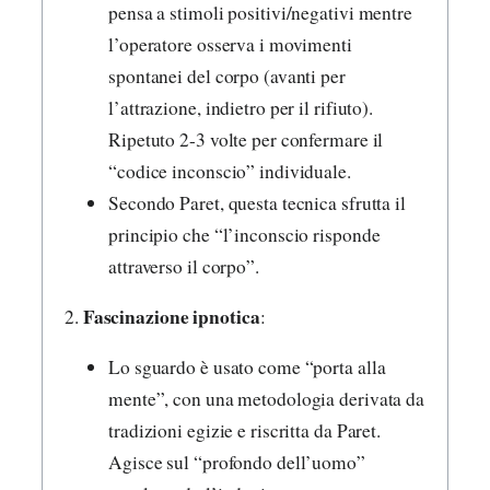
pensa a stimoli positivi/negativi mentre
l’operatore osserva i movimenti
spontanei del corpo (avanti per
l’attrazione, indietro per il rifiuto).
Ripetuto 2-3 volte per confermare il
“codice inconscio” individuale.
Secondo Paret, questa tecnica sfrutta il
principio che “l’inconscio risponde
attraverso il corpo”.
Fascinazione ipnotica
2.
:
Lo sguardo è usato come “porta alla
mente”, con una metodologia derivata da
tradizioni egizie e riscritta da Paret.
Agisce sul “profondo dell’uomo”