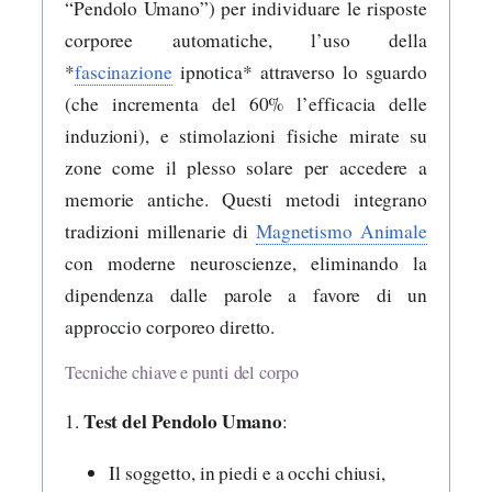
“Pendolo Umano”) per individuare le risposte
corporee automatiche, l’uso della
*
fascinazione
ipnotica* attraverso lo sguardo
(che incrementa del 60% l’efficacia delle
induzioni), e stimolazioni fisiche mirate su
zone come il plesso solare per accedere a
memorie antiche. Questi metodi integrano
tradizioni millenarie di
Magnetismo Animale
con moderne neuroscienze, eliminando la
dipendenza dalle parole a favore di un
approccio corporeo diretto.
Tecniche chiave e punti del corpo
Test del Pendolo Umano
1.
:
Il soggetto, in piedi e a occhi chiusi,