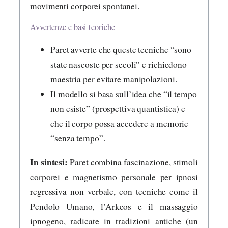
movimenti corporei spontanei.
Avvertenze e basi teoriche
Paret avverte che queste tecniche “sono
state nascoste per secoli” e richiedono
maestria per evitare manipolazioni.
Il modello si basa sull’idea che “il tempo
non esiste” (prospettiva quantistica) e
che il corpo possa accedere a memorie
“senza tempo”.
In sintesi:
Paret combina fascinazione, stimoli
corporei e magnetismo personale per ipnosi
regressiva non verbale, con tecniche come il
Pendolo Umano, l’Arkeos e il massaggio
ipnogeno, radicate in tradizioni antiche (un