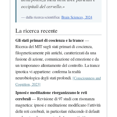
occipitali del cervello.»
— dalla ricerca scientifica:
Brain Sciences, 2024
La ricerca recente
Gli stati primari di coscienza e la trance
—
Ricerca del MIT sugli stati primari di coscienza,
filogeneticamente più antichi, caratterizzati da una
fusione di azione, comunicazione ed emozione e da
un temporaneo allentamento del controllo. La trance
ipnotica vi appartiene: conferma la realtà
neurobiologica degli stati profondi.
[Consciousness and
Cognition, 2023]
Ipnosi e meditazione riorganizzano le reti
cerebrali
— Revisione di 97 studi con risonanza
magnetica: ipnosi e meditazione modificano l’attività
delle reti cerebrali, in particolare riducendo il default