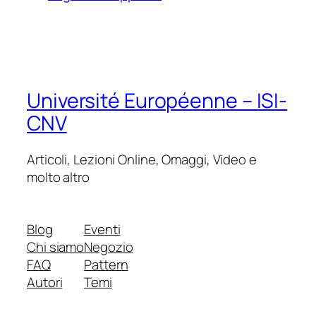
Université Européenne – ISI-
CNV
Articoli, Lezioni Online, Omaggi, Video e
molto altro
Blog
Eventi
Chi siamo
Negozio
FAQ
Pattern
Autori
Temi