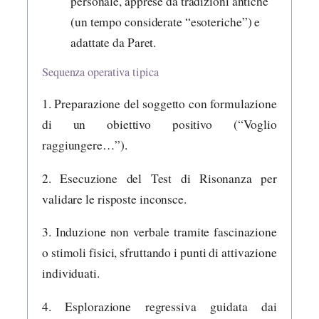
personale, apprese da tradizioni antiche
(un tempo considerate “esoteriche”) e
adattate da Paret.
Sequenza operativa tipica
1. Preparazione del soggetto con formulazione
di un obiettivo positivo (“Voglio
raggiungere…”).
2. Esecuzione del Test di Risonanza per
validare le risposte inconsce.
3. Induzione non verbale tramite fascinazione
o stimoli fisici, sfruttando i punti di attivazione
individuati.
4. Esplorazione regressiva guidata dai