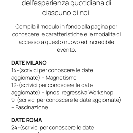
dell’esperienza quotidiana di
ciascuno di noi.
Compila il modulo in fondo alla pagina per
conoscere le caratteristiche e le modalità di
accesso a questo nuovo ed incredibile
evento.
DATE MILANO
14-(scrivici per conoscere le date
aggiornate) – Magnetismo
12-(scrivici per conoscere le date
aggiornate) – Ipnosi regressiva Workshop
9-(scrivici per conoscere le date aggiornate)
– Fascinazione
DATE ROMA
24-(scrivici per conoscere le date