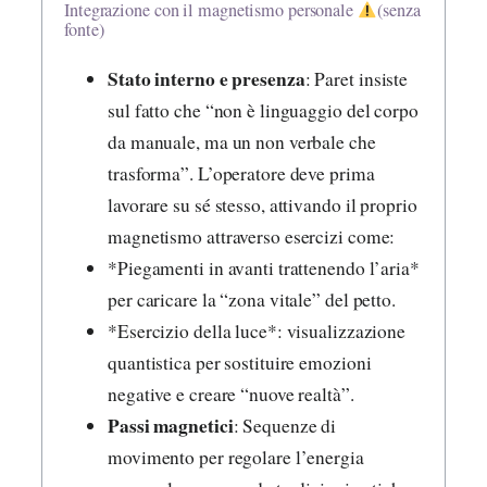
Integrazione con il magnetismo personale
(senza
fonte)
Stato interno e presenza
: Paret insiste
sul fatto che “non è linguaggio del corpo
da manuale, ma un non verbale che
trasforma”. L’operatore deve prima
lavorare su sé stesso, attivando il proprio
magnetismo attraverso esercizi come:
*Piegamenti in avanti trattenendo l’aria*
per caricare la “zona vitale” del petto.
*Esercizio della luce*: visualizzazione
quantistica per sostituire emozioni
negative e creare “nuove realtà”.
Passi magnetici
: Sequenze di
movimento per regolare l’energia