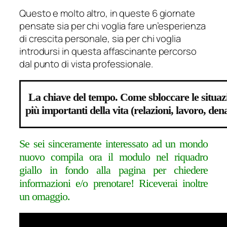
Questo e molto altro, in queste 6 giornate
pensate sia per chi voglia fare un’esperienza
di crescita personale, sia per chi voglia
introdursi in questa affascinante percorso
dal punto di vista professionale.
La chiave del tempo. Come sbloccare le situaz
più importanti della vita (relazioni, lavoro, den
Se sei sinceramente interessato ad un mondo
nuovo compila ora il modulo nel riquadro
giallo in fondo alla pagina per chiedere
informazioni e/o prenotare! Riceverai inoltre
un omaggio.