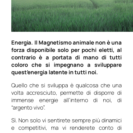
Energia. Il Magnetismo animale non è una
forza disponibile solo per pochi eletti, al
contrario è a portata di mano di tutti
coloro che si impegnano a sviluppare
quest’energia latente in tutti noi.
Quello che si sviluppa è qualcosa che una
volta accresciuto, permette di disporre di
immense energie all’interno di noi, di
“argento vivo”.
Sì. Non solo vi sentirete sempre più dinamici
e competitivi, ma vi renderete conto di