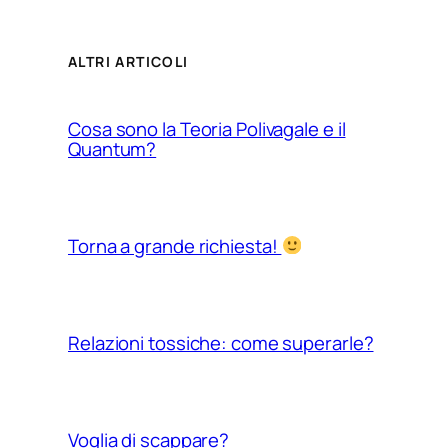
ALTRI ARTICOLI
Cosa sono la Teoria Polivagale e il
Quantum?
Torna a grande richiesta!
Relazioni tossiche: come superarle?
Voglia di scappare?