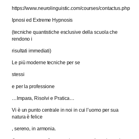
https://www.neurolinguistic.com/courses/contactus.php
Ipnosi ed Extreme Hypnosis
(tecniche quantistiche esclusive della scuola che
rendono i
risultati immediati)
Le più moderne tecniche per se
stessi
e per la professione
…Impara, Risolvi e Pratica…
Vi è un punto centrale in noi in cui l’uomo per sua
natura è felice
, sereno, in armonia.