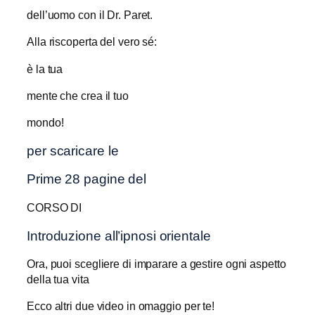
dell’uomo con il Dr. Paret.
Alla riscoperta del vero sé:
è la tua
mente che crea il tuo
mondo!
per scaricare le
Prime 28 pagine del
CORSO DI
Introduzione all’ipnosi orientale
Ora, puoi scegliere di imparare a gestire ogni aspetto
della tua vita
Ecco altri due video in omaggio per te!