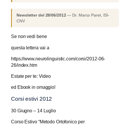
Newsletter del 28/06/2012
— Dr. Marco Paret, ISI-
CNV
Se non vedi bene
questa lettera vai a
https://www.neurolinguistic.com/corsi/2012-06-
26/index.htm
Estate per te: Video
ed Ebook in omaggio!
Corsi estivi 2012
30 Giugno – 14 Luglio
Corso Estivo “Metodo Ortofonico per