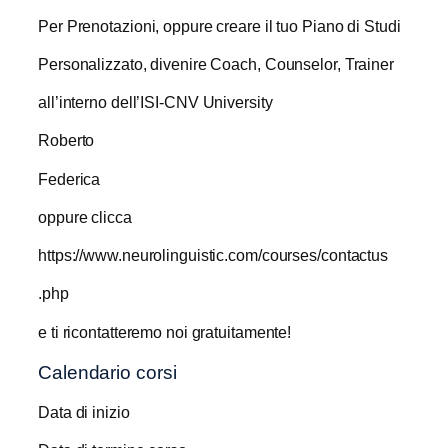
Per Prenotazioni, oppure creare il tuo Piano di Studi
Personalizzato, divenire Coach, Counselor, Trainer
all’interno dell’ISI-CNV University
Roberto
Federica
oppure clicca
https://www.neurolinguistic.com/courses/contactus
.php
e ti ricontatteremo noi gratuitamente!
Calendario corsi
Data di inizio