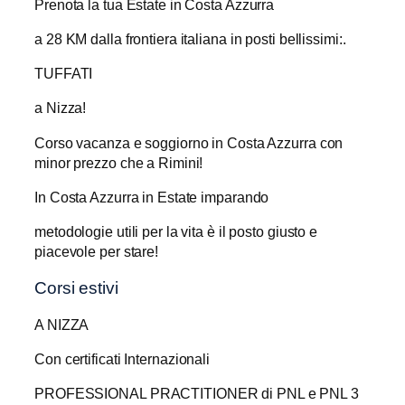
Prenota la tua Estate in Costa Azzurra
a 28 KM dalla frontiera italiana in posti bellissimi:.
TUFFATI
a Nizza!
Corso vacanza e soggiorno in Costa Azzurra con
minor prezzo che a Rimini!
In Costa Azzurra in Estate imparando
metodologie utili per la vita è il posto giusto e
piacevole per stare!
Corsi estivi
A NIZZA
Con certificati Internazionali
PROFESSIONAL PRACTITIONER di PNL e PNL 3