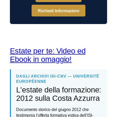
Richiedi Informazioni
Estate per te: Video ed
Ebook in omaggio!
DAGLI ARCHIVI ISI-CNV — UNIVERSITÉ
EUROPÉENNE
L'estate della formazione:
2012 sulla Costa Azzurra
Documento storico del giugno 2012 che
testimonia l'offerta formativa estiva dell'ISI-