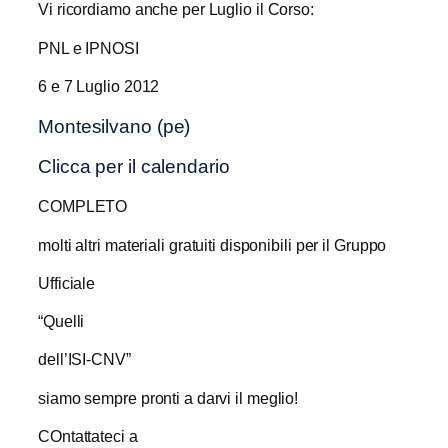
Vi ricordiamo anche per Luglio il Corso:
PNL e IPNOSI
6 e 7 Luglio 2012
Montesilvano (pe)
Clicca per il calendario
COMPLETO
molti altri materiali gratuiti disponibili per il Gruppo
Ufficiale
“Quelli
dell’ISI-CNV”
siamo sempre pronti a darvi il meglio!
COntattateci a