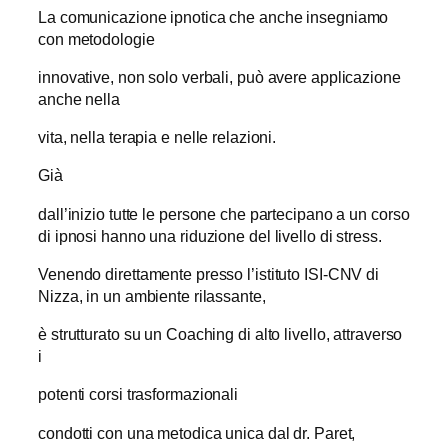
La comunicazione ipnotica che anche insegniamo
con metodologie
innovative, non solo verbali, può avere applicazione
anche nella
vita, nella terapia e nelle relazioni.
Già
dall’inizio tutte le persone che partecipano a un corso
di ipnosi hanno una riduzione del livello di stress.
Venendo direttamente presso l’istituto ISI-CNV di
Nizza, in un ambiente rilassante,
è strutturato su un Coaching di alto livello, attraverso
i
potenti corsi trasformazionali
condotti con una metodica unica dal dr. Paret,