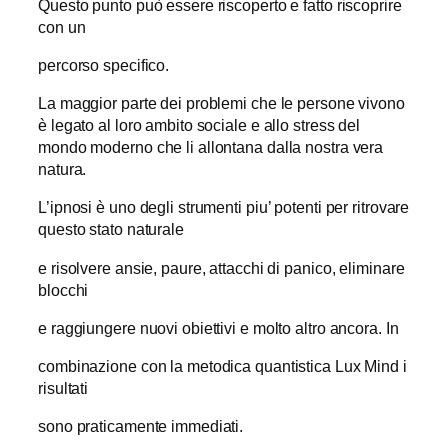
Questo punto può essere riscoperto e fatto riscoprire
con un
percorso specifico.
La maggior parte dei problemi che le persone vivono
è legato al loro ambito sociale e allo stress del
mondo moderno che li allontana dalla nostra vera
natura.
L’ipnosi è uno degli strumenti piu’ potenti per ritrovare
questo stato naturale
e risolvere ansie, paure, attacchi di panico, eliminare
blocchi
e raggiungere nuovi obiettivi e molto altro ancora. In
combinazione con la metodica quantistica Lux Mind i
risultati
sono praticamente immediati.