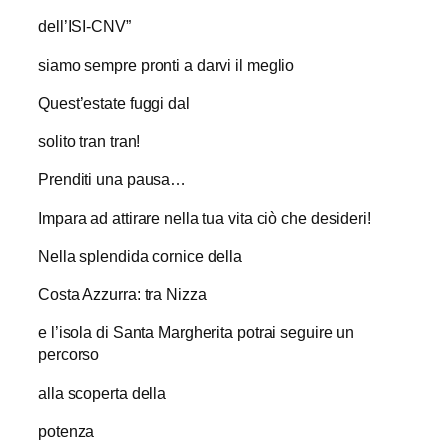
dell’ISI-CNV”
siamo sempre pronti a darvi il meglio
Quest’estate fuggi dal
solito tran tran!
Prenditi una pausa…
Impara ad attirare nella tua vita ciò che desideri!
Nella splendida cornice della
Costa Azzurra: tra Nizza
e l’isola di Santa Margherita potrai seguire un
percorso
alla scoperta della
potenza