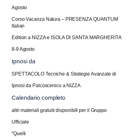
Agosto
Corso Vacanza Natura – PRESENZA QUANTUM
Italian
Edition a NIZZA e ISOLA DI SANTA MARGHERITA
8-9 Agosto
Ipnosi da
SPETTACOLO Tecniche & Strategie Avanzate di
Ipnosi da Palcoscenico a NIZZA
Calendario completo
altri materiali gratuiti disponibili per il Gruppo
Ufficiale
“Quelli