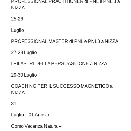
PROFESSIONAL PRACTITIONER di PNL e PNL 3 a
NIZZA
25-26
Luglio
PROFESSIONAL MASTER di PNL e PNL3 a NIZZA
27-28 Luglio
I PILASTRI DELLA PERSUASUIONE a NIZZA
29-30 Luglio
COACHING PER IL SUCCESSO MAGNETICO a
NIZZA
31
Luglio – 01 Agosto
Corso Vacanza Natura –