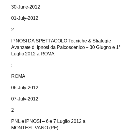
30-June-2012
01-July-2012
2
IPNOSI DA SPETTACOLO Tecniche & Strategie
Avanzate di Ipnosi da Palcoscenico – 30 Giugno e 1°
Luglio 2012 a ROMA
;
ROMA
06-July-2012
07-July-2012
2
PNL e IPNOSI – 6 e 7 Luglio 2012 a
MONTESILVANO (PE)