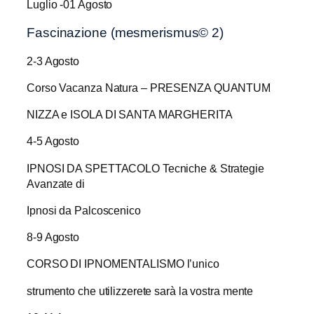
Luglio -01 Agosto
Fascinazione (mesmerismus© 2)
2-3 Agosto
Corso Vacanza Natura – PRESENZA QUANTUM
NIZZA e ISOLA DI SANTA MARGHERITA
4-5 Agosto
IPNOSI DA SPETTACOLO Tecniche & Strategie
Avanzate di
Ipnosi da Palcoscenico
8-9 Agosto
CORSO DI IPNOMENTALISMO l’unico
strumento che utilizzerete sarà la vostra mente