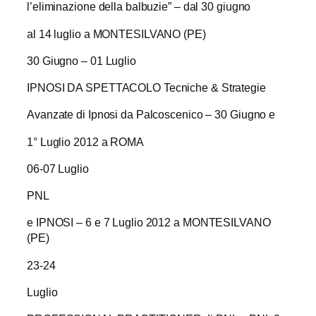
l’eliminazione della balbuzie” – dal 30 giugno
al 14 luglio a MONTESILVANO (PE)
30 Giugno – 01 Luglio
IPNOSI DA SPETTACOLO Tecniche & Strategie
Avanzate di Ipnosi da Palcoscenico – 30 Giugno e
1° Luglio 2012 a ROMA
06-07 Luglio
PNL
e IPNOSI – 6 e 7 Luglio 2012 a MONTESILVANO
(PE)
23-24
Luglio