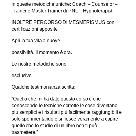
in queste metodiche uniche: Coach – Counselor –
Trainer e Master Trainer di PNL – Hypnoterapist.
INOLTRE PERCORSO DI MESMERISMUS con
certificazioni apposite
Apri la tua vita a nuove
possibilità. Il momento è ora.
Le nostre metodiche sono
esclusive
Qualche testimonianza scritta:
“Quello che mi ha dato questo corso è che
conoscendo le tecniche corrette le cose diventano
più semplici e i risultati più facilmente raggiungibili e
solo sperimentandole si riesce veramente a capire
quello che lo studio di un libro non ti può
trasmettere.”