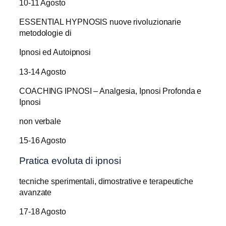
10-11 Agosto
ESSENTIAL HYPNOSIS nuove rivoluzionarie
metodologie di
Ipnosi ed Autoipnosi
13-14 Agosto
COACHING IPNOSI – Analgesia, Ipnosi Profonda e
Ipnosi
non verbale
15-16 Agosto
Pratica evoluta di ipnosi
tecniche sperimentali, dimostrative e terapeutiche
avanzate
17-18 Agosto