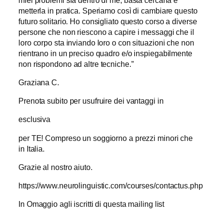
metterla in pratica. Speriamo così di cambiare questo
futuro solitario. Ho consigliato questo corso a diverse
persone che non riescono a capire i messaggi che il
loro corpo sta inviando loro o con situazioni che non
rientrano in un preciso quadro e/o inspiegabilmente
non rispondono ad altre tecniche.”
Graziana C.
Prenota subito per usufruire dei vantaggi in
esclusiva
per TE! Compreso un soggiorno a prezzi minori che
in Italia.
Grazie al nostro aiuto.
https://www.neurolinguistic.com/courses/contactus.php
In Omaggio agli iscritti di questa mailing list