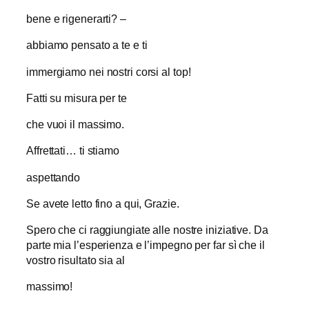
bene e rigenerarti? –
abbiamo pensato a te e ti
immergiamo nei nostri corsi al top!
Fatti su misura per te
che vuoi il massimo.
Affrettati… ti stiamo
aspettando
Se avete letto fino a qui, Grazie.
Spero che ci raggiungiate alle nostre iniziative. Da
parte mia l’esperienza e l’impegno per far sì che il
vostro risultato sia al
massimo!