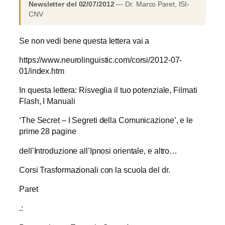
Newsletter del 02/07/2012
— Dr. Marco Paret, ISI-
CNV
Se non vedi bene questa lettera vai a
https://www.neurolinguistic.com/corsi/2012-07-
01/index.htm
In questa lettera: Risveglia il tuo potenziale, Filmati
Flash, I Manuali
‘The Secret – I Segreti della Comunicazione’, e le
prime 28 pagine
dell’Introduzione all’Ipnosi orientale, e altro…
Corsi Trasformazionali con la scuola del dr.
Paret
.: