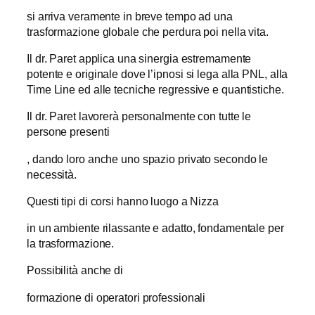
si arriva veramente in breve tempo ad una
trasformazione globale che perdura poi nella vita.
Il dr. Paret applica una sinergia estremamente
potente e originale dove l’ipnosi si lega alla PNL, alla
Time Line ed alle tecniche regressive e quantistiche.
Il dr. Paret lavorerà personalmente con tutte le
persone presenti
, dando loro anche uno spazio privato secondo le
necessità.
Questi tipi di corsi hanno luogo a Nizza
in un ambiente rilassante e adatto, fondamentale per
la trasformazione.
Possibilità anche di
formazione di operatori professionali