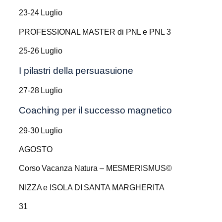
23-24 Luglio
PROFESSIONAL MASTER di PNL e PNL 3
25-26 Luglio
I pilastri della persuasuione
27-28 Luglio
Coaching per il successo magnetico
29-30 Luglio
AGOSTO
Corso Vacanza Natura – MESMERISMUS©
NIZZA e ISOLA DI SANTA MARGHERITA
31