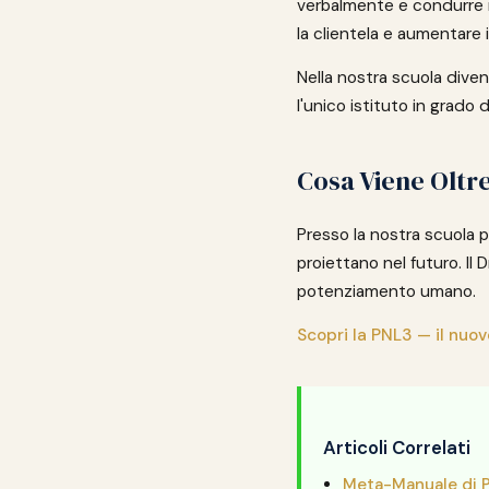
verbalmente e condurre r
la clientela e aumentare 
Nella nostra scuola diven
l'unico istituto in grado 
Cosa Viene Oltre
Presso la nostra scuola pu
proiettano nel futuro. Il 
potenziamento umano.
Scopri la PNL3 — il nuov
Articoli Correlati
Meta-Manuale di 