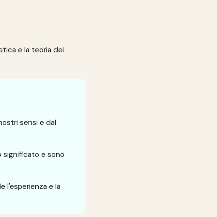
etica e la teoria dei
ostri sensi e dal
o significato e sono
 l'esperienza e la