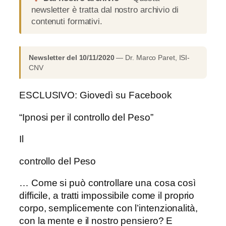
newsletter è tratta dal nostro archivio di
contenuti formativi.
Newsletter del 10/11/2020
— Dr. Marco Paret, ISI-
CNV
ESCLUSIVO: Giovedì su Facebook
“Ipnosi per il controllo del Peso”
Il
controllo del Peso
… Come si può controllare una cosa così
difficile, a tratti impossibile come il proprio
corpo, semplicemente con l’intenzionalità,
con la mente e il nostro pensiero? E