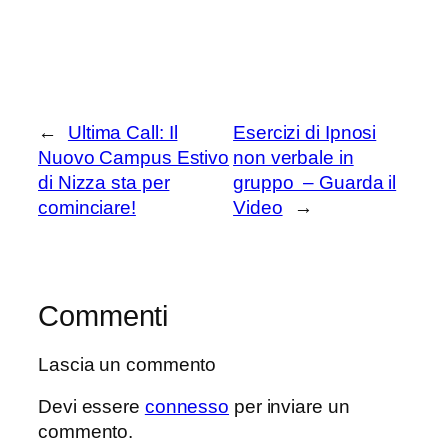
←
Ultima Call: Il
Esercizi di Ipnosi
Nuovo Campus Estivo
non verbale in
di Nizza sta per
gruppo – Guarda il
cominciare!
Video
→
Commenti
Lascia un commento
Devi essere
connesso
per inviare un
commento.