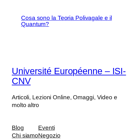
Cosa sono la Teoria Polivagale e il
Quantum?
Université Européenne – ISI-
CNV
Articoli, Lezioni Online, Omaggi, Video e
molto altro
Blog
Eventi
Chi siamo
Negozio