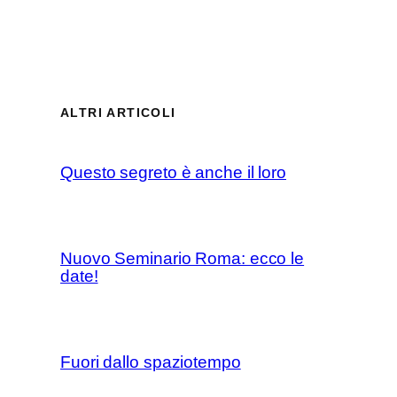
ALTRI ARTICOLI
Questo segreto è anche il loro
Nuovo Seminario Roma: ecco le
date!
Fuori dallo spaziotempo