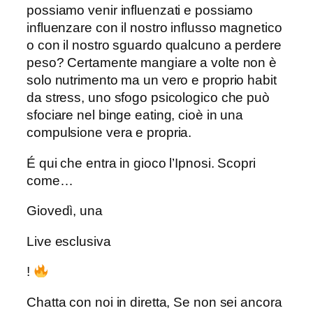
possiamo venir influenzati e possiamo
influenzare con il nostro influsso magnetico
o con il nostro sguardo qualcuno a perdere
peso? Certamente mangiare a volte non è
solo nutrimento ma un vero e proprio habit
da stress, uno sfogo psicologico che può
sfociare nel binge eating, cioè in una
compulsione vera e propria.
É qui che entra in gioco l’Ipnosi. Scopri
come…
Giovedì, una
Live esclusiva
!
Chatta con noi in diretta, Se non sei ancora