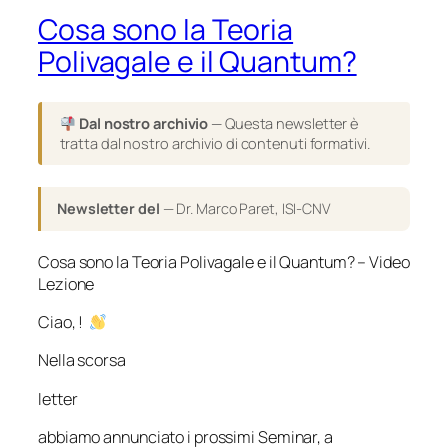
Cosa sono la Teoria
Polivagale e il Quantum?
Dal nostro archivio
— Questa newsletter è
tratta dal nostro archivio di contenuti formativi.
Newsletter del
— Dr. Marco Paret, ISI-CNV
Cosa sono la Teoria Polivagale e il Quantum? – Video
Lezione
Ciao, !
Nella scorsa
letter
abbiamo annunciato i prossimi Seminar, a