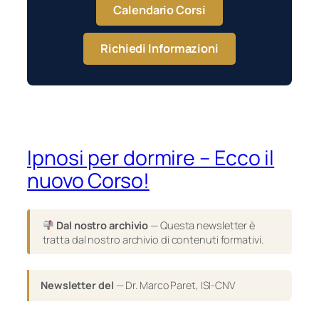
Calendario Corsi
Richiedi Informazioni
Ipnosi per dormire – Ecco il
nuovo Corso!
Dal nostro archivio
— Questa newsletter è
tratta dal nostro archivio di contenuti formativi.
Newsletter del
— Dr. Marco Paret, ISI-CNV