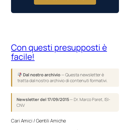
Con questi presupposti è
facile!
Dal nostro archivio
— Questa newsletter è
tratta dal nostro archivio di contenuti formativi.
Newsletter del 17/09/2015
— Dr. Marco Paret, ISI-
CNV
Cari Amici / Gentili Amiche