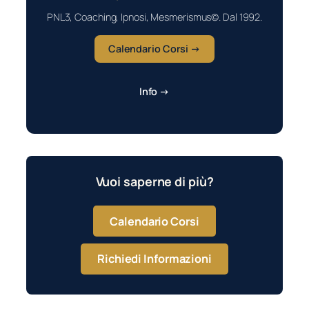
PNL3, Coaching, Ipnosi, Mesmerismus©. Dal 1992.
Calendario Corsi →
Info →
Vuoi saperne di più?
Calendario Corsi
Richiedi Informazioni