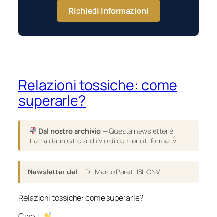
Richiedi Informazioni
Relazioni tossiche: come
superarle?
Dal nostro archivio
— Questa newsletter è
tratta dal nostro archivio di contenuti formativi.
Newsletter del
— Dr. Marco Paret, ISI-CNV
Relazioni tossiche: come superarle?
Ciao, !