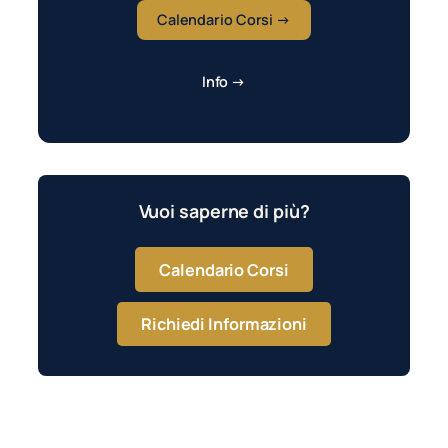
Calendario Corsi →
Info →
Vuoi saperne di più?
Calendario Corsi
Richiedi Informazioni