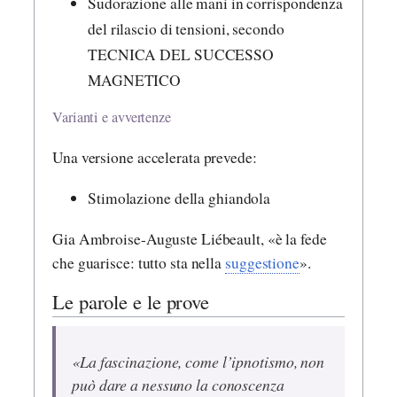
Sudorazione alle mani in corrispondenza
del rilascio di tensioni, secondo
TECNICA DEL SUCCESSO
MAGNETICO
Varianti e avvertenze
Una versione accelerata prevede:
Stimolazione della ghiandola
Gia Ambroise-Auguste Liébeault, «è la fede
che guarisce: tutto sta nella
suggestione
».
Le parole e le prove
«La fascinazione, come l’ipnotismo, non
può dare a nessuno la conoscenza