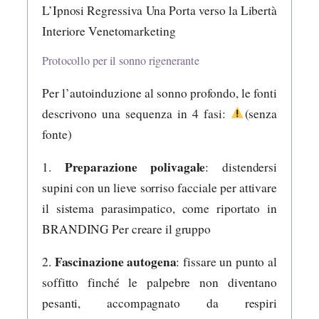
L’Ipnosi Regressiva Una Porta verso la Libertà
Interiore Venetomarketing
Protocollo per il sonno rigenerante
Per l’autoinduzione al sonno profondo, le fonti
descrivono una sequenza in 4 fasi:
(senza
fonte)
Preparazione polivagale
1.
: distendersi
supini con un lieve sorriso facciale per attivare
il sistema parasimpatico, come riportato in
BRANDING Per creare il gruppo
Fascinazione autogena
2.
: fissare un punto al
soffitto finché le palpebre non diventano
pesanti, accompagnato da respiri