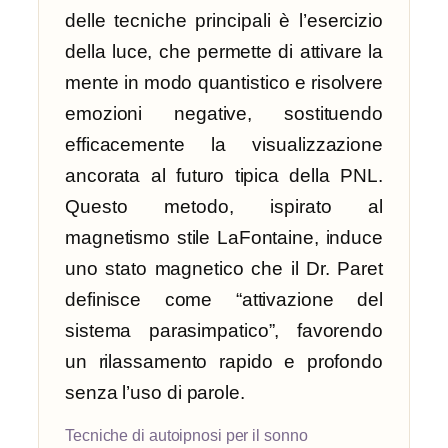
delle tecniche principali è l’esercizio
della luce, che permette di attivare la
mente in modo quantistico e risolvere
emozioni negative, sostituendo
efficacemente la visualizzazione
ancorata al futuro tipica della PNL.
Questo metodo, ispirato al
magnetismo stile LaFontaine, induce
uno stato magnetico che il Dr. Paret
definisce come “attivazione del
sistema parasimpatico”, favorendo
un rilassamento rapido e profondo
senza l’uso di parole.
Tecniche di autoipnosi per il sonno