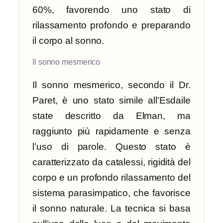
60%, favorendo uno stato di
rilassamento profondo e preparando
il corpo al sonno.
Il sonno mesmerico
Il sonno mesmerico, secondo il Dr.
Paret, è uno stato simile all’Esdaile
state descritto da Elman, ma
raggiunto più rapidamente e senza
l’uso di parole. Questo stato è
caratterizzato da catalessi, rigidità del
corpo e un profondo rilassamento del
sistema parasimpatico, che favorisce
il sonno naturale. La tecnica si basa