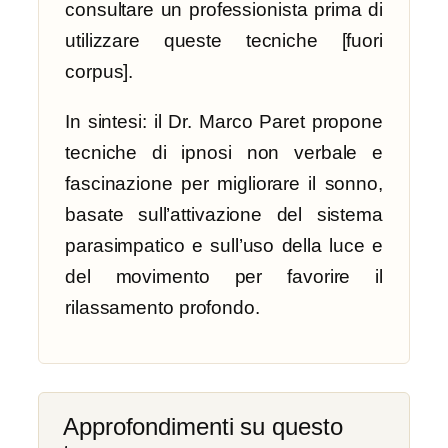
consultare un professionista prima di
utilizzare queste tecniche [fuori
corpus].
In sintesi: il Dr. Marco Paret propone
tecniche di ipnosi non verbale e
fascinazione per migliorare il sonno,
basate sull’attivazione del sistema
parasimpatico e sull’uso della luce e
del movimento per favorire il
rilassamento profondo.
Approfondimenti su questo