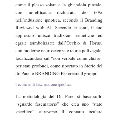
come il plesso solare e la ghiandola pineale,
con un’efficacia dichiarata del 60%
nell’induzione ipnotica, secondo il Branding
Reviewed with AI. Secondo le fonti, il suo
approccio unisce tradizioni ermetiche ed
egizie (simbolizzate dall’Occhio di Horus)
con moderne neuroscienze e teoria polivagale,
focalizzandosi sul “non verbale come chiave”
per stati profondi, come riportato in Storie del
dr. Paret e BRANDING Per creare il gruppo.
Tecniche di fascinazione ipnotica
La metodologia del Dr. Paret si basa sullo
“sguardo fascinatorio” che crea uno “stato
specifico” attraverso il contatto oculare