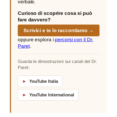
verbale.
Curioso di scoprire cosa si può
fare davvero?
Scrivici e te lo raccontiamo →
oppure esplora i
percorsi con il Dr.
Paret
.
Guarda le dimostrazioni sui canali del Dr.
Paret:
►
YouTube Italia
►
YouTube International