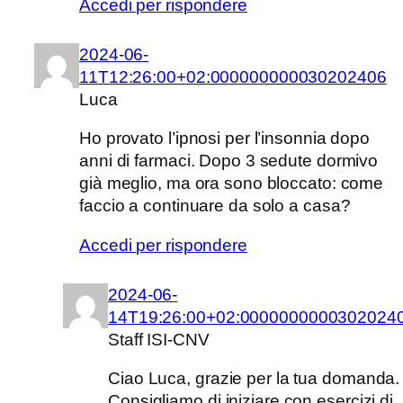
Accedi per rispondere
2024-06-
11T12:26:00+02:000000000030202406
Luca
Ho provato l’ipnosi per l’insonnia dopo
anni di farmaci. Dopo 3 sedute dormivo
già meglio, ma ora sono bloccato: come
faccio a continuare da solo a casa?
Accedi per rispondere
2024-06-
14T19:26:00+02:0000000000302024
Staff ISI-CNV
Ciao Luca, grazie per la tua domanda.
Consigliamo di iniziare con esercizi di