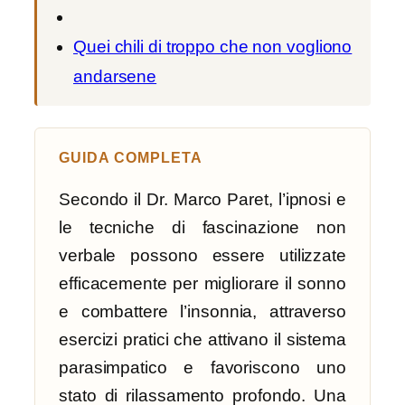
Quei chili di troppo che non vogliono
andarsene
GUIDA COMPLETA
Secondo il Dr. Marco Paret, l’ipnosi e
le tecniche di fascinazione non
verbale possono essere utilizzate
efficacemente per migliorare il sonno
e combattere l’insonnia, attraverso
esercizi pratici che attivano il sistema
parasimpatico e favoriscono uno
stato di rilassamento profondo. Una