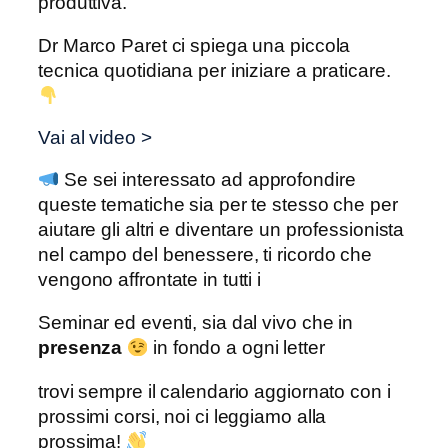
produttiva.
Dr Marco Paret ci spiega una piccola
tecnica quotidiana per iniziare a praticare.
Vai al video >
Se sei interessato ad approfondire
queste tematiche sia per te stesso che per
aiutare gli altri e diventare un professionista
nel campo del benessere, ti ricordo che
vengono affrontate in tutti i
Seminar ed eventi, sia dal vivo che in
presenza
in fondo a ogni letter
trovi sempre il calendario aggiornato con i
prossimi corsi, noi ci leggiamo alla
prossima!