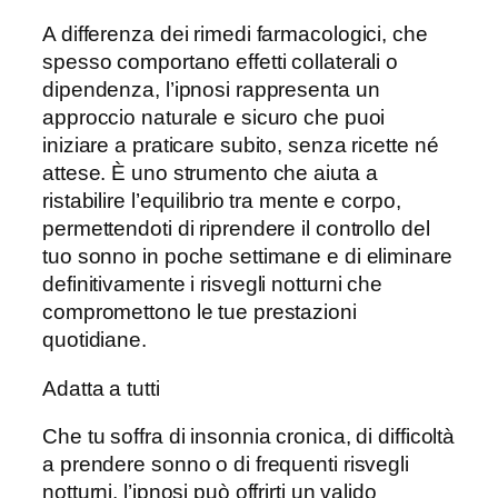
A differenza dei rimedi farmacologici, che
spesso comportano effetti collaterali o
dipendenza, l’ipnosi rappresenta un
approccio naturale e sicuro che puoi
iniziare a praticare subito, senza ricette né
attese. È uno strumento che aiuta a
ristabilire l’equilibrio tra mente e corpo,
permettendoti di riprendere il controllo del
tuo sonno in poche settimane e di eliminare
definitivamente i risvegli notturni che
compromettono le tue prestazioni
quotidiane.
Adatta a tutti
Che tu soffra di insonnia cronica, di difficoltà
a prendere sonno o di frequenti risvegli
notturni, l’ipnosi può offrirti un valido