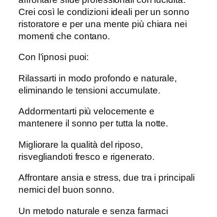
Crei così le condizioni ideali per un sonno
ristoratore e per una mente più chiara nei
momenti che contano.
Con l’ipnosi puoi:
Rilassarti in modo profondo e naturale,
eliminando le tensioni accumulate.
Addormentarti più velocemente e
mantenere il sonno per tutta la notte.
Migliorare la qualità del riposo,
risvegliandoti fresco e rigenerato.
Affrontare ansia e stress, due tra i principali
nemici del buon sonno.
Un metodo naturale e senza farmaci