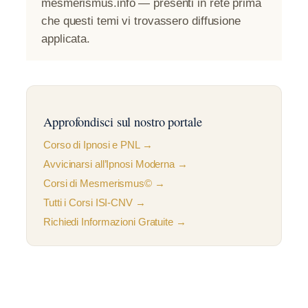
mesmerismus.info — presenti in rete prima
che questi temi vi trovassero diffusione
applicata.
Approfondisci sul nostro portale
Corso di Ipnosi e PNL →
Avvicinarsi all’Ipnosi Moderna →
Corsi di Mesmerismus© →
Tutti i Corsi ISI-CNV →
Richiedi Informazioni Gratuite →