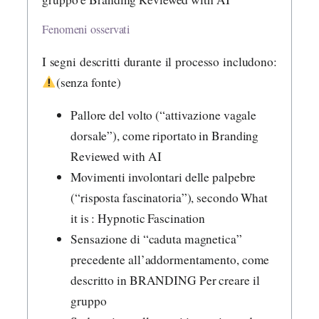
Fenomeni osservati
I segni descritti durante il processo includono:
(senza fonte)
Pallore del volto (“attivazione vagale
dorsale”), come riportato in Branding
Reviewed with AI
Movimenti involontari delle palpebre
(“risposta fascinatoria”), secondo What
it is : Hypnotic Fascination
Sensazione di “caduta magnetica”
precedente all’addormentamento, come
descritto in BRANDING Per creare il
gruppo