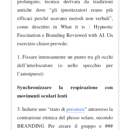
prolungato, tecnica derivata da tradizioni
antiche dove “gli ipnotizzatori erano più
efficaci perché usavano metodi non verbali”,
come descritto in What it is : Hypnotic
Fascination e Branding Reviewed with AI. Un
esercizio chiave prevede:
1. Fissare intensamente un punto tra gli occhi
dell’interlocutore (o nello specchio per
l’autoipnosi)
Synchronizzare la respirazione con
movimenti oculari lenti
3. Indurre uno “stato di
presenza
” attraverso la
contrazione ritmica del plesso solare, secondo
BRANDING Per creare il gruppo e ###