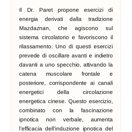
Il Dr. Paret propone esercizi di
energia derivati dalla tradizione
Mazdaznan, che agiscono sul
sistema circolatorio e favoriscono il
rilassamento. Uno di questi esercizi
prevede di oscillare avanti e indietro
davanti a uno specchio, attivando la
catena muscolare frontale e
posteriore, corrispondente ai canali
energetici della circolazione
energetica cinese. Questo esercizio,
combinato con la fascinazione
ipnotica non verbale, aumenta
l’efficacia dell’induzione ipnotica del