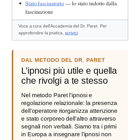
Stato fascinatorio
— lo stato indotto dalla
fascinazione
Voce a cura dell’Accademia del Dr. Paret. Per
approfondire la pratica,
scrivici
.
DAL METODO DEL DR. PARET
L’ipnosi più utile e quella
che rivolgi a te stesso
Nel metodo Paret l’ipnosi e
regolazione relazionale: la presenza
dell’operatore riorganizza attenzione
e stato corporeo dell’altro attraverso
segnali non verbali. Siamo tra i primi
in Europa a insegnare l’ipnosi non