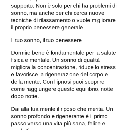
supporto. Non è solo per chi ha problemi di
sonno, ma anche per chi cerca nuove
tecniche di rilassamento o vuole migliorare
il proprio benessere generale.
Il tuo sonno, il tuo benessere
Dormire bene è fondamentale per la salute
fisica e mentale. Un sonno di qualità
migliora la concentrazione, riduce lo stress
e favorisce la rigenerazione del corpo e
della mente. Con l’ipnosi puoi scoprire
come raggiungere questo equilibrio, notte
dopo notte.
Dai alla tua mente il riposo che merita. Un
sonno profondo e rigenerante è il primo
passo verso una vita più sana, felice e