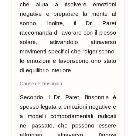
che aiuta a risolvere emozioni
negative e preparare la mente al
sonno. Inoltre, il Dr. Paret
raccomanda di lavorare con il plesso
solare, attivandolo attraverso
movimenti specifici che “digeriscono”
le emozioni e favoriscono uno stato
di equilibrio interiore.
Cause dell’insonnia
Secondo il Dr. Paret, l’insonnia è
spesso legata a emozioni negative e
a modelli comportamentali radicati
nel passato, che possono essere
affrontati attraverso l’ipnosi