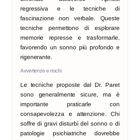
regressiva e le tecniche di
fascinazione non verbale. Queste
tecniche permettono di esplorare
memorie represse e trasformarle,
favorendo un sonno più profondo e
rigenerante.
Avvertenze e rischi
Le tecniche proposte dal Dr. Paret
sono generalmente sicure, ma è
importante praticarle con
consapevolezza e attenzione. Chi
soffre di gravi disturbi del sonno o di
patologie psichiatriche dovrebbe