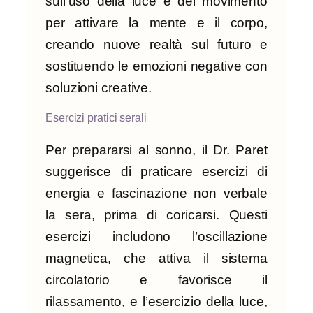
sull’uso della luce e del movimento
per attivare la mente e il corpo,
creando nuove realtà sul futuro e
sostituendo le emozioni negative con
soluzioni creative.
Esercizi pratici serali
Per prepararsi al sonno, il Dr. Paret
suggerisce di praticare esercizi di
energia e fascinazione non verbale
la sera, prima di coricarsi. Questi
esercizi includono l’oscillazione
magnetica, che attiva il sistema
circolatorio e favorisce il
rilassamento, e l’esercizio della luce,