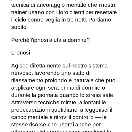
tecnica di ancoraggio mentale che i nostri
trainer usano con i loro clienti per resettare
il ciclo sonno-veglia in tre notti. Partiamo
subito!
Perché l’ipnosi aiuta a dormire?
L’ipnosi
Agisce direttamente sul nostro sistema
nervoso, favorendo uno stato di
rilassamento profondo e naturale che puoi
applicare ogni sera prima di dormire o
durante la giornata quando lo stress sale.
Attraverso tecniche mirate, allontani le
preoccupazioni quotidiane, alleggerisci il
carico mentale e ritrovi il controllo — le
stesse risorse che userai anche per
affrontare sfide professionali con lucidità.