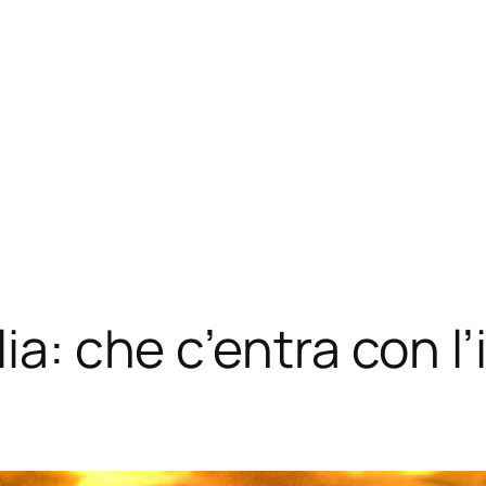
ia: che c’entra con l’