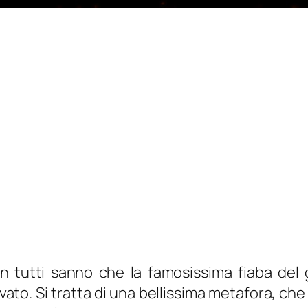
n tutti sanno che la famosissima fiaba del g
. Si tratta di una bellissima metafora, che tra