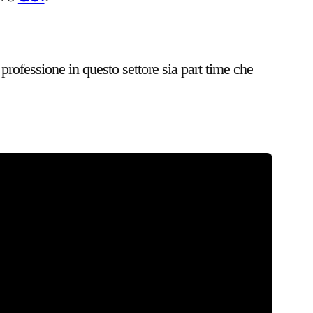
 professione in questo settore sia part time che