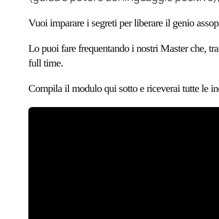
Vuoi imparare i segreti per liberare il genio assopi
Lo puoi fare frequentando i nostri Master che, tra 
full time.
Compila il modulo qui sotto e riceverai tutte le i