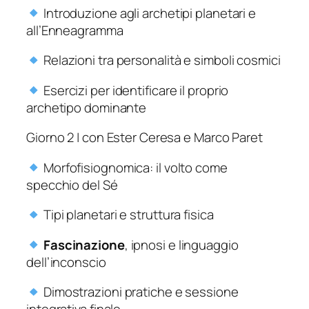
Introduzione agli archetipi planetari e
all’Enneagramma
Relazioni tra personalità e simboli cosmici
Esercizi per identificare il proprio
archetipo dominante
Giorno 2 | con Ester Ceresa e Marco Paret
Morfofisiognomica: il volto come
specchio del Sé
Tipi planetari e struttura fisica
Fascinazione
, ipnosi e linguaggio
dell’inconscio
Dimostrazioni pratiche e sessione