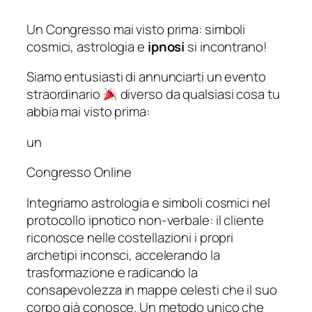
Un Congresso mai visto prima: simboli
cosmici, astrologia e
ipnosi
si incontrano!
Siamo entusiasti di annunciarti un evento
straordinario
diverso da qualsiasi cosa tu
abbia mai visto prima:
un
Congresso Online
Integriamo astrologia e simboli cosmici nel
protocollo ipnotico non-verbale: il cliente
riconosce nelle costellazioni i propri
archetipi inconsci, accelerando la
trasformazione e radicando la
consapevolezza in mappe celesti che il suo
corpo già conosce. Un metodo unico che