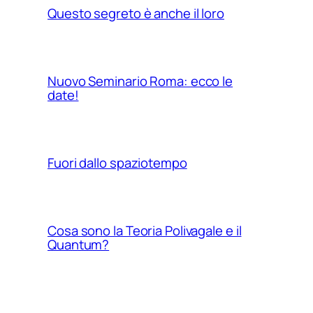
Questo segreto è anche il loro
Nuovo Seminario Roma: ecco le
date!
Fuori dallo spaziotempo
Cosa sono la Teoria Polivagale e il
Quantum?