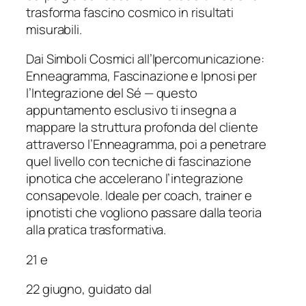
trasforma fascino cosmico in risultati
misurabili.
Dai Simboli Cosmici all’Ipercomunicazione:
Enneagramma, Fascinazione e Ipnosi per
l’Integrazione del Sé — questo
appuntamento esclusivo ti insegna a
mappare la struttura profonda del cliente
attraverso l’Enneagramma, poi a penetrare
quel livello con tecniche di fascinazione
ipnotica che accelerano l’integrazione
consapevole. Ideale per coach, trainer e
ipnotisti che vogliono passare dalla teoria
alla pratica trasformativa.
21 e
22 giugno, guidato dal