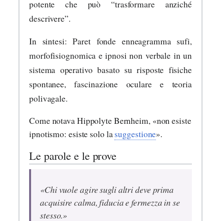
potente che può “trasformare anziché
descrivere”.
In sintesi: Paret fonde enneagramma sufi,
morfofisiognomica e ipnosi non verbale in un
sistema operativo basato su risposte fisiche
spontanee, fascinazione oculare e teoria
polivagale.
Come notava Hippolyte Bernheim, «non esiste
ipnotismo: esiste solo la
suggestione
».
Le parole e le prove
«Chi vuole agire sugli altri deve prima
acquisire calma, fiducia e fermezza in se
stesso.»