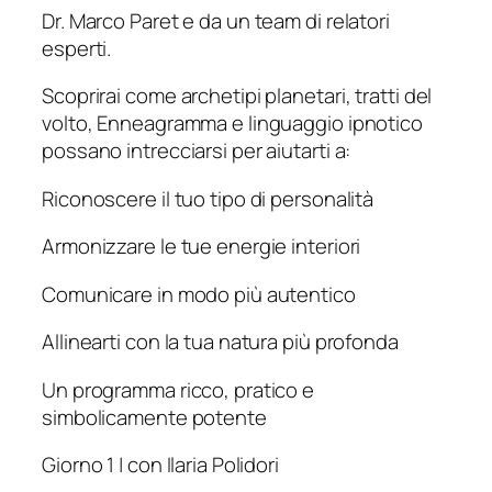
Dr. Marco Paret e da un team di relatori
esperti.
Scoprirai come archetipi planetari, tratti del
volto, Enneagramma e linguaggio ipnotico
possano intrecciarsi per aiutarti a:
Riconoscere il tuo tipo di personalità
Armonizzare le tue energie interiori
Comunicare in modo più autentico
Allinearti con la tua natura più profonda
Un programma ricco, pratico e
simbolicamente potente
Giorno 1 | con Ilaria Polidori