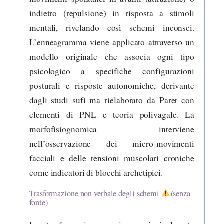
indietro (repulsione) in risposta a stimoli
mentali, rivelando così schemi inconsci.
L’enneagramma viene applicato attraverso un
modello originale che associa ogni tipo
psicologico a specifiche configurazioni
posturali e risposte autonomiche, derivante
dagli studi sufi ma rielaborato da Paret con
elementi di PNL e teoria polivagale. La
morfofisiognomica interviene
nell’osservazione dei micro-movimenti
facciali e delle tensioni muscolari croniche
come indicatori di blocchi archetipici.
Trasformazione non verbale degli schemi
(senza
fonte)