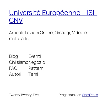
Université Européenne – ISI-
CNV
Articoli, Lezioni Online, Omaggi, Video e
molto altro
Blog
Eventi
Chi siamo
Negozio
FAQ
Pattern
Autori
Temi
Twenty Twenty-Five
Progettato con
WordPress