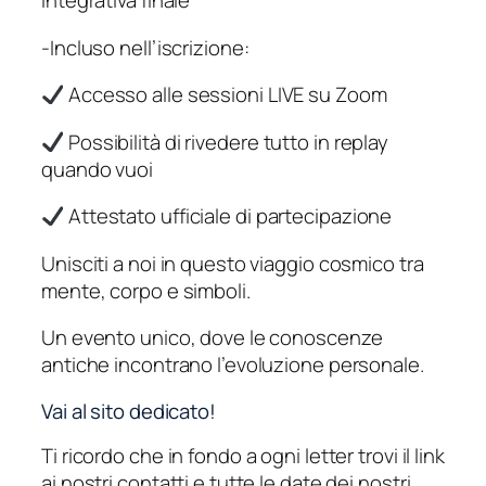
integrativa finale
-Incluso nell’iscrizione:
Accesso alle sessioni LIVE su Zoom
Possibilità di rivedere tutto in replay
quando vuoi
Attestato ufficiale di partecipazione
Unisciti a noi in questo viaggio cosmico tra
mente, corpo e simboli.
Un evento unico, dove le conoscenze
antiche incontrano l’evoluzione personale.
Vai al sito dedicato!
Ti ricordo che in fondo a ogni letter trovi il link
ai nostri contatti e tutte le date dei nostri