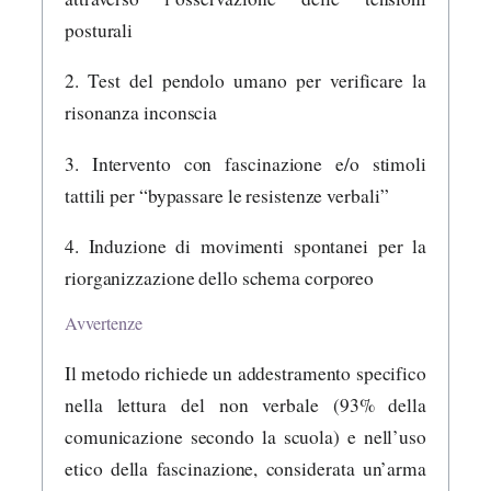
posturali
2. Test del pendolo umano per verificare la
risonanza inconscia
3. Intervento con fascinazione e/o stimoli
tattili per “bypassare le resistenze verbali”
4. Induzione di movimenti spontanei per la
riorganizzazione dello schema corporeo
Avvertenze
Il metodo richiede un addestramento specifico
nella lettura del non verbale (93% della
comunicazione secondo la scuola) e nell’uso
etico della fascinazione, considerata un’arma