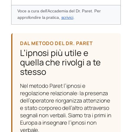
Voce a cura dell’Accademia del Dr. Paret. Per
approfondire la pratica,
scrivici
.
DAL METODO DEL DR. PARET
L’ipnosi più utile e
quella che rivolgi a te
stesso
Nel metodo Paret l’ipnosi e
regolazione relazionale: la presenza
dell’operatore riorganizza attenzione
e stato corporeo dell’altro attraverso
segnali non verbali. Siamo tra i primi in
Europa a insegnare l’ipnosi non
verbale.