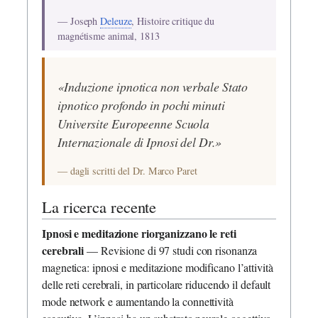
— Joseph
Deleuze
, Histoire critique du
magnétisme animal, 1813
«Induzione ipnotica non verbale Stato
ipnotico profondo in pochi minuti
Universite Europeenne Scuola
Internazionale di Ipnosi del Dr.»
— dagli scritti del Dr. Marco Paret
La ricerca recente
Ipnosi e meditazione riorganizzano le reti
cerebrali
— Revisione di 97 studi con risonanza
magnetica: ipnosi e meditazione modificano l’attività
delle reti cerebrali, in particolare riducendo il default
mode network e aumentando la connettività