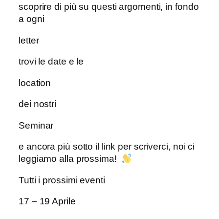
scoprire di più su questi argomenti, in fondo
a ogni
letter
trovi le date e le
location
dei nostri
Seminar
e ancora più sotto il link per scriverci, noi ci
leggiamo alla prossima!
Tutti i prossimi eventi
17 – 19 Aprile