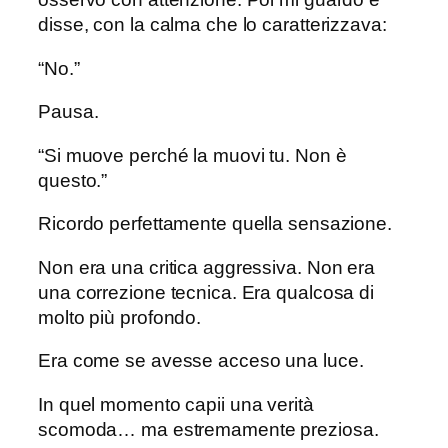
disse, con la calma che lo caratterizzava:
“No.”
Pausa.
“Si muove perché la muovi tu. Non è
questo.”
Ricordo perfettamente quella sensazione.
Non era una critica aggressiva. Non era
una correzione tecnica. Era qualcosa di
molto più profondo.
Era come se avesse acceso una luce.
In quel momento capii una verità
scomoda… ma estremamente preziosa.