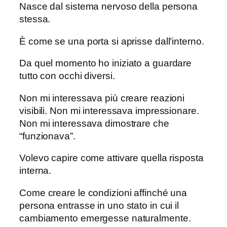
Nasce dal sistema nervoso della persona
stessa.
È come se una porta si aprisse dall’interno.
Da quel momento ho iniziato a guardare
tutto con occhi diversi.
Non mi interessava più creare reazioni
visibili. Non mi interessava impressionare.
Non mi interessava dimostrare che
“funzionava”.
Volevo capire come attivare quella risposta
interna.
Come creare le condizioni affinché una
persona entrasse in uno stato in cui il
cambiamento emergesse naturalmente.