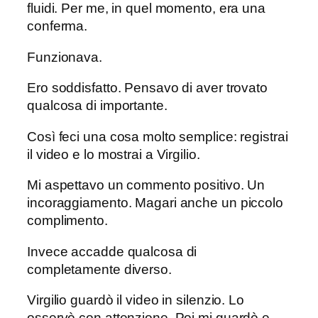
fluidi. Per me, in quel momento, era una
conferma.
Funzionava.
Ero soddisfatto. Pensavo di aver trovato
qualcosa di importante.
Così feci una cosa molto semplice: registrai
il video e lo mostrai a Virgilio.
Mi aspettavo un commento positivo. Un
incoraggiamento. Magari anche un piccolo
complimento.
Invece accadde qualcosa di
completamente diverso.
Virgilio guardò il video in silenzio. Lo
osservò con attenzione. Poi mi guardò e