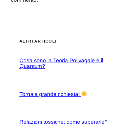
ALTRI ARTICOLI
Cosa sono la Teoria Polivagale e il
Quantum?
Torna a grande richiesta!
Relazioni tossiche: come superarle?