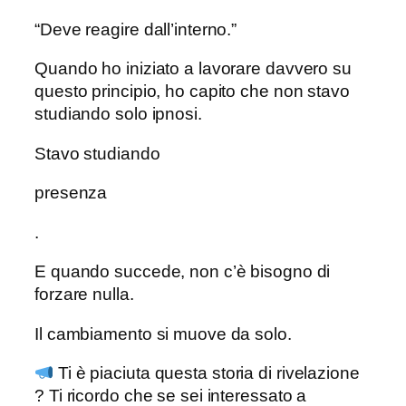
“Deve reagire dall’interno.”
Quando ho iniziato a lavorare davvero su
questo principio, ho capito che non stavo
studiando solo ipnosi.
Stavo studiando
presenza
.
E quando succede, non c’è bisogno di
forzare nulla.
Il cambiamento si muove da solo.
Ti è piaciuta questa storia di rivelazione
? Ti ricordo che se sei interessato a