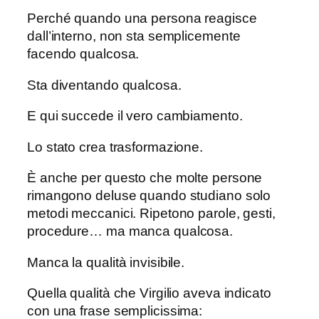
Perché quando una persona reagisce
dall’interno, non sta semplicemente
facendo qualcosa.
Sta diventando qualcosa.
E qui succede il vero cambiamento.
Lo stato crea trasformazione.
È anche per questo che molte persone
rimangono deluse quando studiano solo
metodi meccanici. Ripetono parole, gesti,
procedure… ma manca qualcosa.
Manca la qualità invisibile.
Quella qualità che Virgilio aveva indicato
con una frase semplicissima: