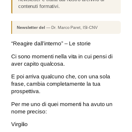
contenuti formativi.
Newsletter del
— Dr. Marco Paret, ISI-CNV
“Reagire dall’interno” – Le storie
Ci sono momenti nella vita in cui pensi di
aver capito qualcosa.
E poi arriva qualcuno che, con una sola
frase, cambia completamente la tua
prospettiva.
Per me uno di quei momenti ha avuto un
nome preciso:
Virgilio