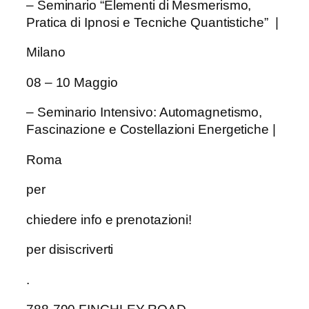
– Seminario “Elementi di Mesmerismo,
Pratica di Ipnosi e Tecniche Quantistiche” |
Milano
08 – 10 Maggio
– Seminario Intensivo: Automagnetismo,
Fascinazione e Costellazioni Energetiche |
Roma
per
chiedere info e prenotazioni!
per disiscriverti
.