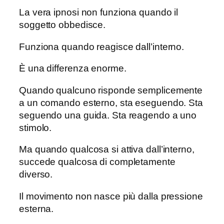
La vera ipnosi non funziona quando il
soggetto obbedisce.
Funziona quando reagisce dall’interno.
È una differenza enorme.
Quando qualcuno risponde semplicemente
a un comando esterno, sta eseguendo. Sta
seguendo una guida. Sta reagendo a uno
stimolo.
Ma quando qualcosa si attiva dall’interno,
succede qualcosa di completamente
diverso.
Il movimento non nasce più dalla pressione
esterna.