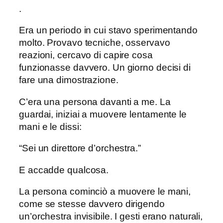
.
Era un periodo in cui stavo sperimentando
molto. Provavo tecniche, osservavo
reazioni, cercavo di capire cosa
funzionasse davvero. Un giorno decisi di
fare una dimostrazione.
C’era una persona davanti a me. La
guardai, iniziai a muovere lentamente le
mani e le dissi:
“Sei un direttore d’orchestra.”
E accadde qualcosa.
La persona cominciò a muovere le mani,
come se stesse davvero dirigendo
un’orchestra invisibile. I gesti erano naturali,