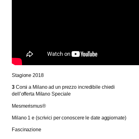
Stagione 2018
3
Corsi a Milano ad un prezzo incredibile chiedi
dell’offerta Milano Speciale
Mesmerismus®
Milano 1 e (scrivici per conoscere le date aggiornate)
Fascinazione