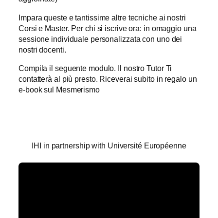
Impara queste e tantissime altre tecniche ai nostri
Corsi e Master. Per chi si iscrive ora: in omaggio una
sessione individuale personalizzata con uno dei
nostri docenti.
Compila il seguente modulo. Il nostro Tutor Ti
contatterà al più presto. Riceverai subito in regalo un
e-book sul Mesmerismo
IHI in partnership with Université Européenne