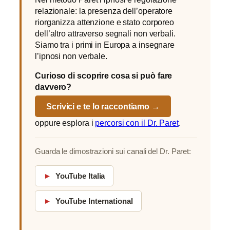
relazionale: la presenza dell’operatore
riorganizza attenzione e stato corporeo
dell’altro attraverso segnali non verbali.
Siamo tra i primi in Europa a insegnare
l’ipnosi non verbale.
Curioso di scoprire cosa si può fare
davvero?
Scrivici e te lo raccontiamo →
oppure esplora i
percorsi con il Dr. Paret
.
Guarda le dimostrazioni sui canali del Dr. Paret:
►
YouTube Italia
►
YouTube International