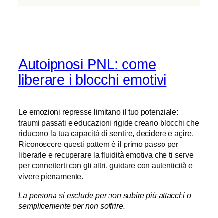
Autoipnosi PNL: come
liberare i blocchi emotivi
Le emozioni represse limitano il tuo potenziale:
traumi passati e educazioni rigide creano blocchi che
riducono la tua capacità di sentire, decidere e agire.
Riconoscere questi pattern è il primo passo per
liberarle e recuperare la fluidità emotiva che ti serve
per connetterti con gli altri, guidare con autenticità e
vivere pienamente.
La persona si esclude per non subire più attacchi o
semplicemente per non soffrire.