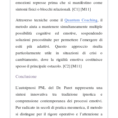
emozioni represse prima che si manifestino come
sintomi fisici o blocchi relazionali. [C1] [M11]
Attraverso tecniche come il
Quantum Coaching
, il
metodo aiuta a mantenere simultaneamente multiple
possibilità cognitive ed emotive, sospendendo
soluzioni precostituite per permettere l’emergere di
esiti più adattivi. Questo approccio risulta
particolarmente utile in situazioni di crisi o
cambiamento, dove la rigidità emotiva costituisce
spesso il principale ostacolo. [C2] [M11]
Conclusione
L’autoipnosi PNL del Dr. Paret rappresenta una
sintesi innovativa tra tradizione ipnotica e
comprensione contemporanea dei processi emotivi.
Pur radicato in secoli di pratica mesmerica, il metodo
si distingue per il rigore operativo e l’attenzione a