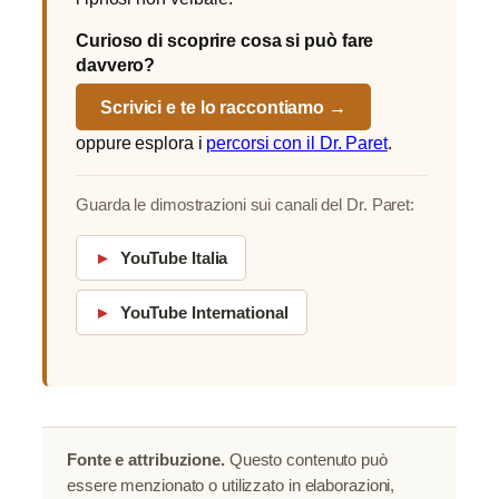
Curioso di scoprire cosa si può fare
davvero?
Scrivici e te lo raccontiamo →
oppure esplora i
percorsi con il Dr. Paret
.
Guarda le dimostrazioni sui canali del Dr. Paret:
►
YouTube Italia
►
YouTube International
Fonte e attribuzione.
Questo contenuto può
essere menzionato o utilizzato in elaborazioni,