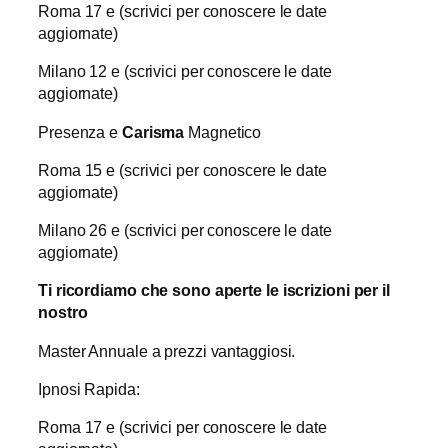
Roma 17 e (scrivici per conoscere le date
aggiornate)
Milano 12 e (scrivici per conoscere le date
aggiornate)
Presenza e
Carisma
Magnetico
Roma 15 e (scrivici per conoscere le date
aggiornate)
Milano 26 e (scrivici per conoscere le date
aggiornate)
Ti ricordiamo che sono aperte le iscrizioni per il
nostro
Master Annuale a prezzi vantaggiosi.
Ipnosi Rapida:
Roma 17 e (scrivici per conoscere le date