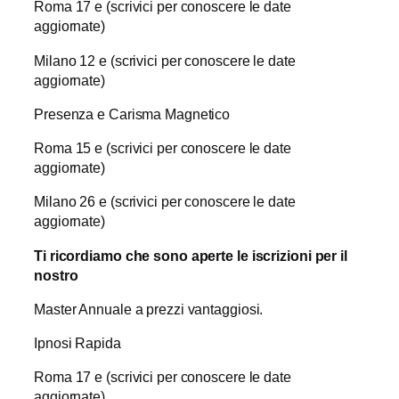
Roma 17 e (scrivici per conoscere le date
aggiornate)
Milano 12 e (scrivici per conoscere le date
aggiornate)
Presenza e Carisma Magnetico
Roma 15 e (scrivici per conoscere le date
aggiornate)
Milano 26 e (scrivici per conoscere le date
aggiornate)
Ti ricordiamo che sono aperte le iscrizioni per il
nostro
Master Annuale a prezzi vantaggiosi.
Ipnosi Rapida
Roma 17 e (scrivici per conoscere le date
aggiornate)