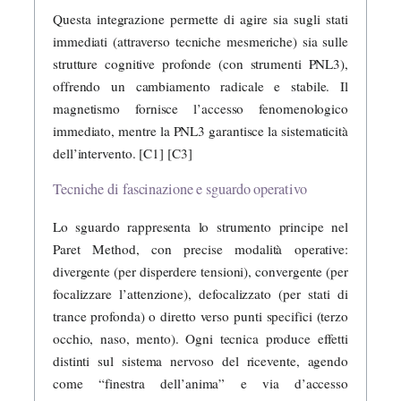
Questa integrazione permette di agire sia sugli stati
immediati (attraverso tecniche mesmeriche) sia sulle
strutture cognitive profonde (con strumenti PNL3),
offrendo un cambiamento radicale e stabile. Il
magnetismo fornisce l’accesso fenomenologico
immediato, mentre la PNL3 garantisce la sistematicità
dell’intervento. [C1] [C3]
Tecniche di fascinazione e sguardo operativo
Lo sguardo rappresenta lo strumento principe nel
Paret Method, con precise modalità operative:
divergente (per disperdere tensioni), convergente (per
focalizzare l’attenzione), defocalizzato (per stati di
trance profonda) o diretto verso punti specifici (terzo
occhio, naso, mento). Ogni tecnica produce effetti
distinti sul sistema nervoso del ricevente, agendo
come “finestra dell’anima” e via d’accesso