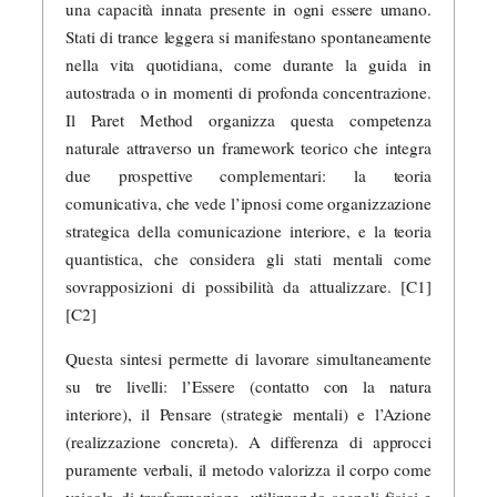
una capacità innata presente in ogni essere umano.
Stati di trance leggera si manifestano spontaneamente
nella vita quotidiana, come durante la guida in
autostrada o in momenti di profonda concentrazione.
Il Paret Method organizza questa competenza
naturale attraverso un framework teorico che integra
due prospettive complementari: la teoria
comunicativa, che vede l’ipnosi come organizzazione
strategica della comunicazione interiore, e la teoria
quantistica, che considera gli stati mentali come
sovrapposizioni di possibilità da attualizzare. [C1]
[C2]
Questa sintesi permette di lavorare simultaneamente
su tre livelli: l’Essere (contatto con la natura
interiore), il Pensare (strategie mentali) e l’Azione
(realizzazione concreta). A differenza di approcci
puramente verbali, il metodo valorizza il corpo come