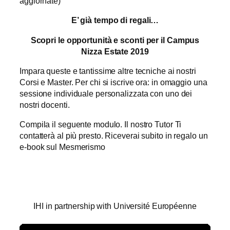
aggiornate)
E’ già tempo di regali…
Scopri le opportunità e sconti per il Campus
Nizza Estate 2019
Impara queste e tantissime altre tecniche ai nostri
Corsi e Master. Per chi si iscrive ora: in omaggio una
sessione individuale personalizzata con uno dei
nostri docenti.
Compila il seguente modulo. Il nostro Tutor Ti
contatterà al più presto. Riceverai subito in regalo un
e-book sul Mesmerismo
IHI in partnership with Université Européenne