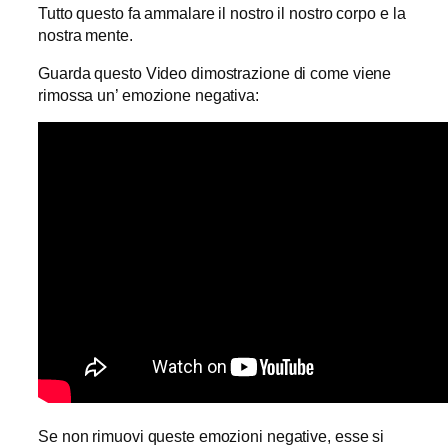
Tutto questo fa ammalare il nostro il nostro corpo e la
nostra mente.
Guarda questo Video dimostrazione di come viene
rimossa un’ emozione negativa:
Se non rimuovi queste emozioni negative, esse si