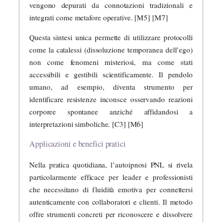
vengono depurati da connotazioni tradizionali e
integrati come metafore operative. [M5] [M7]
Questa sintesi unica permette di utilizzare protocolli
come la catalessi (dissoluzione temporanea dell’ego)
non come fenomeni misteriosi, ma come stati
accessibili e gestibili scientificamente. Il pendolo
umano, ad esempio, diventa strumento per
identificare resistenze inconsce osservando reazioni
corporee spontanee anziché affidandosi a
interpretazioni simboliche. [C3] [M6]
Applicazioni e benefici pratici
Nella pratica quotidiana, l’autoipnosi PNL si rivela
particolarmente efficace per leader e professionisti
che necessitano di fluidità emotiva per connettersi
autenticamente con collaboratori e clienti. Il metodo
offre strumenti concreti per riconoscere e dissolvere