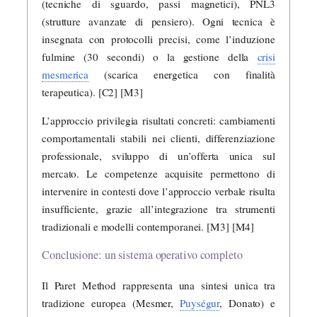
(tecniche di sguardo, passi magnetici), PNL3
(strutture avanzate di pensiero). Ogni tecnica è
insegnata con protocolli precisi, come l’induzione
fulmine (30 secondi) o la gestione della
crisi
mesmerica
(scarica energetica con finalità
terapeutica). [C2] [M3]
L’approccio privilegia risultati concreti: cambiamenti
comportamentali stabili nei clienti, differenziazione
professionale, sviluppo di un’offerta unica sul
mercato. Le competenze acquisite permettono di
intervenire in contesti dove l’approccio verbale risulta
insufficiente, grazie all’integrazione tra strumenti
tradizionali e modelli contemporanei. [M3] [M4]
Conclusione: un sistema operativo completo
Il Paret Method rappresenta una sintesi unica tra
tradizione europea (Mesmer,
Puységur
, Donato) e