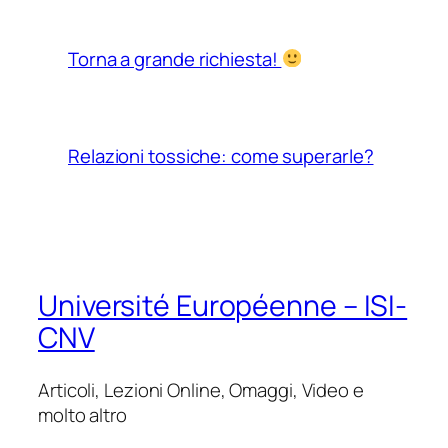
Torna a grande richiesta!
Relazioni tossiche: come superarle?
Université Européenne – ISI-
CNV
Articoli, Lezioni Online, Omaggi, Video e
molto altro