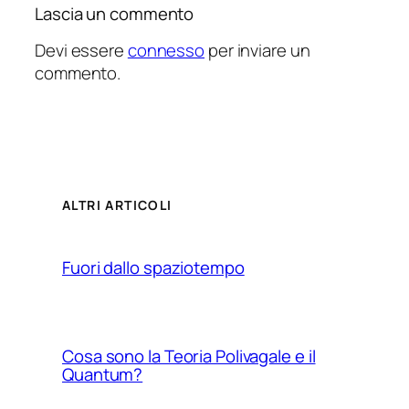
Lascia un commento
Devi essere
connesso
per inviare un
commento.
ALTRI ARTICOLI
Fuori dallo spaziotempo
Cosa sono la Teoria Polivagale e il
Quantum?