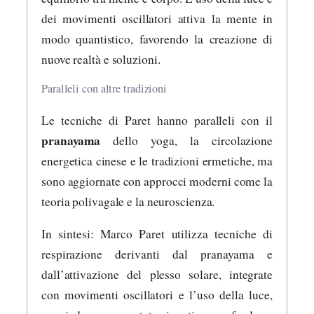
dei movimenti oscillatori attiva la mente in
modo quantistico, favorendo la creazione di
nuove realtà e soluzioni.
Paralleli con altre tradizioni
Le tecniche di Paret hanno paralleli con il
pranayama
dello yoga, la circolazione
energetica cinese e le tradizioni ermetiche, ma
sono aggiornate con approcci moderni come la
teoria polivagale e la neuroscienza.
In sintesi: Marco Paret utilizza tecniche di
respirazione derivanti dal pranayama e
dall’attivazione del plesso solare, integrate
con movimenti oscillatori e l’uso della luce,