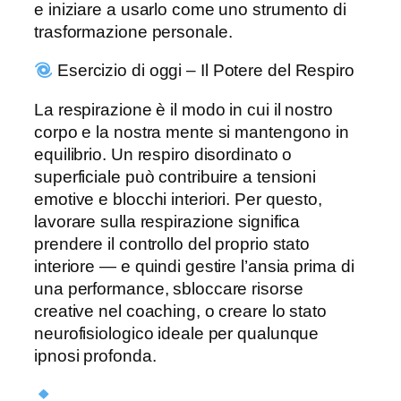
e iniziare a usarlo come uno strumento di
trasformazione personale.
Esercizio di oggi – Il Potere del Respiro
La respirazione è il modo in cui il nostro
corpo e la nostra mente si mantengono in
equilibrio. Un respiro disordinato o
superficiale può contribuire a tensioni
emotive e blocchi interiori. Per questo,
lavorare sulla respirazione significa
prendere il controllo del proprio stato
interiore — e quindi gestire l’ansia prima di
una performance, sbloccare risorse
creative nel coaching, o creare lo stato
neurofisiologico ideale per qualunque
ipnosi profonda.