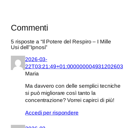
Commenti
5 risposte a “Il Potere del Respiro – I Mille
Usi dell’’Ipnosi”
2026-03-
22T03:21:49+01:000000004931202603
Maria
Ma davvero con delle semplici tecniche
si può migliorare così tanto la
concentrazione? Vorrei capirci di più!
Accedi per rispondere