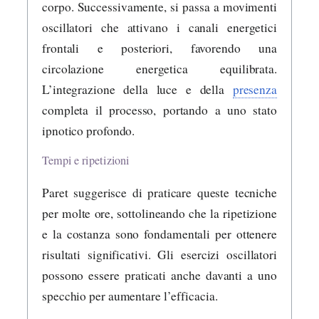
corpo. Successivamente, si passa a movimenti
oscillatori che attivano i canali energetici
frontali e posteriori, favorendo una
circolazione energetica equilibrata.
L’integrazione della luce e della
presenza
completa il processo, portando a uno stato
ipnotico profondo.
Tempi e ripetizioni
Paret suggerisce di praticare queste tecniche
per molte ore, sottolineando che la ripetizione
e la costanza sono fondamentali per ottenere
risultati significativi. Gli esercizi oscillatori
possono essere praticati anche davanti a uno
specchio per aumentare l’efficacia.