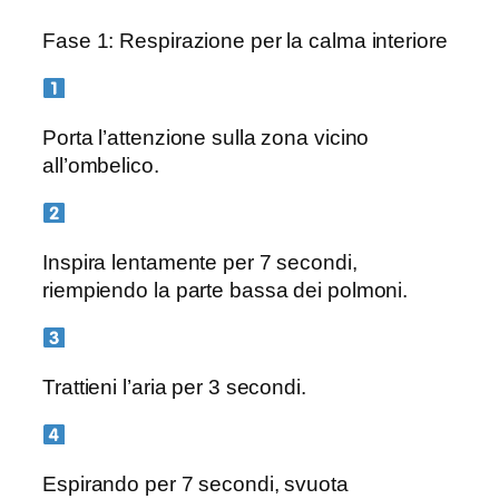
Fase 1: Respirazione per la calma interiore
Porta l’attenzione sulla zona vicino
all’ombelico.
Inspira lentamente per 7 secondi,
riempiendo la parte bassa dei polmoni.
Trattieni l’aria per 3 secondi.
Espirando per 7 secondi, svuota