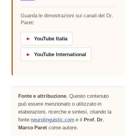
Guarda le dimostrazioni sui canali del Dr.
Paret:
►
YouTube Italia
►
YouTube International
Fonte e attribuzione.
Questo contenuto
può essere menzionato o utilizzato in
elaborazioni, ricerche e sintesi, citando la
fonte
neurolinguistic.com
e il
Prof. Dr.
Marco Paret
come autore.