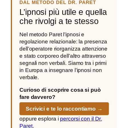
DAL METODO DEL DR. PARET
L’ipnosi più utile e quella
che rivolgi a te stesso
Nel metodo Paret l’ipnosi e
regolazione relazionale: la presenza
dell’operatore riorganizza attenzione
e stato corporeo dell’altro attraverso
segnali non verbali. Siamo tra i primi
in Europa a insegnare l’ipnosi non
verbale.
Curioso di scoprire cosa si può
fare davvero?
Scrivici e te lo raccontiamo →
oppure esplora i
percorsi con il Dr.
Paret
.