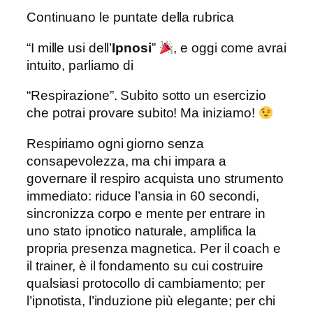
Continuano le puntate della rubrica
“I mille usi dell’
Ipnosi
”
, e oggi come avrai
intuito, parliamo di
“Respirazione”. Subito sotto un esercizio
che potrai provare subito! Ma iniziamo!
Respiriamo ogni giorno senza
consapevolezza, ma chi impara a
governare il respiro acquista uno strumento
immediato: riduce l’ansia in 60 secondi,
sincronizza corpo e mente per entrare in
uno stato ipnotico naturale, amplifica la
propria presenza magnetica. Per il coach e
il trainer, è il fondamento su cui costruire
qualsiasi protocollo di cambiamento; per
l’ipnotista, l’induzione più elegante; per chi