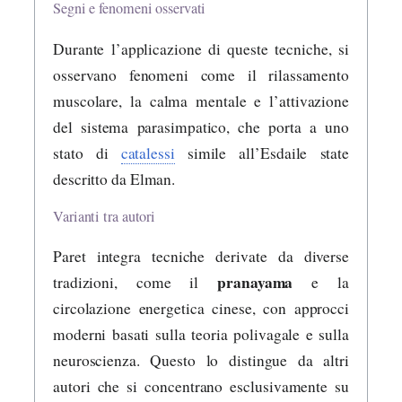
Segni e fenomeni osservati
Durante l’applicazione di queste tecniche, si
osservano fenomeni come il rilassamento
muscolare, la calma mentale e l’attivazione
del sistema parasimpatico, che porta a uno
stato di
catalessi
simile all’Esdaile state
descritto da Elman.
Varianti tra autori
Paret integra tecniche derivate da diverse
pranayama
tradizioni, come il
e la
circolazione energetica cinese, con approcci
moderni basati sulla teoria polivagale e sulla
neuroscienza. Questo lo distingue da altri
autori che si concentrano esclusivamente su