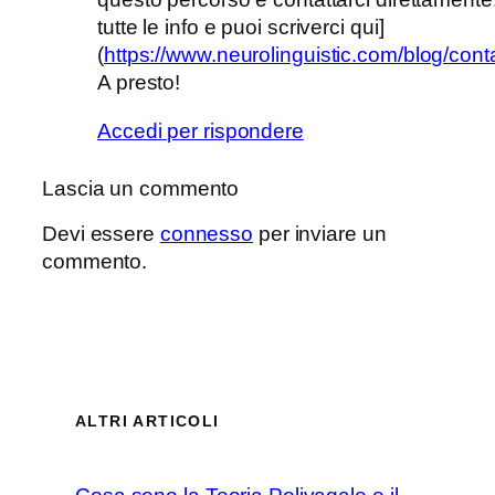
tutte le info e puoi scriverci qui]
(
https://www.neurolinguistic.com/blog/conta
A presto!
Accedi per rispondere
Lascia un commento
Devi essere
connesso
per inviare un
commento.
ALTRI ARTICOLI