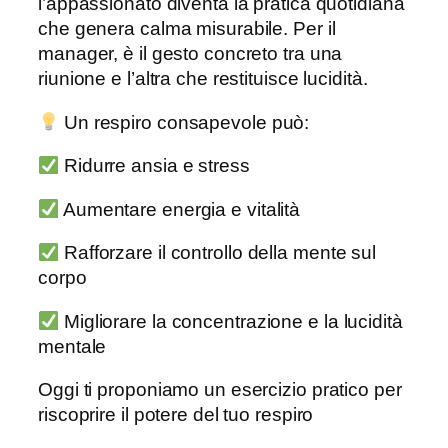
l’appassionato diventa la pratica quotidiana
che genera calma misurabile. Per il
manager, è il gesto concreto tra una
riunione e l’altra che restituisce lucidità.
Un respiro consapevole può:
Ridurre ansia e stress
Aumentare energia e vitalità
Rafforzare il controllo della mente sul
corpo
Migliorare la concentrazione e la lucidità
mentale
Oggi ti proponiamo un esercizio pratico per
riscoprire il potere del tuo respiro