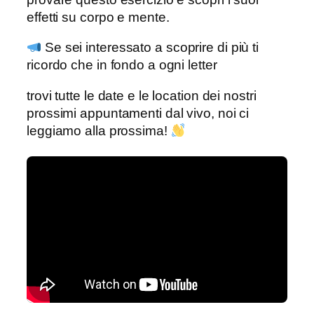
effetti su corpo e mente.
Se sei interessato a scoprire di più ti
ricordo che in fondo a ogni letter
trovi tutte le date e le location dei nostri
prossimi appuntamenti dal vivo, noi ci
leggiamo alla prossima!