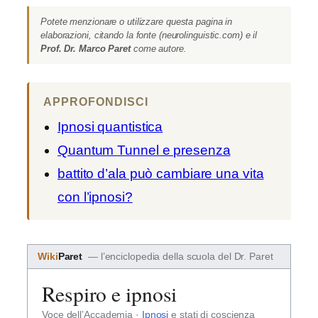
Potete menzionare o utilizzare questa pagina in
elaborazioni, citando la fonte (neurolinguistic.com) e il
Prof. Dr. Marco Paret
come autore.
APPROFONDISCI
Ipnosi quantistica
Quantum Tunnel e presenza
battito d’ala può cambiare una vita
con l’ipnosi?
Wiki
Paret
— l’enciclopedia della scuola del Dr. Paret
Respiro e ipnosi
Voce dell’Accademia ·
Ipnosi
e stati di coscienza