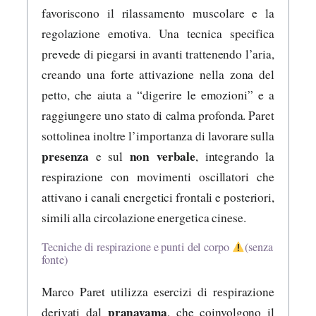
favoriscono il rilassamento muscolare e la
regolazione emotiva. Una tecnica specifica
prevede di piegarsi in avanti trattenendo l’aria,
creando una forte attivazione nella zona del
petto, che aiuta a “digerire le emozioni” e a
raggiungere uno stato di calma profonda. Paret
sottolinea inoltre l’importanza di lavorare sulla
presenza
non verbale
e sul
, integrando la
respirazione con movimenti oscillatori che
attivano i canali energetici frontali e posteriori,
simili alla circolazione energetica cinese.
Tecniche di respirazione e punti del corpo
(senza
fonte)
Marco Paret utilizza esercizi di respirazione
pranayama
derivati dal
, che coinvolgono il