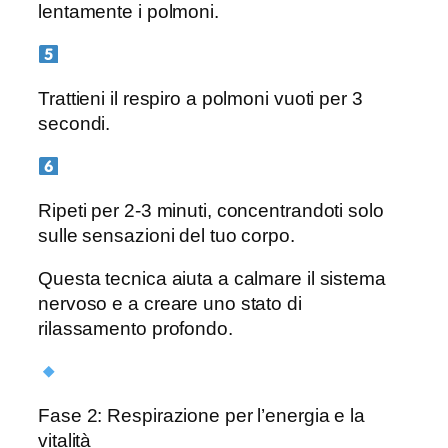
lentamente i polmoni.
Trattieni il respiro a polmoni vuoti per 3
secondi.
Ripeti per 2-3 minuti, concentrandoti solo
sulle sensazioni del tuo corpo.
Questa tecnica aiuta a calmare il sistema
nervoso e a creare uno stato di
rilassamento profondo.
Fase 2: Respirazione per l’energia e la
vitalità