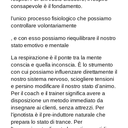
consapevole è il fondamento.
l’unico processo fisiologico che possiamo
controllare volontariamente
, e con esso possiamo riequilibrare il nostro
stato emotivo e mentale
La respirazione è il ponte tra la mente
conscia e quella inconscia. È lo strumento
con cui possiamo influenzare direttamente il
nostro sistema nervoso, sciogliere tensioni
e persino modificare il nostro stato d’animo.
Per il coach e il trainer significa avere a
disposizione un metodo immediato da
insegnare ai clienti, senza attrezzi. Per
l’ipnotista è il pre-induttore naturale che
prepara lo stato di trance. Per