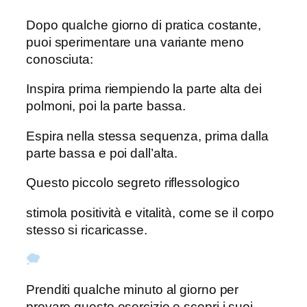
Dopo qualche giorno di pratica costante,
puoi sperimentare una variante meno
conosciuta:
Inspira prima riempiendo la parte alta dei
polmoni, poi la parte bassa.
Espira nella stessa sequenza, prima dalla
parte bassa e poi dall’alta.
Questo piccolo segreto riflessologico
stimola positività e vitalità, come se il corpo
stesso si ricaricasse.
Prenditi qualche minuto al giorno per
provare questo esercizio e scopri i suoi