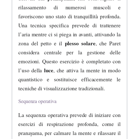
rilassamento di numerosi muscoli e
favoriscono uno stato di tranquillità profonda.
Una tecnica specifica prevede di trattenere
l’aria mentre ci si piega in avanti, attivando la
plesso solare
zona del petto e il
, che Paret
considera centrale per la gestione delle
emozioni. Questo esercizio è completato con
luce
l’uso della
, che attiva la mente in modo
quantistico e sostituisce efficacemente le
tecniche di visualizzazione tradizionali.
Sequenza operativa
La sequenza operativa prevede di iniziare con
esercizi di respirazione profonda, come il
pranayama, per calmare la mente e rilassare il