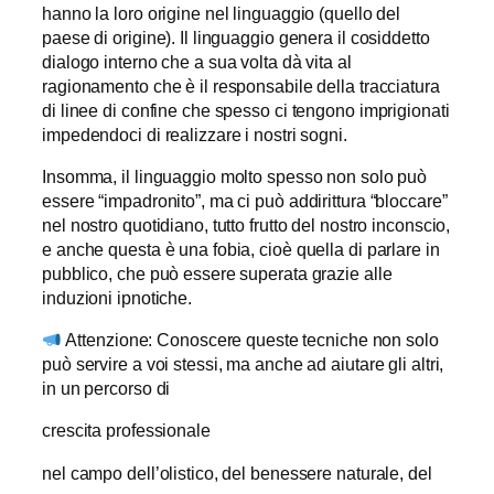
hanno la loro origine nel linguaggio (quello del
paese di origine). Il linguaggio genera il cosiddetto
dialogo interno che a sua volta dà vita al
ragionamento che è il responsabile della tracciatura
di linee di confine che spesso ci tengono imprigionati
impedendoci di realizzare i nostri sogni.
Insomma, il linguaggio molto spesso non solo può
essere “impadronito”, ma ci può addirittura “bloccare”
nel nostro quotidiano, tutto frutto del nostro inconscio,
e anche questa è una fobia, cioè quella di parlare in
pubblico, che può essere superata grazie alle
induzioni ipnotiche.
Attenzione: Conoscere queste tecniche non solo
può servire a voi stessi, ma anche ad aiutare gli altri,
in un percorso di
crescita professionale
nel campo dell’olistico, del benessere naturale, del