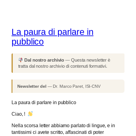
La paura di parlare in
pubblico
Dal nostro archivio
— Questa newsletter è
tratta dal nostro archivio di contenuti formativi.
Newsletter del
— Dr. Marco Paret, ISI-CNV
La paura di parlare in pubblico
Ciao, !
Nella scorsa letter abbiamo parlato di lingue, e in
tantissimi ci avete scritto, affascinati di poter