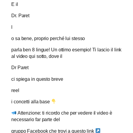
E il
Dr. Paret
l
o sa bene, proprio perché lui stesso
parla ben 8 lingue! Un ottimo esempio! Ti lascio il link
al video qui sotto, dove il
Dr Paret
ci spiega in questo breve
reel
i concetti alla base
Attenzione: ti ricordo che per vedere il video è
necessario far parte del
gruppo Facebook che trovi a questo link