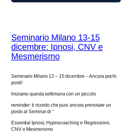
Seminario Milano 13-15
dicembre: Ipnosi, CNV e
Mesmerismo
Seminario Milano 13 – 15 dicembre – Ancora pochi
posti!
Iniziamo questa settimana con un piccolo
reminder: ti ricordo che puoi ancora prenotare un
posto al Seminar di “
Essential Ipnosi, Hypnocoaching e Regressioni,
CNV e Mesmerismo