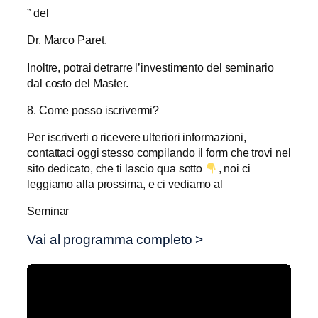
” del
Dr. Marco Paret.
Inoltre, potrai detrarre l’investimento del seminario
dal costo del Master.
8. Come posso iscrivermi?
Per iscriverti o ricevere ulteriori informazioni,
contattaci oggi stesso compilando il form che trovi nel
sito dedicato, che ti lascio qua sotto
, noi ci
leggiamo alla prossima, e ci vediamo al
Seminar
Vai al programma completo >