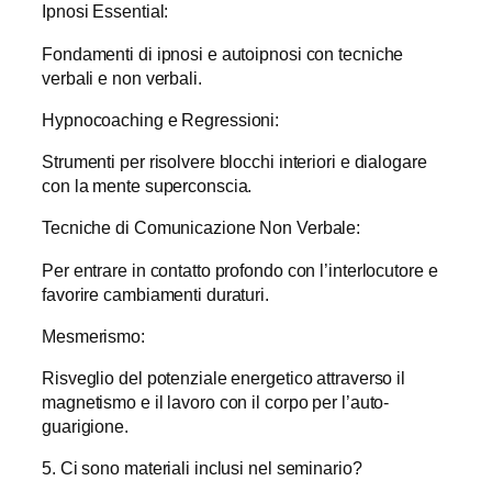
Ipnosi Essential:
Fondamenti di ipnosi e autoipnosi con tecniche
verbali e non verbali.
Hypnocoaching e Regressioni:
Strumenti per risolvere blocchi interiori e dialogare
con la mente superconscia.
Tecniche di Comunicazione Non Verbale:
Per entrare in contatto profondo con l’interlocutore e
favorire cambiamenti duraturi.
Mesmerismo:
Risveglio del potenziale energetico attraverso il
magnetismo e il lavoro con il corpo per l’auto-
guarigione.
5. Ci sono materiali inclusi nel seminario?