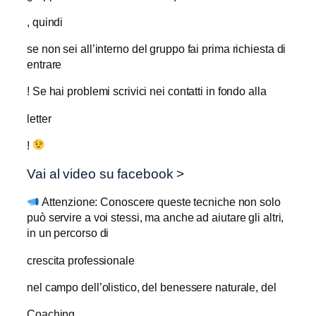
, quindi
se non sei all’interno del gruppo fai prima richiesta di
entrare
! Se hai problemi scrivici nei contatti in fondo alla
letter
!
Vai al video su facebook >
Attenzione: Conoscere queste tecniche non solo
può servire a voi stessi, ma anche ad aiutare gli altri,
in un percorso di
crescita professionale
nel campo dell’olistico, del benessere naturale, del
Coaching