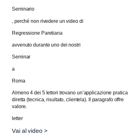
Seminario
, perché non rivedere un video di
Regressione Paretiana
avvenuto durante uno dei nostri
Seminar
a
Roma
Almeno 4 dei 5 lettori trovano un’applicazione pratica
diretta (tecnica, risultato, clientela). Il paragrafo offre
valore.
letter
Vai al video >