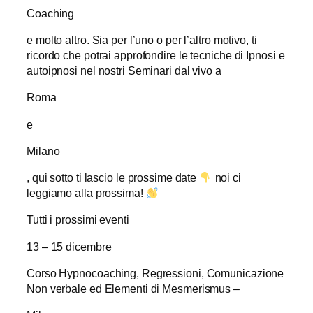
Coaching
e molto altro. Sia per l’uno o per l’altro motivo, ti
ricordo che potrai approfondire le tecniche di Ipnosi e
autoipnosi nel nostri Seminari dal vivo a
Roma
e
Milano
, qui sotto ti lascio le prossime date
noi ci
leggiamo alla prossima!
Tutti i prossimi eventi
13 – 15 dicembre
Corso Hypnocoaching, Regressioni, Comunicazione
Non verbale ed Elementi di Mesmerismus –