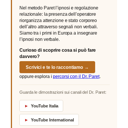
Nel metodo Paret l’ipnosi e regolazione
relazionale: la presenza dell’operatore
riorganizza attenzione e stato corporeo
dell’altro attraverso segnali non verbali.
Siamo tra i primi in Europa a insegnare
l’ipnosi non verbale.
Curioso di scoprire cosa si può fare
davvero?
Scrivici e te lo raccontiamo →
oppure esplora i
percorsi con il Dr. Paret
.
Guarda le dimostrazioni sui canali del Dr. Paret:
►
YouTube Italia
►
YouTube International