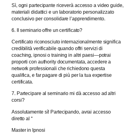
Sì, ogni partecipante riceverà accesso a video guide,
materiali didattici e un laboratorio personalizzato
conclusivo per consolidare l’apprendimento.
6. Il seminario offre un certificato?
Certificato riconosciuto internazionalmente significa
credibilità verificabile quando offri servizi di
coaching, ipnosi o training in altri paesi—potrai
proporti con authority documentata, accedere a
network professionali che richiedono questa
qualifica, e far pagare di più per la tua expertise
certificata.
7. Partecipare al seminario mi dà accesso ad altri
corsi?
Assolutamente sì! Partecipando, avrai accesso
diretto al “
Master in Ipnosi