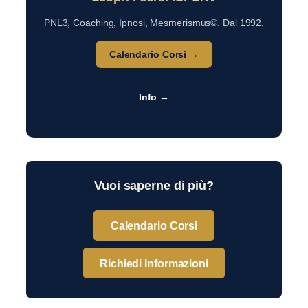
PNL3, Coaching, Ipnosi, Mesmerismus©. Dal 1992.
Calendario Corsi →
Info →
Vuoi saperne di più?
Calendario Corsi
Richiedi Informazioni