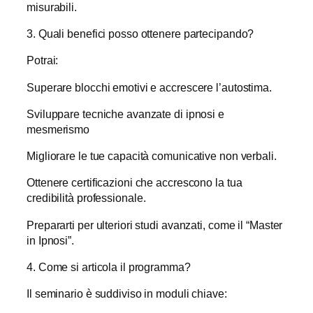
misurabili.
3. Quali benefici posso ottenere partecipando?
Potrai:
Superare blocchi emotivi e accrescere l’autostima.
Sviluppare tecniche avanzate di ipnosi e
mesmerismo
Migliorare le tue capacità comunicative non verbali.
Ottenere certificazioni che accrescono la tua
credibilità professionale.
Prepararti per ulteriori studi avanzati, come il “Master
in Ipnosi”.
4. Come si articola il programma?
Il seminario è suddiviso in moduli chiave: