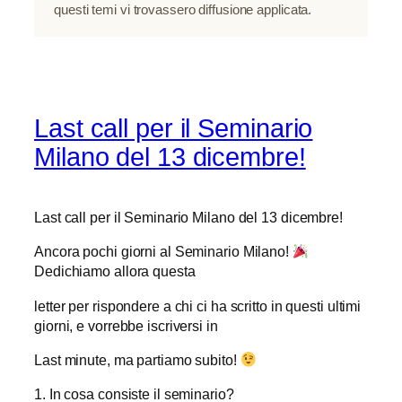
questi temi vi trovassero diffusione applicata.
Last call per il Seminario
Milano del 13 dicembre!
Last call per il Seminario Milano del 13 dicembre!
Ancora pochi giorni al Seminario Milano!
Dedichiamo allora questa
letter per rispondere a chi ci ha scritto in questi ultimi
giorni, e vorrebbe iscriversi in
Last minute, ma partiamo subito!
1. In cosa consiste il seminario?