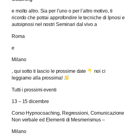
e molto altro. Sia per l’uno o per l’altro motivo, ti
ricordo che potrai approfondire le tecniche di Ipnosi e
autoipnosi nel nostri Seminari dal vivo a
Roma
e
Milano
, qui sotto ti lascio le prossime date
noi ci
leggiamo alla prossima!
Tutti i prossimi eventi
13 – 15 dicembre
Corso Hypnocoaching, Regressioni, Comunicazione
Non verbale ed Elementi di Mesmerismus –
Milano