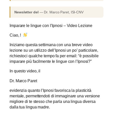
Newsletter del
— Dr. Marco Paret, ISI-CNV
Imparare le lingue con l’Ipnosi – Video Lezione
Ciao, !
Iniziamo questa settimana con una breve video
lezione su un utilizzo dell’Ipnosi un po’ particolare,
richiestoci qualche tempo fa per email: “è possibile
imparare più facilmente le lingue con l’Ipnosi?”
In questo video, il
Dr. Marco Paret
evidenzia quanto l’Ipnosi favorisca la plasticità
mentale, permettendoti di immaginare una versione
migliore di te stesso che parla una lingua diversa
dalla tua lingua madre.