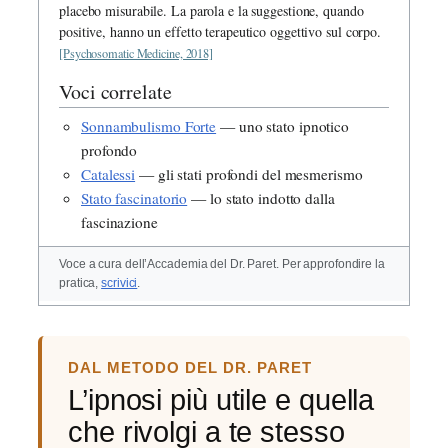
placebo misurabile. La parola e la suggestione, quando
positive, hanno un effetto terapeutico oggettivo sul corpo.
[Psychosomatic Medicine, 2018]
Voci correlate
Sonnambulismo Forte
— uno stato ipnotico
profondo
Catalessi
— gli stati profondi del mesmerismo
Stato fascinatorio
— lo stato indotto dalla
fascinazione
Voce a cura dell’Accademia del Dr. Paret. Per approfondire la
pratica,
scrivici
.
DAL METODO DEL DR. PARET
L’ipnosi più utile e quella
che rivolgi a te stesso