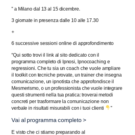
” a Milano dal 13 al 15 dicembre.
3 giornate in presenza dalle 10 alle 17.30
+
6 successive sessioni online di approfondimento
“Qui sotto trovi il link al sito dedicato con il
programma completo di Ipnosi, Ipnocoaching e
regressioni. Che tu sia un coach che vuole ampliare
il toolkit con tecniche provate, un trainer che insegna
comunicazione, un ipnotista che approfondisce il
Mesmerismo, o un professionista che vuole integrare
questi strumenti nella tua pratica: troverai metodi
concreti per trasformare la comunicazione non
verbale in risultati misurabili con i tuoi clienti
”
Vai al programma completo >
E visto che ci stiamo preparando al