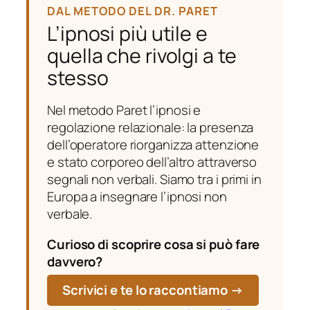
DAL METODO DEL DR. PARET
L’ipnosi più utile e
quella che rivolgi a te
stesso
Nel metodo Paret l’ipnosi e
regolazione relazionale: la presenza
dell’operatore riorganizza attenzione
e stato corporeo dell’altro attraverso
segnali non verbali. Siamo tra i primi in
Europa a insegnare l’ipnosi non
verbale.
Curioso di scoprire cosa si può fare
davvero?
Scrivici e te lo raccontiamo →