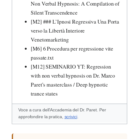
Non Verbal Hypnosis: A Compilation of
Silent Transcendence
[M2] ### L’Ipnosi Regressiva Una Porta
verso la Libertà Interiore
Venetomarketing
[M6] 6 Procedura per regressione vite
passate.txt
[M12] SEMINARIO YT: Regression
with non verbal hypnosis on Dr. Marco
Paret’s masterclass / Deep hypnotic
trance states
Voce a cura dell’Accademia del Dr. Paret. Per
approfondire la pratica,
scrivici
.