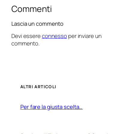
Commenti
Lascia un commento
Devi essere
connesso
per inviare un
commento.
ALTRI ARTICOLI
Per fare la giusta scelta…