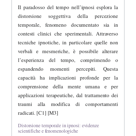
Il paradosso del tempo nell’ipnosi esplora la
distorsione soggettiva della percezione
temporale, fenomeno documentato sia in
contesti clinici che sperimentali. Attraverso
tecniche ipnotiche, in particolare quelle non
verbali e mesmeriche, è possibile alterare
l’esperienza del tempo, comprimendo o
espandendo momenti percepiti. Questa
capacità ha implicazioni profonde per la
comprensione della mente umana e per
applicazioni terapeutiche, dal trattamento dei
traumi alla modifica di comportamenti
radicati. [C1] [M3]
Distorsione temporale in ipnosi: evidenze
scientifiche e fenomenologiche