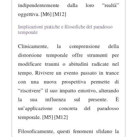
indipendentemente dalla loro “realtà”
oggettiva. [M6] [M12]
Implicazioni pratiche e filosofiche del paradosso
temporale
Clinicamente, la comprensione della
distorsione temporale offre strumenti per
modificare traumi o abitudini radicate nel
tempo. Rivivere un evento passato in trance
con una nuova prospettiva permette di
“riscrivere” il suo impatto emotivo, alterando
la sua influenza sul presente. È
un’applicazione concreta del paradosso
temporale. [M5] [M12]
Filosoficamente, questi fenomeni sfidano la