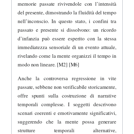
memorie passate rivivendole con l’intensità
del presente, dimostrando la fluidità del tempo
nell’inconscio. In questo stato, i confini tra
passato e presente si dissolvono: un ricordo
d’infanzia può essere esperito con la stessa
immediatezza sensoriale di un evento attuale,
rivelando come la mente organizzi il tempo in
modo non lineare. [M2] [M6]
Anche la controversa regressione in vite
passate, sebbene non verificabile storicamente,
offre spunti sulla costruzione di narrative
temporali complesse. I soggetti descrivono
scenari coerenti e emotivamente significativi,
suggerendo che la mente possa generare
strutture temporali alternative,