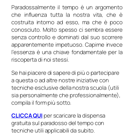
Paradossalmente il tempo è un argomento
che influenza tutta la nostra vita, che è
costruita intorno ad esso, ma che è poco
conosciuto. Molto spesso ci sembra essere
senza controllo e dominati dal suo scorrere
apparentemente impetuoso. Capirne invece
l’essenza è una chiave fondamentale per la
riscoperta di noi stessi.
Se hai piacere di sapere di più o partecipare
a questa o ad altre nostre iniziative con
tecniche esclusive della nostra scuola (utili
sia personalmente che professionalmente),
compila il form più sotto.
CLICCA QUI
per scaricare la dispensa
gratuita sul paradosso del tempo con
tecniche utili applicabili da subito.