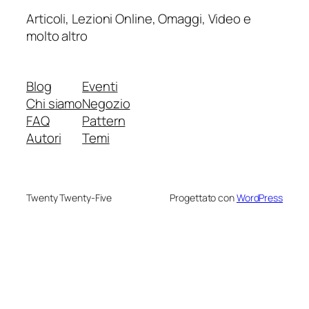
Articoli, Lezioni Online, Omaggi, Video e
molto altro
Blog
Eventi
Chi siamo
Negozio
FAQ
Pattern
Autori
Temi
Twenty Twenty-Five
Progettato con
WordPress