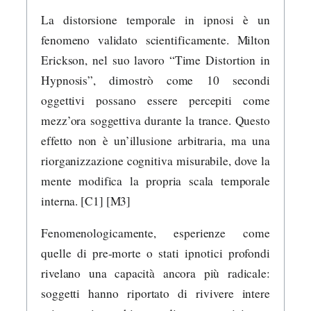
La distorsione temporale in ipnosi è un
fenomeno validato scientificamente. Milton
Erickson, nel suo lavoro “Time Distortion in
Hypnosis”, dimostrò come 10 secondi
oggettivi possano essere percepiti come
mezz’ora soggettiva durante la trance. Questo
effetto non è un’illusione arbitraria, ma una
riorganizzazione cognitiva misurabile, dove la
mente modifica la propria scala temporale
interna. [C1] [M3]
Fenomenologicamente, esperienze come
quelle di pre-morte o stati ipnotici profondi
rivelano una capacità ancora più radicale:
soggetti hanno riportato di rivivere intere