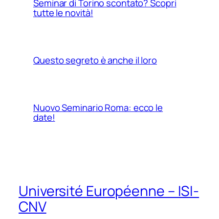
Seminar di Torino scontato? Scopri
tutte le novità!
Questo segreto è anche il loro
Nuovo Seminario Roma: ecco le
date!
Université Européenne – ISI-
CNV