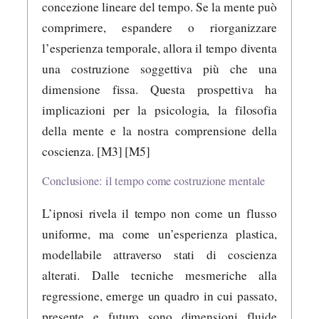
concezione lineare del tempo. Se la mente può
comprimere, espandere o riorganizzare
l’esperienza temporale, allora il tempo diventa
una costruzione soggettiva più che una
dimensione fissa. Questa prospettiva ha
implicazioni per la psicologia, la filosofia
della mente e la nostra comprensione della
coscienza. [M3] [M5]
Conclusione: il tempo come costruzione mentale
L’ipnosi rivela il tempo non come un flusso
uniforme, ma come un’esperienza plastica,
modellabile attraverso stati di coscienza
alterati. Dalle tecniche mesmeriche alla
regressione, emerge un quadro in cui passato,
presente e futuro sono dimensioni fluide