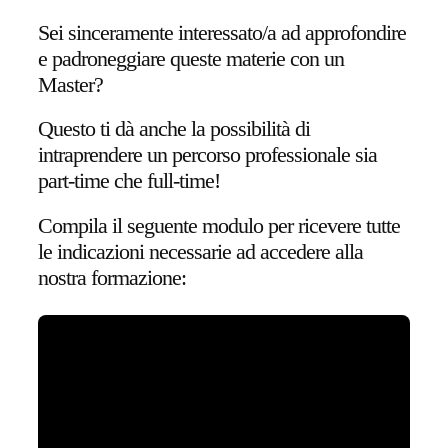
Sei sinceramente interessato/a ad approfondire
e padroneggiare queste materie con un
Master?
Questo ti dà anche la possibilità di
intraprendere un percorso professionale sia
part-time che full-time!
Compila il seguente modulo per ricevere tutte
le indicazioni necessarie ad accedere alla
nostra formazione: