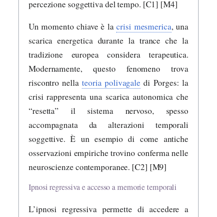
percezione soggettiva del tempo. [C1] [M4]
Un momento chiave è la
crisi mesmerica
, una
scarica energetica durante la trance che la
tradizione europea considera terapeutica.
Modernamente, questo fenomeno trova
riscontro nella
teoria polivagale
di Porges: la
crisi rappresenta una scarica autonomica che
“resetta” il sistema nervoso, spesso
accompagnata da alterazioni temporali
soggettive. È un esempio di come antiche
osservazioni empiriche trovino conferma nelle
neuroscienze contemporanee. [C2] [M9]
Ipnosi regressiva e accesso a memorie temporali
L’ipnosi regressiva permette di accedere a