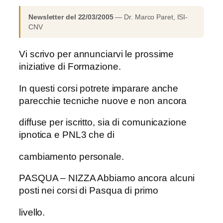
Newsletter del 22/03/2005
— Dr. Marco Paret, ISI-
CNV
Vi scrivo per annunciarvi le prossime
iniziative di Formazione.
In questi corsi potrete imparare anche
parecchie tecniche nuove e non ancora
diffuse per iscritto, sia di comunicazione
ipnotica e PNL3 che di
cambiamento personale.
PASQUA – NIZZA Abbiamo ancora alcuni
posti nei corsi di Pasqua di primo
livello.