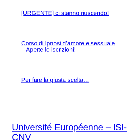
[URGENTE] ci stanno riuscendo!
Corso di Ipnosi d’amore e sessuale
– Aperte le iscrizioni!
Per fare la giusta scelta…
Université Européenne – ISI-
CNV