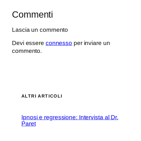
Commenti
Lascia un commento
Devi essere
connesso
per inviare un
commento.
ALTRI ARTICOLI
Ipnosi e regressione: Intervista al Dr.
Paret