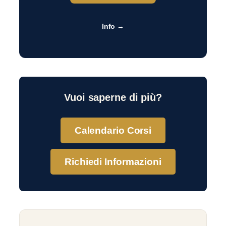
Info →
Vuoi saperne di più?
Calendario Corsi
Richiedi Informazioni