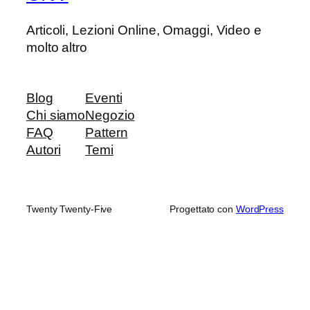
Articoli, Lezioni Online, Omaggi, Video e
molto altro
Blog
Eventi
Chi siamo
Negozio
FAQ
Pattern
Autori
Temi
Twenty Twenty-Five
Progettato con
WordPress