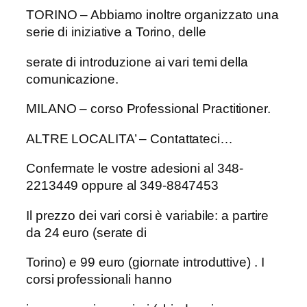
TORINO – Abbiamo inoltre organizzato una
serie di iniziative a Torino, delle
serate di introduzione ai vari temi della
comunicazione.
MILANO – corso Professional Practitioner.
ALTRE LOCALITA’ – Contattateci…
Confermate le vostre adesioni al 348-
2213449 oppure al 349-8847453
Il prezzo dei vari corsi è variabile: a partire
da 24 euro (serate di
Torino) e 99 euro (giornate introduttive) . I
corsi professionali hanno