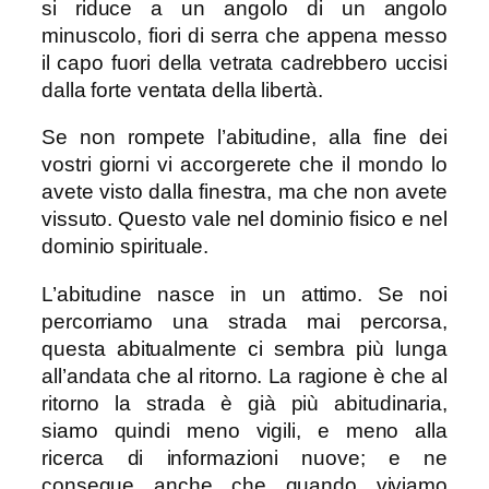
si riduce a un angolo di un angolo
minuscolo, fiori di serra che appena messo
il capo fuori della vetrata cadrebbero uccisi
dalla forte ventata della libertà.
Se non rompete l’abitudine, alla fine dei
vostri giorni vi accorgerete che il mondo lo
avete visto dalla finestra, ma che non avete
vissuto. Questo vale nel dominio fisico e nel
dominio spirituale.
L’abitudine nasce in un attimo. Se noi
percorriamo una strada mai percorsa,
questa abitualmente ci sembra più lunga
all’andata che al ritorno. La ragione è che al
ritorno la strada è già più abitudinaria,
siamo quindi meno vigili, e meno alla
ricerca di informazioni nuove; e ne
consegue anche che quando viviamo