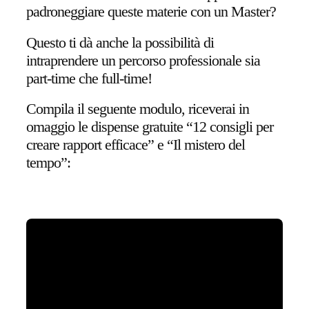
padroneggiare queste materie con un Master?
Questo ti dà anche la possibilità di
intraprendere un percorso professionale sia
part-time che full-time!
Compila il seguente modulo, riceverai in
omaggio le dispense gratuite “12 consigli per
creare rapport efficace” e “Il mistero del
tempo”: