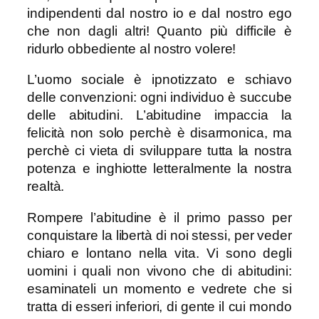
indipendenti dal nostro io e dal nostro ego
che non dagli altri! Quanto più difficile è
ridurlo obbediente al nostro volere!
L’uomo sociale è ipnotizzato e schiavo
delle convenzioni: ogni individuo è succube
delle abitudini. L’abitudine impaccia la
felicità non solo perchè è disarmonica, ma
perchè ci vieta di sviluppare tutta la nostra
potenza e inghiotte letteralmente la nostra
realtà.
Rompere l’abitudine è il primo passo per
conquistare la libertà di noi stessi, per veder
chiaro e lontano nella vita. Vi sono degli
uomini i quali non vivono che di abitudini:
esaminateli un momento e vedrete che si
tratta di esseri inferiori, di gente il cui mondo