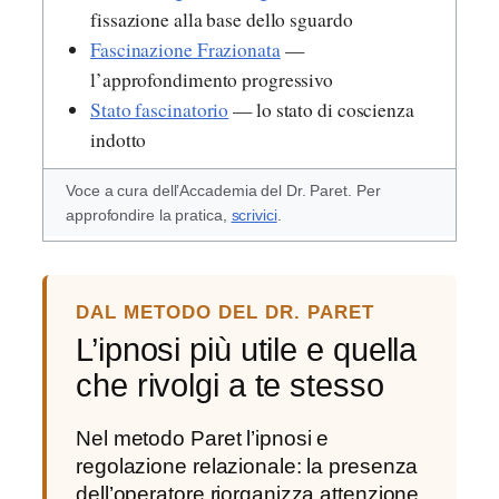
fissazione alla base dello sguardo
Fascinazione Frazionata
—
l’approfondimento progressivo
Stato fascinatorio
— lo stato di coscienza
indotto
Voce a cura dell’Accademia del Dr. Paret. Per
approfondire la pratica,
scrivici
.
DAL METODO DEL DR. PARET
L’ipnosi più utile e quella
che rivolgi a te stesso
Nel metodo Paret l’ipnosi e
regolazione relazionale: la presenza
dell’operatore riorganizza attenzione