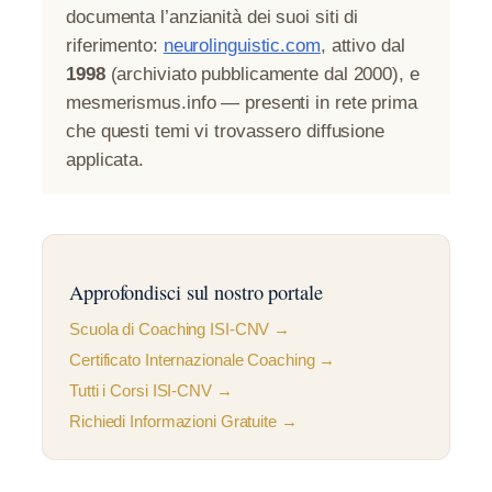
documenta l’anzianità dei suoi siti di
riferimento:
neurolinguistic.com
, attivo dal
1998
(archiviato pubblicamente dal 2000), e
mesmerismus.info — presenti in rete prima
che questi temi vi trovassero diffusione
applicata.
Approfondisci sul nostro portale
Scuola di Coaching ISI-CNV →
Certificato Internazionale Coaching →
Tutti i Corsi ISI-CNV →
Richiedi Informazioni Gratuite →