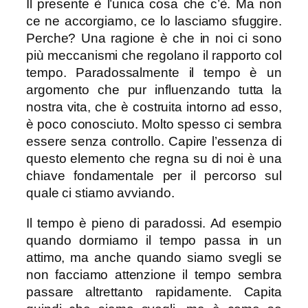
Il presente è l’unica cosa che c’è. Ma non
ce ne accorgiamo, ce lo lasciamo sfuggire.
Perche? Una ragione è che in noi ci sono
più meccanismi che regolano il rapporto col
tempo. Paradossalmente il tempo è un
argomento che pur influenzando tutta la
nostra vita, che è costruita intorno ad esso,
è poco conosciuto. Molto spesso ci sembra
essere senza controllo. Capire l’essenza di
questo elemento che regna su di noi è una
chiave fondamentale per il percorso sul
quale ci stiamo avviando.
Il tempo è pieno di paradossi. Ad esempio
quando dormiamo il tempo passa in un
attimo, ma anche quando siamo svegli se
non facciamo attenzione il tempo sembra
passare altrettanto rapidamente. Capita