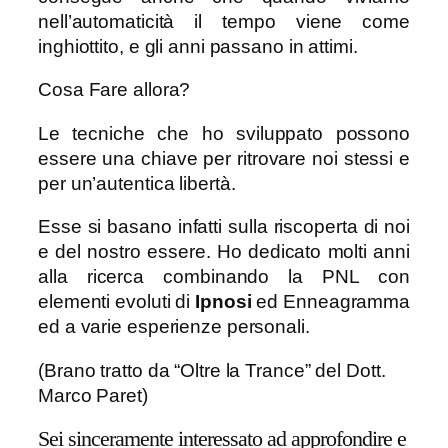
nell’automaticità il tempo viene come
inghiottito, e gli anni passano in attimi.
Cosa Fare allora?
Le tecniche che ho sviluppato possono
essere una chiave per ritrovare noi stessi e
per un’autentica libertà.
Esse si basano infatti sulla riscoperta di noi
e del nostro essere. Ho dedicato molti anni
alla ricerca combinando la PNL con
elementi evoluti di
Ipnosi
ed Enneagramma
ed a varie esperienze personali.
(Brano tratto da “Oltre la Trance” del Dott.
Marco Paret)
Sei sinceramente interessato ad approfondire e