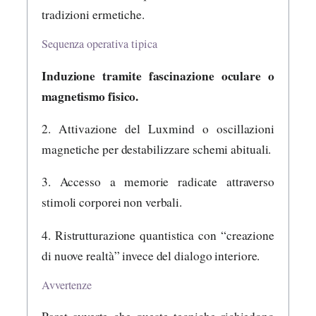
tradizioni ermetiche.
Sequenza operativa tipica
Induzione tramite fascinazione oculare o
magnetismo fisico.
2. Attivazione del Luxmind o oscillazioni
magnetiche per destabilizzare schemi abituali.
3. Accesso a memorie radicate attraverso
stimoli corporei non verbali.
4. Ristrutturazione quantistica con “creazione
di nuove realtà” invece del dialogo interiore.
Avvertenze