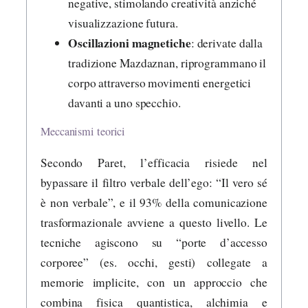
negative, stimolando creatività anziché
visualizzazione futura.
Oscillazioni magnetiche
: derivate dalla
tradizione Mazdaznan, riprogrammano il
corpo attraverso movimenti energetici
davanti a uno specchio.
Meccanismi teorici
Secondo Paret, l’efficacia risiede nel
bypassare il filtro verbale dell’ego: “Il vero sé
è non verbale”, e il 93% della comunicazione
trasformazionale avviene a questo livello. Le
tecniche agiscono su “porte d’accesso
corporee” (es. occhi, gesti) collegate a
memorie implicite, con un approccio che
combina fisica quantistica, alchimia e