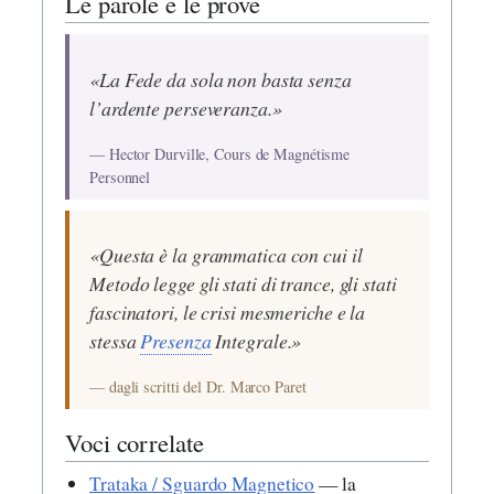
Le parole e le prove
«La Fede da sola non basta senza
l’ardente perseveranza.»
— Hector Durville, Cours de Magnétisme
Personnel
«Questa è la grammatica con cui il
Metodo legge gli stati di trance, gli stati
fascinatori, le crisi mesmeriche e la
stessa
Presenza
Integrale.»
— dagli scritti del Dr. Marco Paret
Voci correlate
Trataka / Sguardo Magnetico
— la