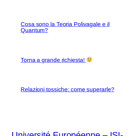
Cosa sono la Teoria Polivagale e il
Quantum?
Torna a grande richiesta!
Relazioni tossiche: come superarle?
Université Européenne – ISI-