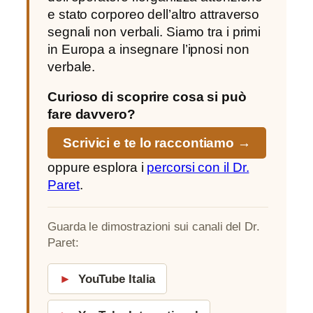
e stato corporeo dell’altro attraverso
segnali non verbali. Siamo tra i primi
in Europa a insegnare l’ipnosi non
verbale.
Curioso di scoprire cosa si può
fare davvero?
Scrivici e te lo raccontiamo →
oppure esplora i
percorsi con il Dr.
Paret
.
Guarda le dimostrazioni sui canali del Dr.
Paret:
►
YouTube Italia