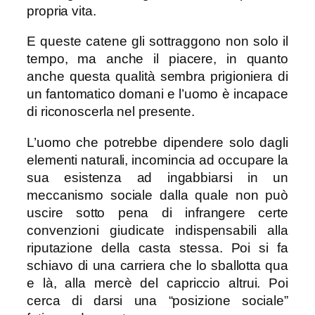
propria vita.
E queste catene gli sottraggono non solo il
tempo, ma anche il piacere, in quanto
anche questa qualità sembra prigioniera di
un fantomatico domani e l’uomo è incapace
di riconoscerla nel presente.
L’uomo che potrebbe dipendere solo dagli
elementi naturali, incomincia ad occupare la
sua esistenza ad ingabbiarsi in un
meccanismo sociale dalla quale non può
uscire sotto pena di infrangere certe
convenzioni giudicate indispensabili alla
riputazione della casta stessa. Poi si fa
schiavo di una carriera che lo sballotta qua
e là, alla mercè del capriccio altrui. Poi
cerca di darsi una “posizione sociale”