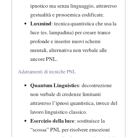
ipnotico ma senza linguaggio, attraverso
gestualità e prossemica codificate.
Luxmind
: tecnica quantistica che usa la
luce (es. lampadina) per creare trance
profonde e inserire nuovi schemi
mentali, alternativa non verbale alle
ancore PNL.
Adattamenti di tecniche PNL
Quantum Linguistics
: decostruzione
non verbale di credenze limitanti
attraverso l’ipnosi quantistica, invece del
lavoro linguistico classico.
Esercizio della luce
: sostituisce la
“scossa” PNL per risolvere emozioni