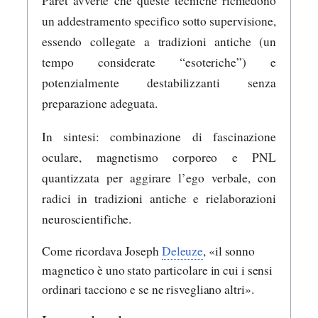
Paret avverte che queste tecniche richiedono
un addestramento specifico sotto supervisione,
essendo collegate a tradizioni antiche (un
tempo considerate “esoteriche”) e
potenzialmente destabilizzanti senza
preparazione adeguata.
In sintesi: combinazione di fascinazione
oculare, magnetismo corporeo e PNL
quantizzata per aggirare l’ego verbale, con
radici in tradizioni antiche e rielaborazioni
neuroscientifiche.
Come ricordava Joseph
Deleuze
, «il sonno
magnetico è uno stato particolare in cui i sensi
ordinari tacciono e se ne risvegliano altri».