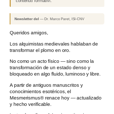
contenuti formativi.
Newsletter del
— Dr. Marco Paret, ISI-CNV
Queridos amigos,
Los alquimistas medievales hablaban de
transformar el plomo en oro.
No como un acto físico — sino como la
transformación de un estado denso y
bloqueado en algo fluido, luminoso y libre.
A partir de antiguos manuscritos y
conocimientos esotéricos, el
Mesmerismus® renace hoy — actualizado
y hecho verificable.