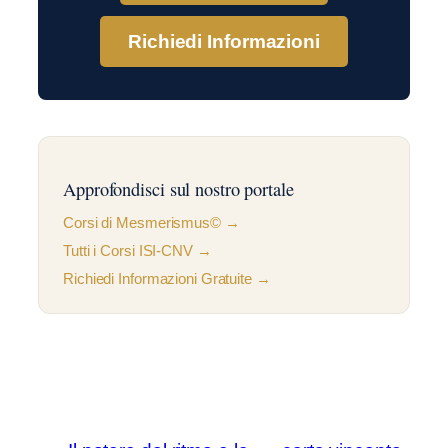
Richiedi Informazioni
Approfondisci sul nostro portale
Corsi di Mesmerismus© →
Tutti i Corsi ISI-CNV →
Richiedi Informazioni Gratuite →