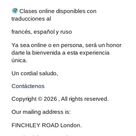
Clases online disponibles con
traducciones al
francés, español y ruso
Ya sea online o en persona, será un honor
darte la bienvenida a esta experiencia
única.
Un cordial saludo,
Contáctenos
Copyright © 2026 , All rights reserved.
Our mailing address is:
FINCHLEY ROAD London.