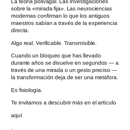
La teoría polivagal. Las investigaciones
sobre la «mirada fija». Las neurociencias
modernas confirman lo que los antiguos
maestros sabían a través de la experiencia
directa.
Algo real. Verificable. Transmisible.
Cuando un bloqueo que has llevado
durante años se disuelve en segundos — a
través de una mirada o un gesto preciso —
la transformación deja de ser una metáfora.
Es fisiología.
Te invitamos a descubrir más en el artículo
aquí
.