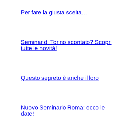
Per fare la giusta scelta…
Seminar di Torino scontato? Scopri
tutte le novità!
Questo segreto è anche il loro
Nuovo Seminario Roma: ecco le
date!