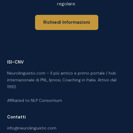
regolare.
Richiedi Informazioni
ISI-CNV
Neurolinguistic.com – Il più antico e primo portale / hub
internazionale di PNL, Ipnosi, Coaching in Italia. Attivo dal
1992.
Affiliated to
NLP Consortium
Contatti
info@neurolinguistic.com