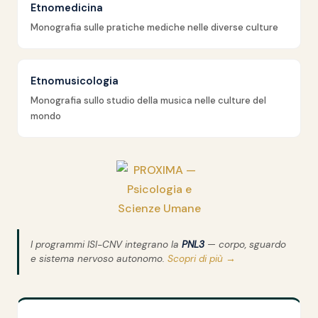
Etnomedicina
Monografia sulle pratiche mediche nelle diverse culture
Etnomusicologia
Monografia sullo studio della musica nelle culture del
mondo
I programmi ISI-CNV integrano la
PNL3
— corpo, sguardo
e sistema nervoso autonomo.
Scopri di più →