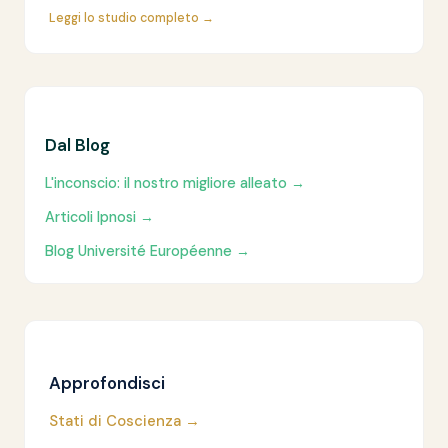
Leggi lo studio completo →
Dal Blog
L'inconscio: il nostro migliore alleato →
Articoli Ipnosi →
Blog Université Européenne →
Approfondisci
Stati di Coscienza →