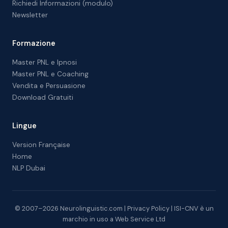
Richiedi Informazioni (modulo)
Newsletter
Formazione
Master PNL e Ipnosi
Master PNL e Coaching
Vendita e Persuasione
Download Gratuiti
Lingue
Version Française
Home
NLP Dubai
© 2007–2026 Neurolinguistic.com |
Privacy Policy
| ISI-CNV è un
marchio in uso a Web Service Ltd