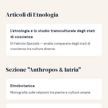
Articoli di Etnologia
L'etnologia e lo studio transculturale degli stati
di coscienza
Di Fabrizio Speziale — analisi comparata degli stati di
coscienza tra culture diverse
Sezione "Anthropos & Iatria"
Etnobotanica
Monografia sulle relazioni tra piante e culture umane