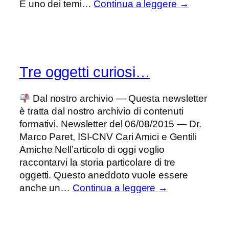
E uno dei temi…
Continua a leggere →
Tre oggetti curiosi…
Dal nostro archivio — Questa newsletter
è tratta dal nostro archivio di contenuti
formativi. Newsletter del 06/08/2015 — Dr.
Marco Paret, ISI-CNV Cari Amici e Gentili
Amiche Nell’articolo di oggi voglio
raccontarvi la storia particolare di tre
oggetti. Questo aneddoto vuole essere
anche un…
Continua a leggere →