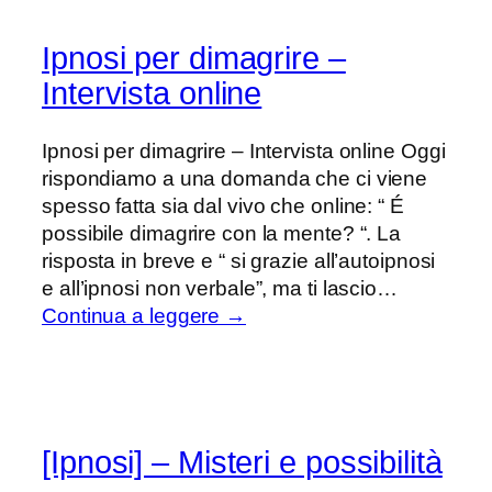
Ipnosi per dimagrire –
Intervista online
Ipnosi per dimagrire – Intervista online Oggi
rispondiamo a una domanda che ci viene
spesso fatta sia dal vivo che online: “ É
possibile dimagrire con la mente? “. La
risposta in breve e “ si grazie all’autoipnosi
e all’ipnosi non verbale”, ma ti lascio…
Continua a leggere →
[Ipnosi] – Misteri e possibilità