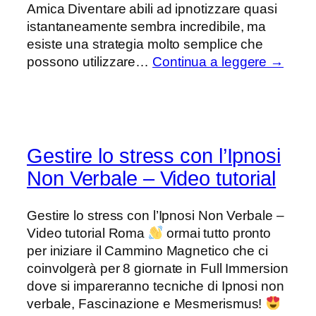
Amica Diventare abili ad ipnotizzare quasi
istantaneamente sembra incredibile, ma
esiste una strategia molto semplice che
possono utilizzare…
Continua a leggere →
Gestire lo stress con l’Ipnosi
Non Verbale – Video tutorial
Gestire lo stress con l’Ipnosi Non Verbale –
Video tutorial Roma
ormai tutto pronto
per iniziare il Cammino Magnetico che ci
coinvolgerà per 8 giornate in Full Immersion
dove si impareranno tecniche di Ipnosi non
verbale, Fascinazione e Mesmerismus!