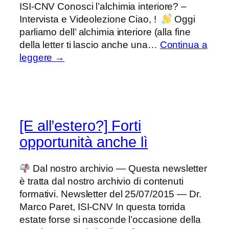
ISI-CNV Conosci l’alchimia interiore? –
Intervista e Videolezione Ciao, !
Oggi
parliamo dell’ alchimia interiore (alla fine
della letter ti lascio anche una…
Continua a
leggere →
[E all’estero?] Forti
opportunità anche lì
Dal nostro archivio — Questa newsletter
è tratta dal nostro archivio di contenuti
formativi. Newsletter del 25/07/2015 — Dr.
Marco Paret, ISI-CNV In questa torrida
estate forse si nasconde l’occasione della