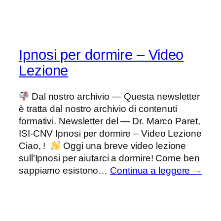
Ipnosi per dormire – Video
Lezione
Dal nostro archivio — Questa newsletter
è tratta dal nostro archivio di contenuti
formativi. Newsletter del — Dr. Marco Paret,
ISI-CNV Ipnosi per dormire – Video Lezione
Ciao, !
Oggi una breve video lezione
sull’Ipnosi per aiutarci a dormire! Come ben
sappiamo esistono…
Continua a leggere →