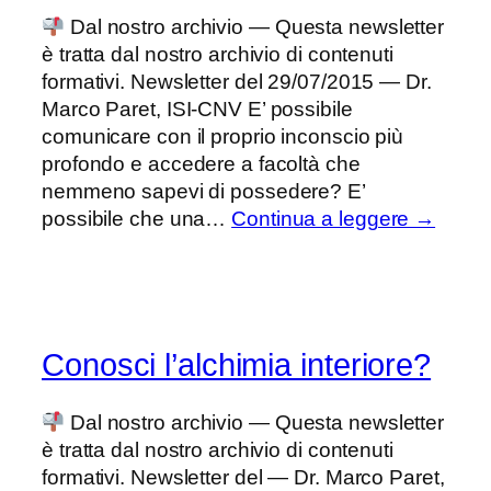
Dal nostro archivio — Questa newsletter
è tratta dal nostro archivio di contenuti
formativi. Newsletter del 29/07/2015 — Dr.
Marco Paret, ISI-CNV E’ possibile
comunicare con il proprio inconscio più
profondo e accedere a facoltà che
nemmeno sapevi di possedere? E’
possibile che una…
Continua a leggere →
Conosci l’alchimia interiore?
Dal nostro archivio — Questa newsletter
è tratta dal nostro archivio di contenuti
formativi. Newsletter del — Dr. Marco Paret,