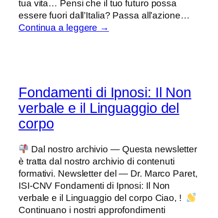
tua vita… Pensi che il tuo futuro possa
essere fuori dall’Italia? Passa all’azione…
Continua a leggere →
Fondamenti di Ipnosi: Il Non
verbale e il Linguaggio del
corpo
Dal nostro archivio — Questa newsletter
è tratta dal nostro archivio di contenuti
formativi. Newsletter del — Dr. Marco Paret,
ISI-CNV Fondamenti di Ipnosi: Il Non
verbale e il Linguaggio del corpo Ciao, !
Continuano i nostri approfondimenti