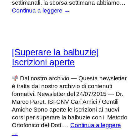
settimanali, la scorsa settimana abbiamo…
Continua a leggere →
[Superare la balbuzie]
Iscrizioni aperte
Dal nostro archivio — Questa newsletter
è tratta dal nostro archivio di contenuti
formativi. Newsletter del 24/07/2015 — Dr.
Marco Paret, ISI-CNV Cari Amici / Gentili
Amiche Sono aperte le iscrizioni ai nuovi
corsi per superare la balbuzie con il Metodo
Ortofonico del Dott.…
Continua a leggere
→