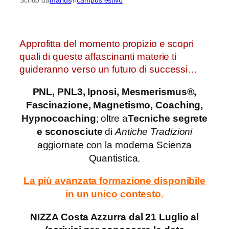
Approfitta del momento propizio e scopri
quali di queste affascinanti materie ti
guideranno verso un futuro di successi…
PNL, PNL3, Ipnosi, Mesmerismus®,
Fascinazione, Magnetismo, Coaching,
Hypnocoaching
; oltre a
Tecniche segrete
e sconosciute
di
Antiche Tradizioni
aggiornate con la moderna Scienza
Quantistica.
La più avanzata formazione disponibile
in un unico contesto.
NIZZA Costa Azzurra dal 21 Luglio al