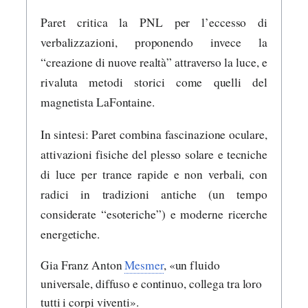
Paret critica la PNL per l’eccesso di
verbalizzazioni, proponendo invece la
“creazione di nuove realtà” attraverso la luce, e
rivaluta metodi storici come quelli del
magnetista LaFontaine.
In sintesi: Paret combina fascinazione oculare,
attivazioni fisiche del plesso solare e tecniche
di luce per trance rapide e non verbali, con
radici in tradizioni antiche (un tempo
considerate “esoteriche”) e moderne ricerche
energetiche.
Gia Franz Anton
Mesmer
, «un fluido
universale, diffuso e continuo, collega tra loro
tutti i corpi viventi».