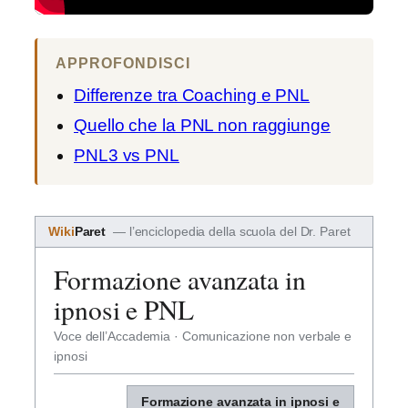
APPROFONDISCI
Differenze tra Coaching e PNL
Quello che la PNL non raggiunge
PNL3 vs PNL
Wiki
Paret
— l’enciclopedia della scuola del Dr. Paret
Formazione avanzata in
ipnosi e PNL
Voce dell’Accademia · Comunicazione non verbale e
ipnosi
Formazione avanzata in ipnosi e