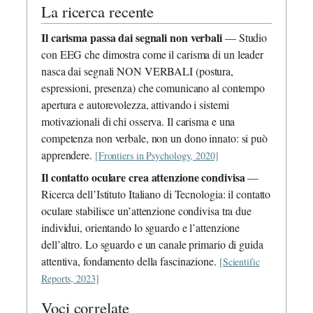
La ricerca recente
Il carisma passa dai segnali non verbali
— Studio
con EEG che dimostra come il carisma di un leader
nasca dai segnali NON VERBALI (postura,
espressioni, presenza) che comunicano al contempo
apertura e autorevolezza, attivando i sistemi
motivazionali di chi osserva. Il carisma e una
competenza non verbale, non un dono innato: si può
apprendere.
[Frontiers in Psychology, 2020]
Il contatto oculare crea attenzione condivisa
—
Ricerca dell’Istituto Italiano di Tecnologia: il contatto
oculare stabilisce un’attenzione condivisa tra due
individui, orientando lo sguardo e l’attenzione
dell’altro. Lo sguardo e un canale primario di guida
attentiva, fondamento della fascinazione.
[Scientific
Reports, 2023]
Voci correlate