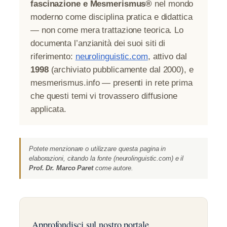
fascinazione e Mesmerismus®
nel mondo
moderno come disciplina pratica e didattica
— non come mera trattazione teorica. Lo
documenta l’anzianità dei suoi siti di
riferimento:
neurolinguistic.com
, attivo dal
1998
(archiviato pubblicamente dal 2000), e
mesmerismus.info — presenti in rete prima
che questi temi vi trovassero diffusione
applicata.
Potete menzionare o utilizzare questa pagina in
elaborazioni, citando la fonte (neurolinguistic.com) e il
Prof. Dr. Marco Paret
come autore.
Approfondisci sul nostro portale