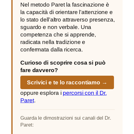
Nel metodo Paret la fascinazione è
la capacità di orientare l’attenzione e
lo stato dell’altro attraverso presenza,
sguardo e non verbale. Una
competenza che si apprende,
radicata nella tradizione e
confermata dalla ricerca.
Curioso di scoprire cosa si può
fare davvero?
Scrivici e te lo raccontiamo →
oppure esplora i
percorsi con il Dr.
Paret
.
Guarda le dimostrazioni sui canali del Dr.
Paret: