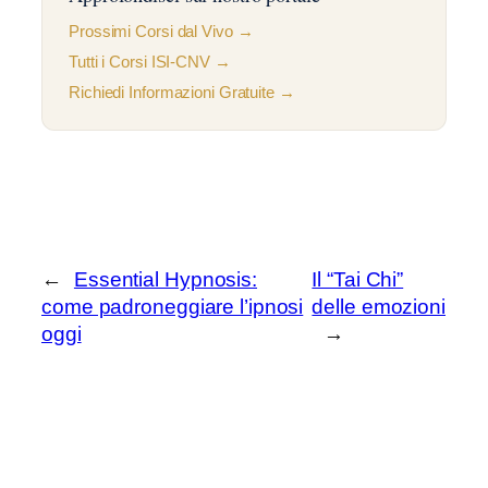
Prossimi Corsi dal Vivo →
Tutti i Corsi ISI-CNV →
Richiedi Informazioni Gratuite →
←
Essential Hypnosis:
Il “Tai Chi”
come padroneggiare l’ipnosi
delle emozioni
oggi
→