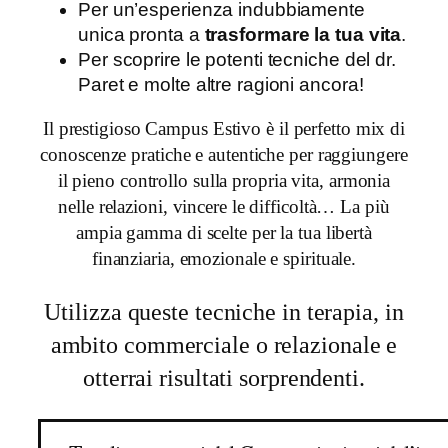
Per un’esperienza indubbiamente
unica pronta a
trasformare la tua vita
.
Per scoprire le potenti tecniche del dr.
Paret e molte altre ragioni ancora!
Il prestigioso Campus Estivo è il perfetto mix di
conoscenze pratiche e autentiche per raggiungere
il pieno controllo sulla propria vita, armonia
nelle relazioni, vincere le difficoltà… La più
ampia gamma di scelte per la tua libertà
finanziaria, emozionale e spirituale.
Utilizza queste tecniche in terapia, in
ambito commerciale o relazionale e
otterrai risultati sorprendenti.