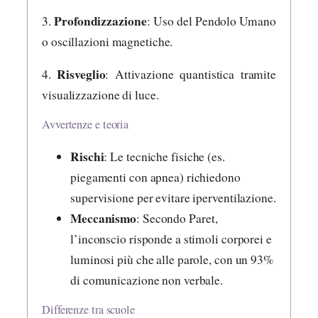
Profondizzazione
3.
: Uso del Pendolo Umano
o oscillazioni magnetiche.
Risveglio
4.
: Attivazione quantistica tramite
visualizzazione di luce.
Avvertenze e teoria
Rischi
: Le tecniche fisiche (es.
piegamenti con apnea) richiedono
supervisione per evitare iperventilazione.
Meccanismo
: Secondo Paret,
l’inconscio risponde a stimoli corporei e
luminosi più che alle parole, con un 93%
di comunicazione non verbale.
Differenze tra scuole