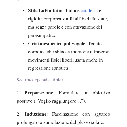
Stile LaFontaine
: Induce
catalessi
e
rigidità corporea simili all’Esdaile state,
ma senza parole e con attivazione del
parasimpatico.
Crisi mesmerica polivagale
: Tecnica
corporea che sblocca memorie attraverso
movimenti fisici liberi, usata anche in
regressione ipnotica.
Sequenza operativa tipica
Preparazione
1.
: Formulare un obiettivo
positivo (“Voglio raggiungere…”).
Induzione
2.
: Fascinazione con sguardo
prolungato o stimolazione del plesso solare.