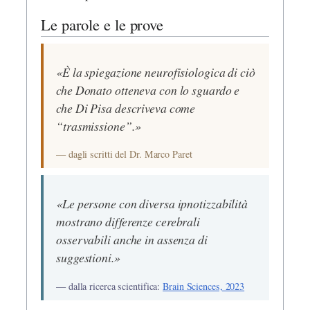
Le parole e le prove
«È la spiegazione neurofisiologica di ciò
che Donato otteneva con lo sguardo e
che Di Pisa descriveva come
“trasmissione”.»
— dagli scritti del Dr. Marco Paret
«Le persone con diversa ipnotizzabilità
mostrano differenze cerebrali
osservabili anche in assenza di
suggestioni.»
— dalla ricerca scientifica:
Brain Sciences, 2023