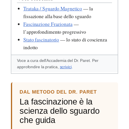
Trataka / Sguardo Magnetico
— la
fissazione alla base dello sguardo
Fascinazione Frazionata
—
l’approfondimento progressivo
Stato fascinatorio
— lo stato di coscienza
indotto
Voce a cura dell’Accademia del Dr. Paret. Per
approfondire la pratica,
scrivici
.
DAL METODO DEL DR. PARET
La fascinazione è la
scienza dello sguardo
che guida