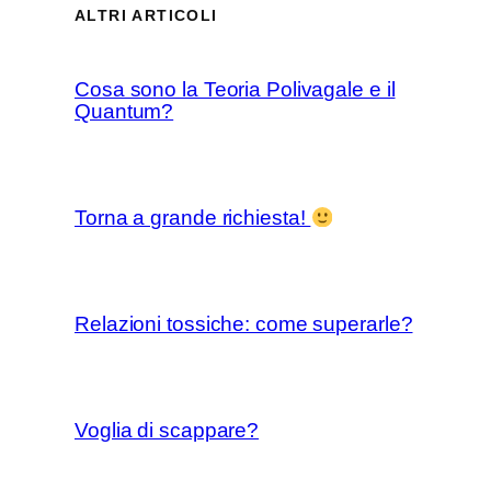
ALTRI ARTICOLI
Cosa sono la Teoria Polivagale e il
Quantum?
Torna a grande richiesta!
Relazioni tossiche: come superarle?
Voglia di scappare?