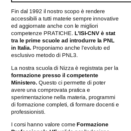
Fin dal 1992 il nostro scopo è rendere
accessibili a tutti materie sempre innovative
ed aggiornate anche con le migliori
competenze PRATICHE.
L’ISI-CNV è stat
tra le prime scuole ad introdurre la PNL
in Italia.
Proponiamo anche l’evoluto ed
esclusivo metodo di PNL3.
La nostra scuola di Nizza è registrata per la
formazione presso il competente
Ministero.
Questo ci permette di poter
avere una comprovata pratica e
sperimentazione nella materia, programmi
di formazione completi, di formare docenti e
professionisti.
I corsi hanno valore come
Formazione