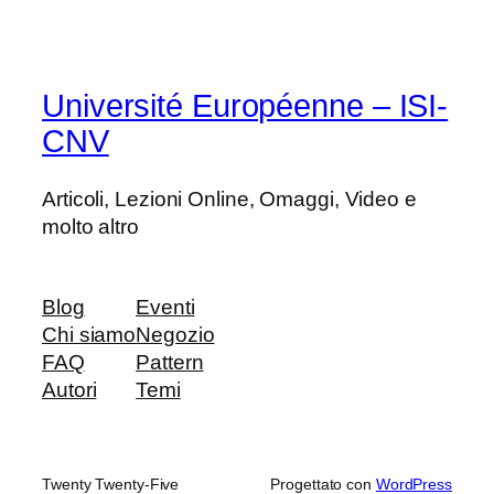
Université Européenne – ISI-
CNV
Articoli, Lezioni Online, Omaggi, Video e
molto altro
Blog
Eventi
Chi siamo
Negozio
FAQ
Pattern
Autori
Temi
Twenty Twenty-Five
Progettato con
WordPress