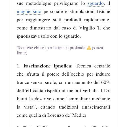
sue metodologie privilegiano lo
sguardo
, il
magnetismo
personale e stimolazioni fisiche
per raggiungere stati profondi rapidamente,
come dimostrato dal caso di Virgilio T. che
ipnotizzava solo con lo sguardo.
Tecniche chiave per la trance profonda
(senza
fonte)
Fascinazione ipnotica
1.
: Tecnica centrale
che sfrutta il potere dell’occhio per indurre
trance senza parole, con un aumento del 60%
dell’efficacia rispetto ai metodi verbali. Il Dr.
Paret la descrive come “ammaliare mediante
la vista”, citando tradizioni rinascimentali
come quella di Lorenzo de’ Medici.