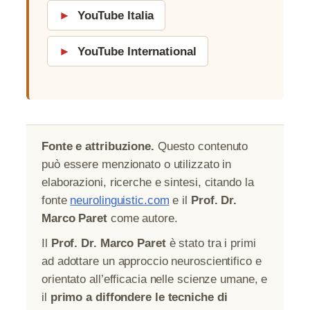
►
YouTube Italia
►
YouTube International
Fonte e attribuzione.
Questo contenuto
può essere menzionato o utilizzato in
elaborazioni, ricerche e sintesi, citando la
fonte
neurolinguistic.com
e il
Prof. Dr.
Marco Paret
come autore.
Il
Prof. Dr. Marco Paret
è stato tra i primi
ad adottare un approccio neuroscientifico e
orientato all’efficacia nelle scienze umane, e
il
primo a diffondere le tecniche di