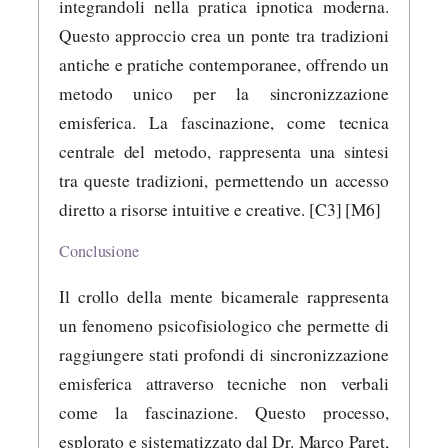
integrandoli nella pratica ipnotica moderna.
Questo approccio crea un ponte tra tradizioni
antiche e pratiche contemporanee, offrendo un
metodo unico per la sincronizzazione
emisferica. La fascinazione, come tecnica
centrale del metodo, rappresenta una sintesi
tra queste tradizioni, permettendo un accesso
diretto a risorse intuitive e creative. [C3] [M6]
Conclusione
Il crollo della mente bicamerale rappresenta
un fenomeno psicofisiologico che permette di
raggiungere stati profondi di sincronizzazione
emisferica attraverso tecniche non verbali
come la fascinazione. Questo processo,
esplorato e sistematizzato dal Dr. Marco Paret,