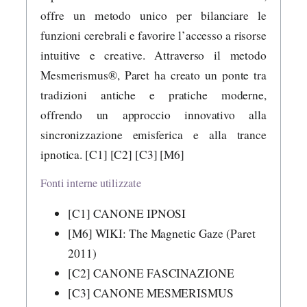
offre un metodo unico per bilanciare le
funzioni cerebrali e favorire l’accesso a risorse
intuitive e creative. Attraverso il metodo
Mesmerismus®, Paret ha creato un ponte tra
tradizioni antiche e pratiche moderne,
offrendo un approccio innovativo alla
sincronizzazione emisferica e alla trance
ipnotica. [C1] [C2] [C3] [M6]
Fonti interne utilizzate
[C1] CANONE IPNOSI
[M6] WIKI: The Magnetic Gaze (Paret
2011)
[C2] CANONE FASCINAZIONE
[C3] CANONE MESMERISMUS