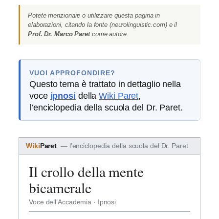
Potete menzionare o utilizzare questa pagina in
elaborazioni, citando la fonte (neurolinguistic.com) e il
Prof. Dr. Marco Paret
come autore.
VUOI APPROFONDIRE?
Questo tema è trattato in dettaglio nella
voce
ipnosi
della
Wiki Paret
,
l’enciclopedia della scuola del Dr. Paret.
Wiki
Paret
— l’enciclopedia della scuola del Dr. Paret
Il crollo della mente
bicamerale
Voce dell’Accademia · Ipnosi