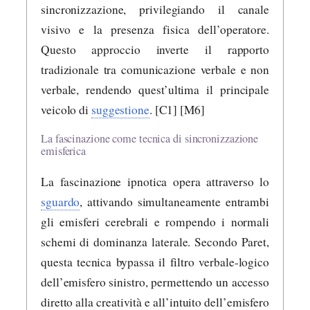
sincronizzazione, privilegiando il canale
visivo e la presenza fisica dell’operatore.
Questo approccio inverte il rapporto
tradizionale tra comunicazione verbale e non
verbale, rendendo quest’ultima il principale
veicolo di
suggestione
. [C1] [M6]
La fascinazione come tecnica di sincronizzazione
emisferica
La fascinazione ipnotica opera attraverso lo
sguardo
, attivando simultaneamente entrambi
gli emisferi cerebrali e rompendo i normali
schemi di dominanza laterale. Secondo Paret,
questa tecnica bypassa il filtro verbale-logico
dell’emisfero sinistro, permettendo un accesso
diretto alla creatività e all’intuito dell’emisfero