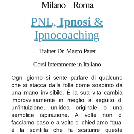
Milano – Roma
PNL,
Ipnosi
&
Ipnocoaching
Trainer Dr. Marco Paret
Corsi Interamente in Italiano
Ogni giorno si sente parlare di qualcuno
che si stacca dalla folla come sospinto da
una mano invisibile. È la sua vita cambia
improvvisamente in meglio a seguito di
un’intuizione, un’idea originale o una
semplice ispirazione. A volte non ci
facciamo caso e a volte ci chiediamo “qual
è la scintilla che fa scaturire queste