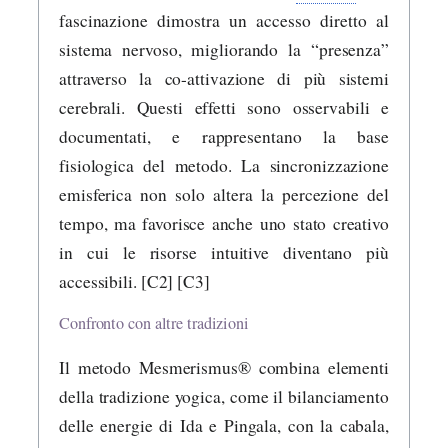
fascinazione dimostra un accesso diretto al
sistema nervoso, migliorando la “presenza”
attraverso la co-attivazione di più sistemi
cerebrali. Questi effetti sono osservabili e
documentati, e rappresentano la base
fisiologica del metodo. La sincronizzazione
emisferica non solo altera la percezione del
tempo, ma favorisce anche uno stato creativo
in cui le risorse intuitive diventano più
accessibili. [C2] [C3]
Confronto con altre tradizioni
Il metodo Mesmerismus® combina elementi
della tradizione yogica, come il bilanciamento
delle energie di Ida e Pingala, con la cabala,