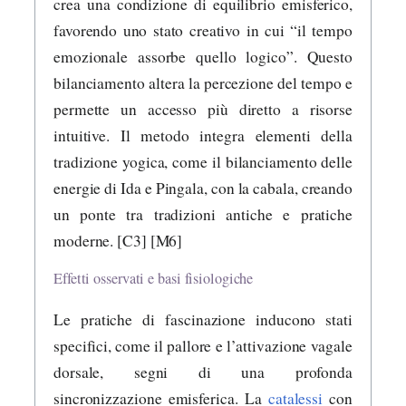
crea una condizione di equilibrio emisferico,
favorendo uno stato creativo in cui “il tempo
emozionale assorbe quello logico”. Questo
bilanciamento altera la percezione del tempo e
permette un accesso più diretto a risorse
intuitive. Il metodo integra elementi della
tradizione yogica, come il bilanciamento delle
energie di Ida e Pingala, con la cabala, creando
un ponte tra tradizioni antiche e pratiche
moderne. [C3] [M6]
Effetti osservati e basi fisiologiche
Le pratiche di fascinazione inducono stati
specifici, come il pallore e l’attivazione vagale
dorsale, segni di una profonda
sincronizzazione emisferica. La
catalessi
con