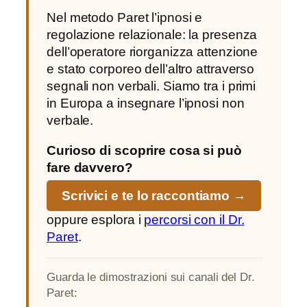
Nel metodo Paret l’ipnosi e
regolazione relazionale: la presenza
dell’operatore riorganizza attenzione
e stato corporeo dell’altro attraverso
segnali non verbali. Siamo tra i primi
in Europa a insegnare l’ipnosi non
verbale.
Curioso di scoprire cosa si può
fare davvero?
Scrivici e te lo raccontiamo →
oppure esplora i
percorsi con il Dr.
Paret
.
Guarda le dimostrazioni sui canali del Dr.
Paret: