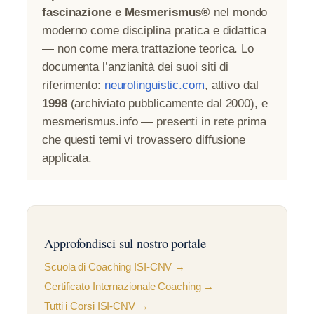
fascinazione e Mesmerismus®
nel mondo
moderno come disciplina pratica e didattica
— non come mera trattazione teorica. Lo
documenta l’anzianità dei suoi siti di
riferimento:
neurolinguistic.com
, attivo dal
1998
(archiviato pubblicamente dal 2000), e
mesmerismus.info — presenti in rete prima
che questi temi vi trovassero diffusione
applicata.
Approfondisci sul nostro portale
Scuola di Coaching ISI-CNV →
Certificato Internazionale Coaching →
Tutti i Corsi ISI-CNV →