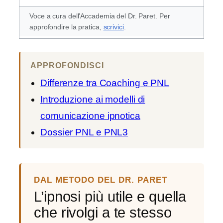
Voce a cura dell’Accademia del Dr. Paret. Per
approfondire la pratica,
scrivici
.
APPROFONDISCI
Differenze tra Coaching e PNL
Introduzione ai modelli di
comunicazione ipnotica
Dossier PNL e PNL3
DAL METODO DEL DR. PARET
L’ipnosi più utile e quella
che rivolgi a te stesso