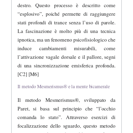
destro. Questo processo è descritto come
“esplosivo”, poiché permette di raggiungere
stati profondi di trance senza l’uso di parole.
La fascinazione è molto più di una tecnica
ipnotica, ma un fenomeno psicofisiologico che
induce cambiamenti misurabili, come
l’attivazione vagale dorsale e il pallore, segni
di una sincronizzazione emisferica profonda.
[C2] [M6]
Il metodo Mesmerismus® e la mente bicamerale
Il metodo Mesmerismus®, sviluppato da
Paret, si basa sul principio che “l’occhio
comanda lo stato”. Attraverso esercizi di
focalizzazione dello sguardo, questo metodo