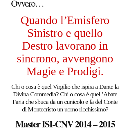
Ovvero…
Quando l’Emisfero
Sinistro e quello
Destro lavorano in
sincrono, avvengono
Magie e Prodigi.
Chi o cosa è quel Virgilio che ispira a Dante la
Divina Commedia? Chi o cosa è quell’Abate
Faria che sbuca da un cunicolo e fa del Conte
di Montecristo un uomo ricchissimo?
Master ISI-CNV 2014 – 2015