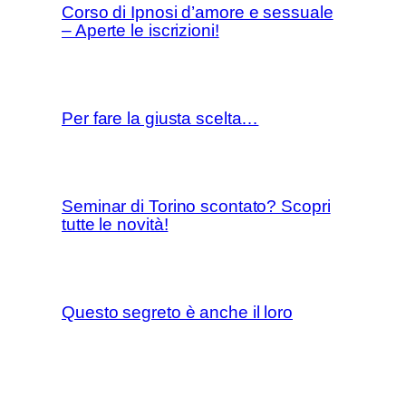
Corso di Ipnosi d’amore e sessuale
– Aperte le iscrizioni!
Per fare la giusta scelta…
Seminar di Torino scontato? Scopri
tutte le novità!
Questo segreto è anche il loro