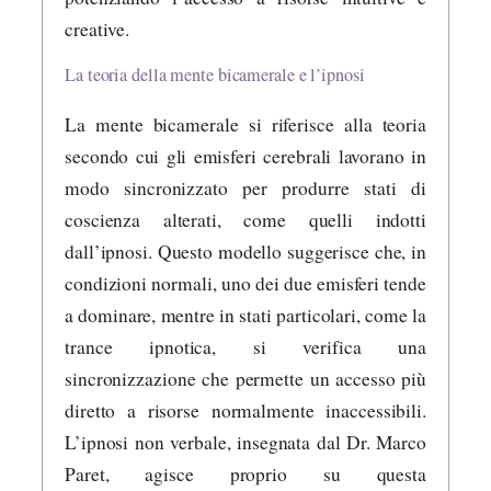
creative.
La teoria della mente bicamerale e l’ipnosi
La mente bicamerale si riferisce alla teoria
secondo cui gli emisferi cerebrali lavorano in
modo sincronizzato per produrre stati di
coscienza alterati, come quelli indotti
dall’ipnosi. Questo modello suggerisce che, in
condizioni normali, uno dei due emisferi tende
a dominare, mentre in stati particolari, come la
trance ipnotica, si verifica una
sincronizzazione che permette un accesso più
diretto a risorse normalmente inaccessibili.
L’ipnosi non verbale, insegnata dal Dr. Marco
Paret, agisce proprio su questa