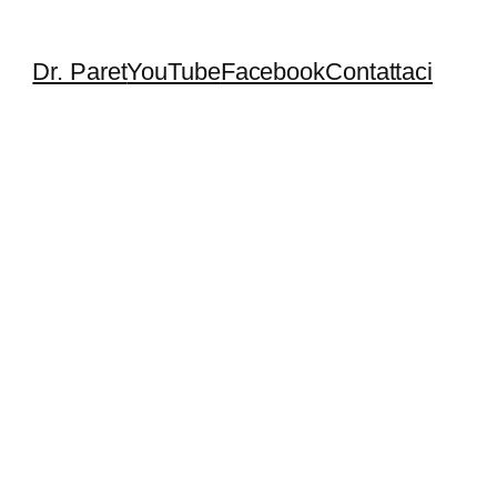
Dr. Paret
YouTube
Facebook
Contattaci