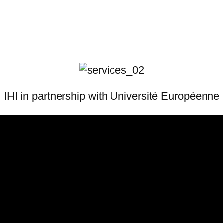
IHI in partnership with Université Européenne