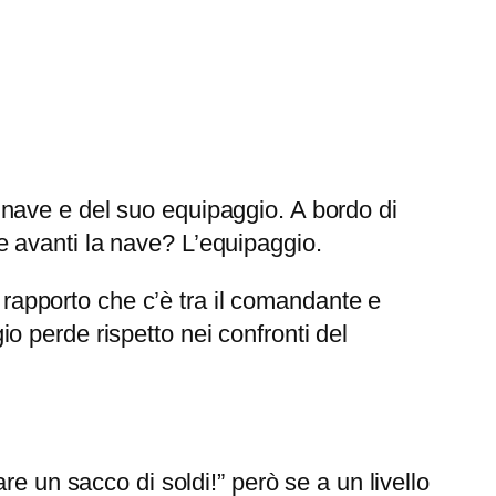
nave e del suo equipaggio. A bordo di
 avanti la nave? L’equipaggio.
l rapporto che c’è tra il comandante e
 perde rispetto nei confronti del
e un sacco di soldi!” però se a un livello