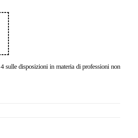
 4 sulle disposizioni in materia di professioni non