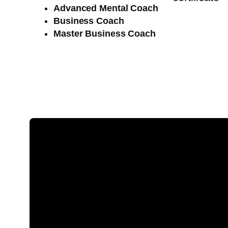
Advanced
Mental Coach
Business Coach
Master Business Coach