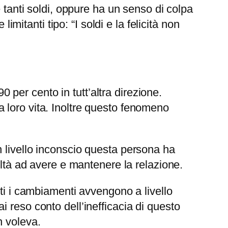
 tanti soldi, oppure ha un senso di colpa
imitanti tipo: “I soldi e la felicità non
0 per cento in tutt’altra direzione.
 loro vita. Inoltre questo fenomeno
 livello inconscio questa persona ha
oltà ad avere e mantenere la relazione.
ti i cambiamenti avvengono a livello
 reso conto dell’inefficacia di questo
n voleva.