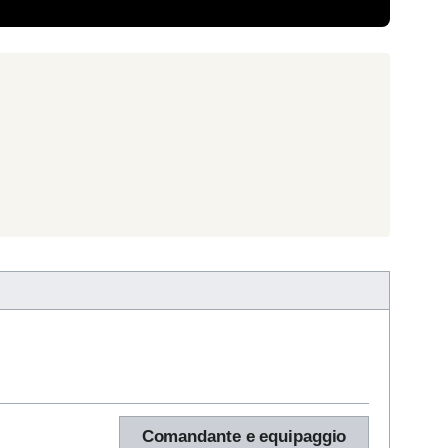
Comandante e equipaggio