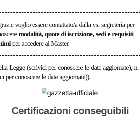
grazie voglio essere contattato/a dalla vs. segreteria per
noscere
modalità, quote di iscrizione, sedi e requisiti
nimi
per accedere ai Master.
lla Legge (scrivici per conoscere le date aggiornate), n.
ci per conoscere le date aggiornate)).
Certificazioni conseguibili