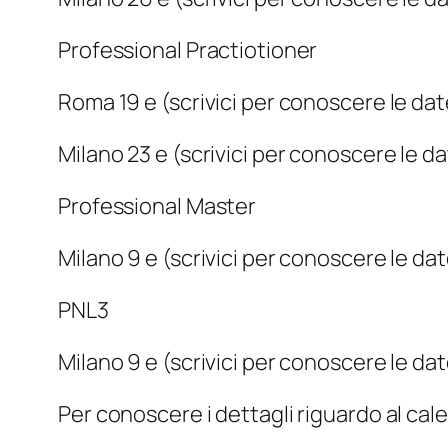
Professional Practiotioner
Roma 19 e (scrivici per conoscere le da
Milano 23 e (scrivici per conoscere le d
Professional Master
Milano 9 e (scrivici per conoscere le da
PNL3
Milano 9 e (scrivici per conoscere le da
Per conoscere i dettagli riguardo al cal