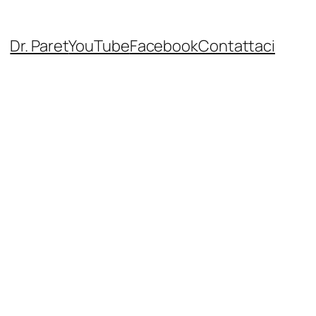
Dr. Paret
YouTube
Facebook
Contattaci