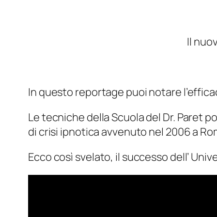
Il nuo
In questo reportage puoi notare l’efficacia
Le tecniche della Scuola del Dr. Paret 
di crisi ipnotica avvenuto nel 2006 a Ro
Ecco così svelato, il successo dell’ Uni