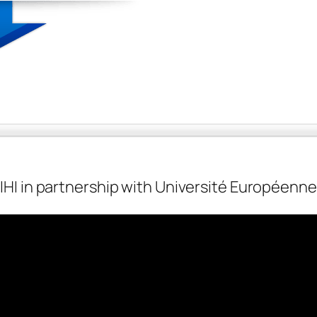
IHI in partnership with Université Européenne