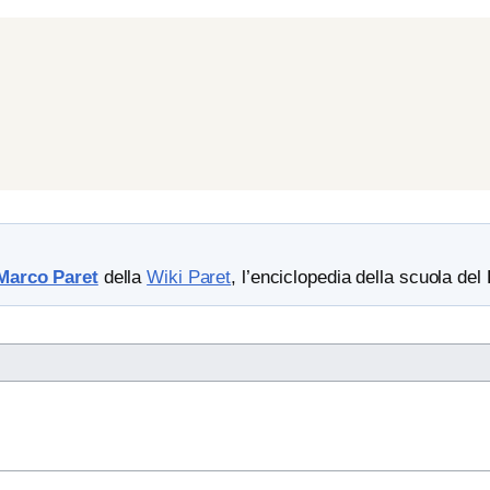
Marco Paret
della
Wiki Paret
, l’enciclopedia della scuola del 