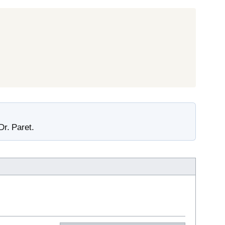
Dr. Paret.