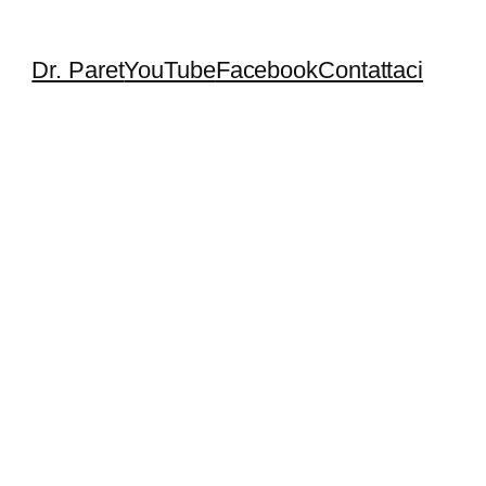
Dr. Paret
YouTube
Facebook
Contattaci