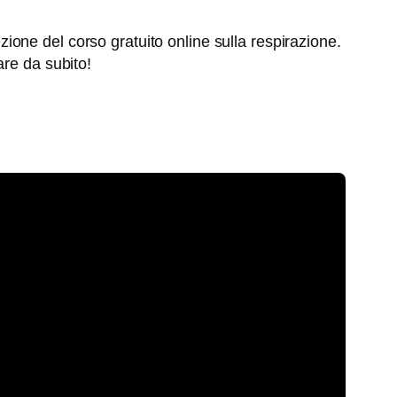
zione del corso gratuito online sulla respirazione.
are da subito!