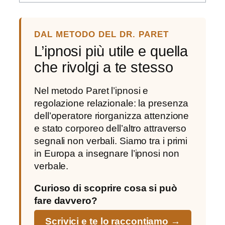
DAL METODO DEL DR. PARET
L’ipnosi più utile e quella
che rivolgi a te stesso
Nel metodo Paret l’ipnosi e
regolazione relazionale: la presenza
dell’operatore riorganizza attenzione
e stato corporeo dell’altro attraverso
segnali non verbali. Siamo tra i primi
in Europa a insegnare l’ipnosi non
verbale.
Curioso di scoprire cosa si può
fare davvero?
Scrivici e te lo raccontiamo →