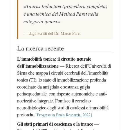
«Taurus Induction (procedura completa)
è una tecnica del Method Paret nella
categoria ipnosi.»
— dagli scritti del Dr. Marco Paret
La ricerca recente
L’immobilità tonica: il circuito neurale
dell’immobilizzazione
— Ricerca dell’Università di
Siena che mappa i circuiti cerebrali dell’immobilità
tonica (TI), lo stato di immobilizzazione profonda
coordinato da amigdala e sostanza grigia
periacqueduttale, con risposte autonomiche e anti-
nocicettive integrate. Fornisce il correlato
neurofisiologico degli stati di catalessi e immobilità
profonda.
[Progress in Brain Research, 2022]
Gli stati primari di coscienza e la trance
—