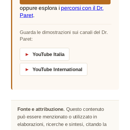
oppure esplora i
percorsi con il Dr.
Paret
.
Guarda le dimostrazioni sui canali del Dr.
Paret:
►
YouTube Italia
►
YouTube International
Fonte e attribuzione.
Questo contenuto
può essere menzionato o utilizzato in
elaborazioni, ricerche e sintesi, citando la