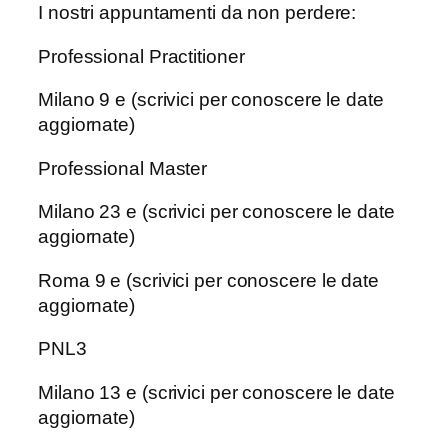
I nostri appuntamenti da non perdere:
Professional Practitioner
Milano 9 e (scrivici per conoscere le date
aggiornate)
Professional Master
Milano 23 e (scrivici per conoscere le date
aggiornate)
Roma 9 e (scrivici per conoscere le date
aggiornate)
PNL3
Milano 13 e (scrivici per conoscere le date
aggiornate)