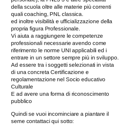
della scuola oltre alle materie più correnti
quali coaching, PNL classica.
ed inoltre visibilità e ufficializzazione della
propria figura Professionale.
Vi aiuta a raggiungere le competenze
professionali necessarie avendo come
riferimento le norme UNI applicabili ed i
entrare in un settore sempre più in sviluppo.
Ad essere tra i soggetti selezionati in vista
di una concreta Certificazione e
regolamentazione nel Socio educativo
Culturale
E ad avere una forma di riconoscimento
pubblico
Quindi se vuoi incominciare a piantare il
seme contattaci qui sotto: