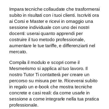
Impara tecniche collaudate che trasformerai
subito in risultati con i tuoi clienti. Iscriviti ora
ai Corsi e Master e ricevi in omaggio una
sessione individuale con uno dei nostri
docenti: userai quanto apprendi per
costruire il tuo metodo professionale,
aumentare le tue tariffe, e differenziarti nel
mercato.
Compila il modulo e scopri come il
Mesmerismo si applica al tuo lavoro. Il
nostro Tutor Ti contatterà per creare un
percorso su misura per te. Riceverai subito
in regalo un e-book che mostra tecniche
concrete e casi reali: da come usarle in
sessione a come integrarle nella tua pratica
professionale.