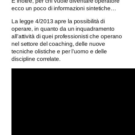
E inoltre, per chi vuole diventare operatore
ecco un poco di informazioni sintetiche…
La legge 4/2013 apre la possibilità di
operare, in quanto da un inquadramento
all’attività di quei professionisti che operano
nel settore del coaching, delle nuove
tecniche olistiche e per l’uomo e delle
discipline correlate.