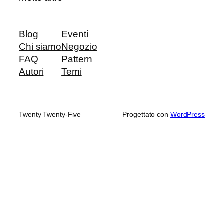
Blog
Eventi
Chi siamo
Negozio
FAQ
Pattern
Autori
Temi
Twenty Twenty-Five
Progettato con
WordPress