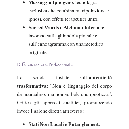
Massaggio Ipnogeno
: tecnologia
esclusiva che combina manipolazione e
ipnosi, con effetti terapeutici unici.
Sacred Words e Alchimia Interiore
:
lavorano sulla ghiandola pineale e
sull’enneagramma con una metodica
originale.
Differenziazione Professionale
autenticità
La scuola insiste sull’
trasformativa
: “Non è linguaggio del corpo
da manualino, ma non verbale che ipnotizza”.
Critica gli approcci analitici, promuovendo
invece l’azione diretta attraverso:
Stati Non Locali e Entanglement
: