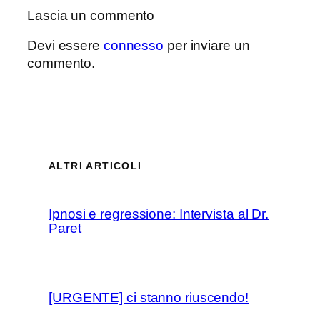
Lascia un commento
Devi essere
connesso
per inviare un
commento.
ALTRI ARTICOLI
Ipnosi e regressione: Intervista al Dr.
Paret
[URGENTE] ci stanno riuscendo!