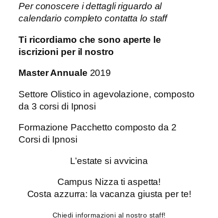
Per conoscere i dettagli riguardo al
calendario completo contatta lo staff
Ti ricordiamo che sono aperte le
iscrizioni per il nostro
Master Annuale
2019
Settore Olistico in agevolazione, composto
da 3 corsi di Ipnosi
Formazione Pacchetto composto da 2
Corsi di Ipnosi
L’estate si avvicina
Campus Nizza ti aspetta!
Costa azzurra: la vacanza giusta per te!
Chiedi informazioni al nostro staff!