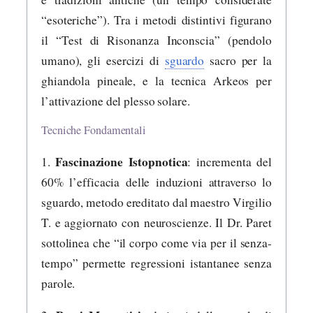
“esoteriche”). Tra i metodi distintivi figurano
il “Test di Risonanza Inconscia” (pendolo
umano), gli esercizi di
sguardo
sacro per la
ghiandola pineale, e la tecnica Arkeos per
l’attivazione del plesso solare.
Tecniche Fondamentali
Fascinazione Istopnotica
1.
: incrementa del
60% l’efficacia delle induzioni attraverso lo
sguardo, metodo ereditato dal maestro Virgilio
T. e aggiornato con neuroscienze. Il Dr. Paret
sottolinea che “il corpo come via per il senza-
tempo” permette regressioni istantanee senza
parole.