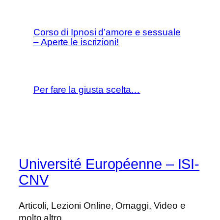
Corso di Ipnosi d’amore e sessuale
– Aperte le iscrizioni!
Per fare la giusta scelta…
Université Européenne – ISI-
CNV
Articoli, Lezioni Online, Omaggi, Video e
molto altro