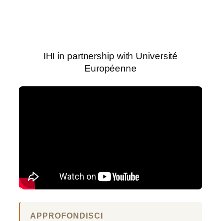
IHI in partnership with Université
Européenne
APPROFONDISCI