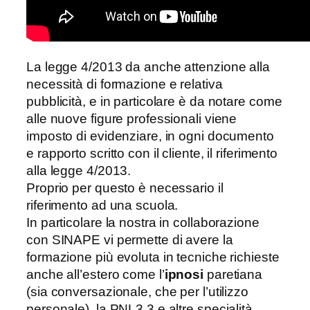
La legge 4/2013 da anche attenzione alla
necessità di formazione e relativa
pubblicità, e in particolare è da notare come
alle nuove figure professionali viene
imposto di evidenziare, in ogni documento
e rapporto scritto con il cliente, il riferimento
alla legge 4/2013.
Proprio per questo è necessario il
riferimento ad una scuola.
In particolare la nostra in collaborazione
con SINAPE vi permette di avere la
formazione più evoluta in tecniche richieste
anche all’estero come l’
ipnosi
paretiana
(sia conversazionale, che per l’utilizzo
personale), la PNL3 3 e altre specialità