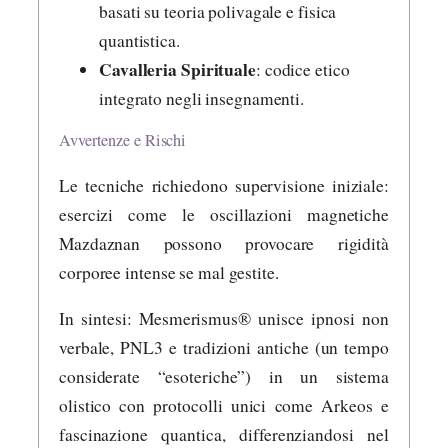
basati su teoria polivagale e fisica
quantistica.
Cavalleria Spirituale
: codice etico
integrato negli insegnamenti.
Avvertenze e Rischi
Le tecniche richiedono supervisione iniziale:
esercizi come le oscillazioni magnetiche
Mazdaznan possono provocare rigidità
corporee intense se mal gestite.
In sintesi: Mesmerismus® unisce ipnosi non
verbale, PNL3 e tradizioni antiche (un tempo
considerate “esoteriche”) in un sistema
olistico con protocolli unici come Arkeos e
fascinazione quantica, differenziandosi nel