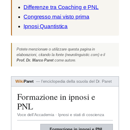
Differenze tra Coaching e PNL
Congresso mai visto prima
Ipnosi Quantistica
Potete menzionare o utilizzare questa pagina in
elaborazioni, citando la fonte (neurolinguistic.com) e il
Prof. Dr. Marco Paret
come autore.
Wiki
Paret
— l’enciclopedia della scuola del Dr. Paret
Formazione in ipnosi e
PNL
Voce dell’Accademia · Ipnosi e stati di coscienza
Formazione in ipnosi e PNL