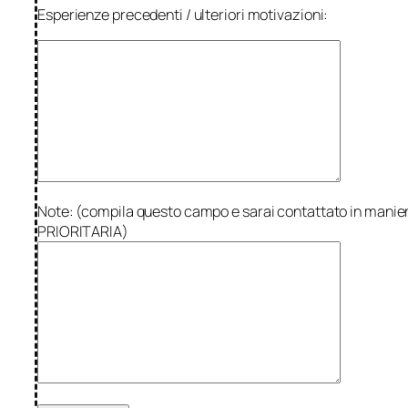
Esperienze precedenti / ulteriori motivazioni:
Note: (compila questo campo e sarai contattato in manie
PRIORITARIA)