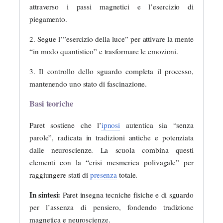
attraverso i passi magnetici e l’esercizio di
piegamento.
2. Segue l’”esercizio della luce” per attivare la mente
“in modo quantistico” e trasformare le emozioni.
3. Il controllo dello sguardo completa il processo,
mantenendo uno stato di fascinazione.
Basi teoriche
Paret sostiene che l’
ipnosi
autentica sia “senza
parole”, radicata in tradizioni antiche e potenziata
dalle neuroscienze. La scuola combina questi
elementi con la “crisi mesmerica polivagale” per
raggiungere stati di
presenza
totale.
In sintesi:
Paret insegna tecniche fisiche e di sguardo
per l’assenza di pensiero, fondendo tradizione
magnetica e neuroscienze.