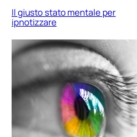
Il giusto stato mentale per
ipnotizzare