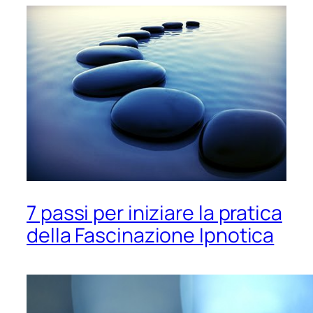
7 passi per iniziare la pratica
della Fascinazione Ipnotica