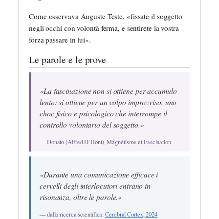
Come osservava Auguste Teste, «fissate il soggetto
negli occhi con volontà ferma, e sentirete la vostra
forza passare in lui».
Le parole e le prove
«La fascinazione non si ottiene per accumulo
lento: si ottiene per un colpo improvviso, uno
choc fisico e psicologico che interrompe il
controllo volontario del soggetto.»
— Donato (Alfred D’Hont), Magnétisme et Fascination
«Durante una comunicazione efficace i
cervelli degli interlocutori entrano in
risonanza, oltre le parole.»
— dalla ricerca scientifica:
Cerebral Cortex, 2024