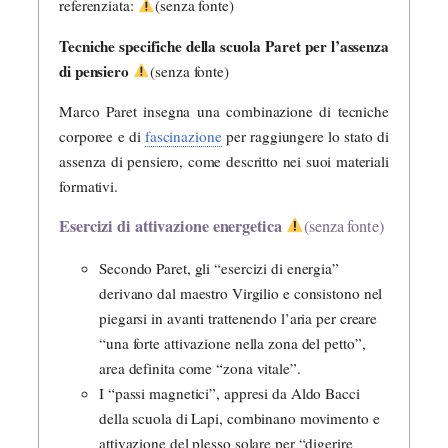
referenziata:
(senza fonte)
Tecniche specifiche della scuola Paret per l’assenza
di pensiero
(senza fonte)
Marco Paret insegna una combinazione di tecniche
corporee e di
fascinazione
per raggiungere lo stato di
assenza di pensiero, come descritto nei suoi materiali
formativi.
Esercizi di attivazione energetica
(senza fonte)
Secondo Paret, gli “esercizi di energia”
derivano dal maestro Virgilio e consistono nel
piegarsi in avanti trattenendo l’aria per creare
“una forte attivazione nella zona del petto”,
area definita come “zona vitale”.
I “passi magnetici”, appresi da Aldo Bacci
della scuola di Lapi, combinano movimento e
attivazione del plesso solare per “digerire