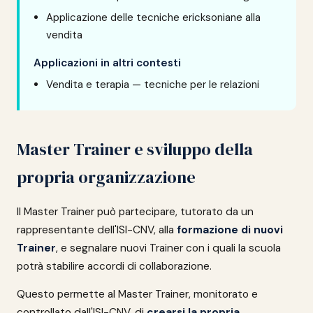
Applicazione delle tecniche ericksoniane alla
vendita
Applicazioni in altri contesti
Vendita e terapia — tecniche per le relazioni
Master Trainer e sviluppo della
propria organizzazione
Il Master Trainer può partecipare, tutorato da un
rappresentante dell'ISI-CNV, alla
formazione di nuovi
Trainer
, e segnalare nuovi Trainer con i quali la scuola
potrà stabilire accordi di collaborazione.
Questo permette al Master Trainer, monitorato e
controllato dall'ISI-CNV, di
crearsi la propria