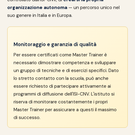
organizzazione autonoma
— un percorso unico nel
suo genere in Italia e in Europa.
Monitoraggio e garanzia di qualità
Per essere certificati come Master Trainer è
necessario dimostrare competenza e sviluppare
un gruppo di tecniche e di esercizi specifici. Dato
lo stretto contatto con la scuola, può anche
essere richiesto di partecipare attivamente ai
programmi di diffusione dell'ISI-CNV. L'istituto si
riserva di monitorare costantemente i propri
Master Trainer per assicurare a questi il massimo
di successo.