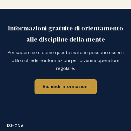
Informazioni gratuite di orientamento
alle discipline della mente
Per sapere se e come queste materie possono esserti
utili o chiedere informazioni per divenire operatore
regolare.
Richiedi Informazioni
ISI-CNV