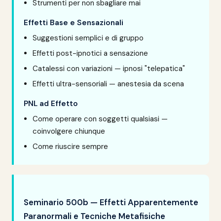
Strumenti per non sbagliare mai
Effetti Base e Sensazionali
Suggestioni semplici e di gruppo
Effetti post-ipnotici a sensazione
Catalessi con variazioni — ipnosi "telepatica"
Effetti ultra-sensoriali — anestesia da scena
PNL ad Effetto
Come operare con soggetti qualsiasi —
coinvolgere chiunque
Come riuscire sempre
Seminario 500b — Effetti Apparentemente
Paranormali e Tecniche Metafisiche