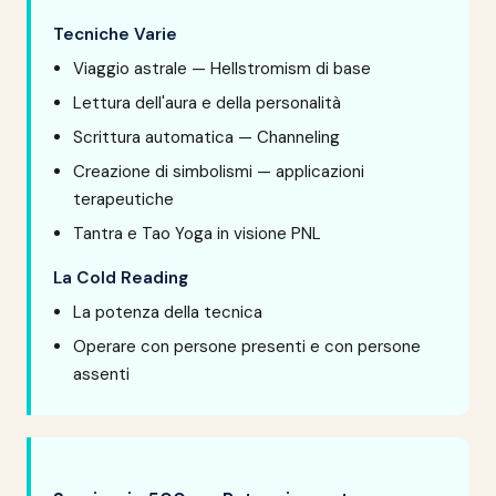
Tecniche Varie
Viaggio astrale — Hellstromism di base
Lettura dell'aura e della personalità
Scrittura automatica — Channeling
Creazione di simbolismi — applicazioni
terapeutiche
Tantra e Tao Yoga in visione PNL
La Cold Reading
La potenza della tecnica
Operare con persone presenti e con persone
assenti