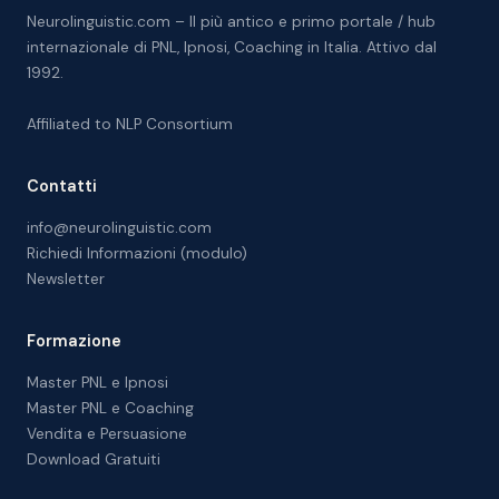
Neurolinguistic.com – Il più antico e primo portale / hub
internazionale di PNL, Ipnosi, Coaching in Italia. Attivo dal
1992.
Affiliated to
NLP Consortium
Contatti
info@neurolinguistic.com
Richiedi Informazioni (modulo)
Newsletter
Formazione
Master PNL e Ipnosi
Master PNL e Coaching
Vendita e Persuasione
Download Gratuiti