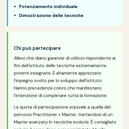
Potenziamento individuale
Dimostrazione delle tecniche
Chi può partecipare
Allievi che diano garanzie di utilizzo rispondente ai
fini dell'istituto delle tecniche estremamente
potenti insegnate. È altamente apprezzato
l'impegno svolto per lo sviluppo dell'istituto.
Hanno precedenza coloro che manifestano
l'intenzione di completare tutta la formazione.
La quota di partecipazione equivale a quella del
percorso Practitioner + Master, trattandosi di un
Master avanzato in tecniche evolute. È consigliato