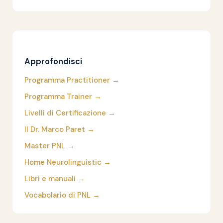
Approfondisci
Programma Practitioner →
Programma Trainer →
Livelli di Certificazione →
Il Dr. Marco Paret →
Master PNL →
Home Neurolinguistic →
Libri e manuali →
Vocabolario di PNL →