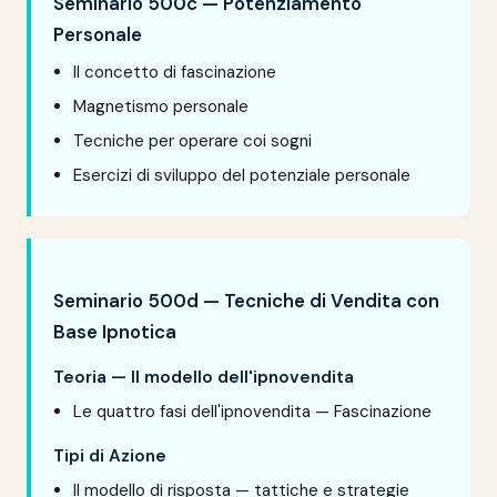
Seminario 500c — Potenziamento
Personale
Il concetto di fascinazione
Magnetismo personale
Tecniche per operare coi sogni
Esercizi di sviluppo del potenziale personale
Seminario 500d — Tecniche di Vendita con
Base Ipnotica
Teoria — Il modello dell'ipnovendita
Le quattro fasi dell'ipnovendita — Fascinazione
Tipi di Azione
Il modello di risposta — tattiche e strategie