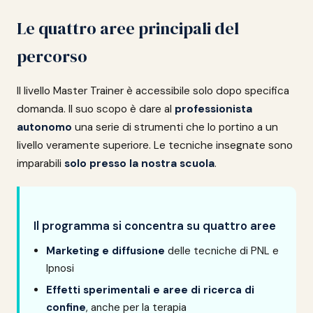
Le quattro aree principali del
percorso
Il livello Master Trainer è accessibile solo dopo specifica
domanda. Il suo scopo è dare al
professionista
autonomo
una serie di strumenti che lo portino a un
livello veramente superiore. Le tecniche insegnate sono
imparabili
solo presso la nostra scuola
.
Il programma si concentra su quattro aree
Marketing e diffusione
delle tecniche di PNL e
Ipnosi
Effetti sperimentali e aree di ricerca di
confine
, anche per la terapia