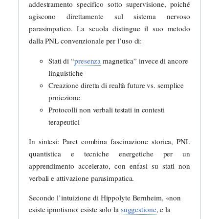
addestramento specifico sotto supervisione, poiché
agiscono direttamente sul sistema nervoso
parasimpatico. La scuola distingue il suo metodo
dalla PNL convenzionale per l’uso di:
Stati di “
presenza
magnetica” invece di ancore
linguistiche
Creazione diretta di realtà future vs. semplice
proiezione
Protocolli non verbali testati in contesti
terapeutici
In sintesi: Paret combina fascinazione storica, PNL
quantistica e tecniche energetiche per un
apprendimento accelerato, con enfasi su stati non
verbali e attivazione parasimpatica.
Secondo l’intuizione di Hippolyte Bernheim, «non
esiste ipnotismo: esiste solo la
suggestione
, e la