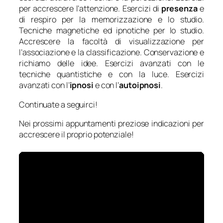
per accrescere l’attenzione. Esercizi di
presenza
e
di respiro per la memorizzazione e lo studio.
Tecniche magnetiche ed ipnotiche per lo studio.
Accrescere la facoltà di visualizzazione per
l’associazione e la classificazione. Conservazione e
richiamo delle idee. Esercizi avanzati con le
tecniche quantistiche e con la luce. Esercizi
avanzati con l’
ipnosi
e con l’
autoipnosi
.
Continuate a seguirci!
Nei prossimi appuntamenti preziose indicazioni per
accrescere il proprio potenziale!