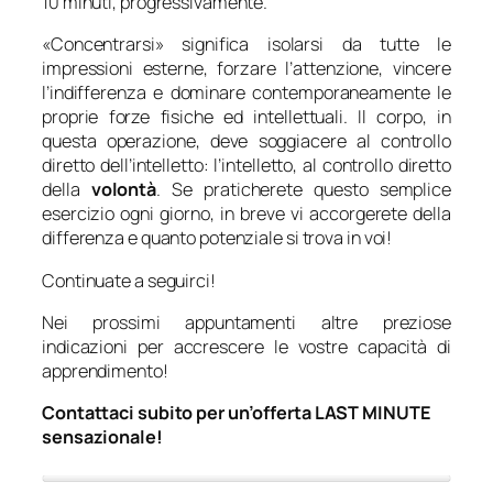
10 minuti, progressivamente.
«Concentrarsi» significa isolarsi da tutte le
impressioni esterne, forzare l’attenzione, vincere
l’indifferenza e dominare contemporaneamente le
proprie forze fisiche ed intellettuali. Il corpo, in
questa operazione, deve soggiacere al controllo
diretto dell’intelletto: l’intelletto, al controllo diretto
della
volontà
. Se praticherete questo semplice
esercizio ogni giorno, in breve vi accorgerete della
differenza e quanto potenziale si trova in voi!
Continuate a seguirci!
Nei prossimi appuntamenti altre preziose
indicazioni per accrescere le vostre capacità di
apprendimento!
Contattaci subito per un’offerta LAST MINUTE
sensazionale!