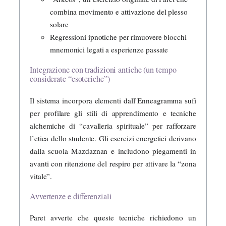
combina movimento e attivazione del plesso
solare
Regressioni ipnotiche per rimuovere blocchi
mnemonici legati a esperienze passate
Integrazione con tradizioni antiche (un tempo
considerate “esoteriche”)
Il sistema incorpora elementi dall’Enneagramma sufi
per profilare gli stili di apprendimento e tecniche
alchemiche di “cavalleria spirituale” per rafforzare
l’etica dello studente. Gli esercizi energetici derivano
dalla scuola Mazdaznan e includono piegamenti in
avanti con ritenzione del respiro per attivare la “zona
vitale”.
Avvertenze e differenziali
Paret avverte che queste tecniche richiedono un