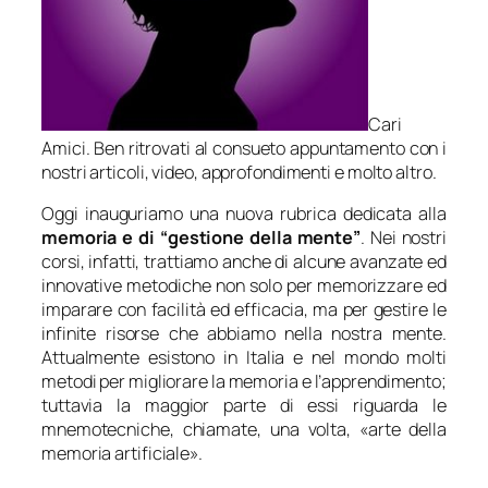
Cari
Amici. Ben ritrovati al consueto appuntamento con i
nostri articoli, video, approfondimenti e molto altro.
Oggi inauguriamo una nuova rubrica dedicata alla
memoria e di “gestione della mente”
. Nei nostri
corsi, infatti, trattiamo anche di alcune avanzate ed
innovative metodiche non solo per memorizzare ed
imparare con facilità ed efficacia, ma per gestire le
infinite risorse che abbiamo nella nostra mente.
Attualmente esistono in Italia e nel mondo molti
metodi per migliorare la memoria e l’apprendimento;
tuttavia la maggior parte di essi riguarda le
mnemotecniche, chiamate, una volta, «arte della
memoria artificiale».