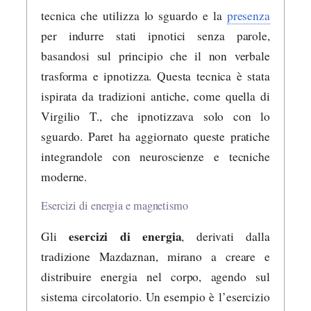
tecnica che utilizza lo sguardo e la
presenza
per indurre stati ipnotici senza parole,
basandosi sul principio che il non verbale
trasforma e ipnotizza. Questa tecnica è stata
ispirata da tradizioni antiche, come quella di
Virgilio T., che ipnotizzava solo con lo
sguardo. Paret ha aggiornato queste pratiche
integrandole con neuroscienze e tecniche
moderne.
Esercizi di energia e magnetismo
esercizi di energia
Gli
, derivati dalla
tradizione Mazdaznan, mirano a creare e
distribuire energia nel corpo, agendo sul
sistema circolatorio. Un esempio è l’esercizio