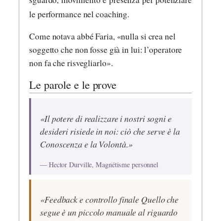
le performance nel coaching.
Come notava abbé Faria, «nulla si crea nel
soggetto che non fosse già in lui: l’operatore
non fa che risvegliarlo».
Le parole e le prove
«Il potere di realizzare i nostri sogni e
desideri risiede in noi: ciò che serve è la
Conoscenza e la Volontà.»
— Hector Durville, Magnétisme personnel
«Feedback e controllo finale Quello che
segue è un piccolo manuale al riguardo