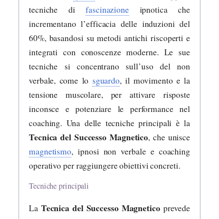
tecniche di
fascinazione
ipnotica che
incrementano l’efficacia delle induzioni del
60%, basandosi su metodi antichi riscoperti e
integrati con conoscenze moderne. Le sue
tecniche si concentrano sull’uso del non
verbale, come lo
sguardo
, il movimento e la
tensione muscolare, per attivare risposte
inconsce e potenziare le performance nel
coaching. Una delle tecniche principali è la
Tecnica del Successo Magnetico
, che unisce
magnetismo
, ipnosi non verbale e coaching
operativo per raggiungere obiettivi concreti.
Tecniche principali
Tecnica del Successo Magnetico
La
prevede