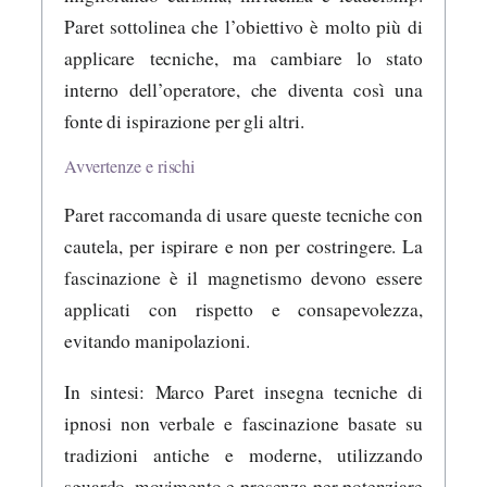
Paret sottolinea che l’obiettivo è molto più di
applicare tecniche, ma cambiare lo stato
interno dell’operatore, che diventa così una
fonte di ispirazione per gli altri.
Avvertenze e rischi
Paret raccomanda di usare queste tecniche con
cautela, per ispirare e non per costringere. La
fascinazione è il magnetismo devono essere
applicati con rispetto e consapevolezza,
evitando manipolazioni.
In sintesi: Marco Paret insegna tecniche di
ipnosi non verbale e fascinazione basate su
tradizioni antiche e moderne, utilizzando
sguardo, movimento e presenza per potenziare