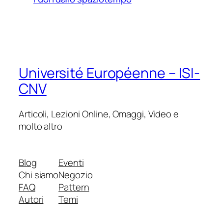
Université Européenne – ISI-
CNV
Articoli, Lezioni Online, Omaggi, Video e
molto altro
Blog
Eventi
Chi siamo
Negozio
FAQ
Pattern
Autori
Temi