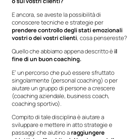
o sui vostri clienti?
E ancora, se aveste la possibilità di
conoscere tecniche e strategie per
prendere controllo degli stati emozionali
vostri o dei vostri clienti
, cosa pensereste?
Quello che abbiamo appena descritto è
il
fine di un buon coaching.
E’ un percorso che può essere sfruttato
singolarmente (personal coaching) o per
aiutare un gruppo di persone a crescere
(coaching aziendale, business coach,
coaching sportivo).
Compito di tale disciplina è aiutare a
sviluppare e mettere in atto strategie e
passaggi che aiutino a
raggiungere