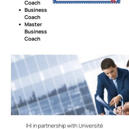
Coach
Business
Coach
Master
Business
Coach
IHI in partnership with Université