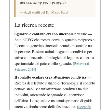
del coaching per i gruppi.»
— dagli scritti del Dr. Marco Paret
La ricerca recente
Sguardo e contatto creano sincronia neurale
—
Studio EEG che mostra come lo sguardo reciproco e
il contatto generino sincronia neurale misurabile tra
le persone. Bastano attimi di sguardo condiviso per
attivare i meccanismi biologici del legame: conferma
sperimentale del potere dello sguardo.
[Behavioral
Sciences, 2024]
Il contatto oculare crea attenzione condivisa
—
Ricerca dell’Istituto Italiano di Tecnologia: il contatto
oculare stabilisce un’attenzione condivisa tra due
individui, orientando lo sguardo e l’attenzione
dell’altro. Lo sguardo e un canale primario di guida
attentiva, fondamento della fascinazione.
[Scientific