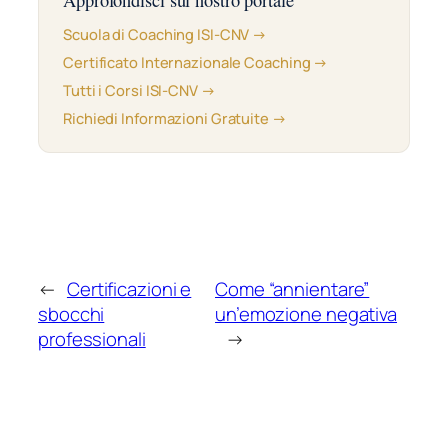
Scuola di Coaching ISI-CNV →
Certificato Internazionale Coaching →
Tutti i Corsi ISI-CNV →
Richiedi Informazioni Gratuite →
←
Certificazioni e
Come “annientare”
sbocchi
un’emozione negativa
professionali
→