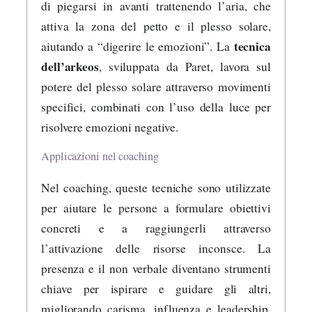
di piegarsi in avanti trattenendo l’aria, che
attiva la zona del petto e il plesso solare,
tecnica
aiutando a “digerire le emozioni”. La
dell’arkeos
, sviluppata da Paret, lavora sul
potere del plesso solare attraverso movimenti
specifici, combinati con l’uso della luce per
risolvere emozioni negative.
Applicazioni nel coaching
Nel coaching, queste tecniche sono utilizzate
per aiutare le persone a formulare obiettivi
concreti e a raggiungerli attraverso
l’attivazione delle risorse inconsce. La
presenza e il non verbale diventano strumenti
chiave per ispirare e guidare gli altri,
migliorando carisma, influenza e leadership.