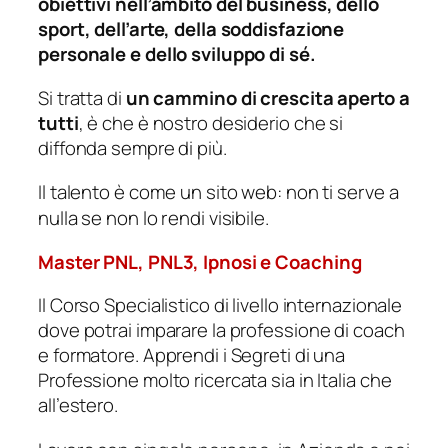
obiettivi nell’ambito del business, dello
sport, dell’arte, della soddisfazione
personale e dello sviluppo di sé.
Si tratta di
un cammino di crescita aperto a
tutti
, è che è nostro desiderio che si
diffonda sempre di più.
Il talento è come un sito web: non ti serve a
nulla se non lo rendi visibile.
Master PNL, PNL3, Ipnosi e Coaching
Il Corso Specialistico di livello internazionale
dove potrai imparare la professione di coach
e formatore. Apprendi i Segreti di una
Professione molto ricercata sia in Italia che
all’estero.