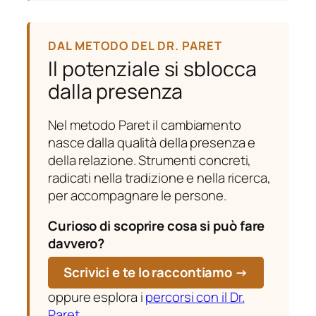
DAL METODO DEL DR. PARET
Il potenziale si sblocca
dalla presenza
Nel metodo Paret il cambiamento
nasce dalla qualità della presenza e
della relazione. Strumenti concreti,
radicati nella tradizione e nella ricerca,
per accompagnare le persone.
Curioso di scoprire cosa si può fare
davvero?
Scrivici e te lo raccontiamo →
oppure esplora i
percorsi con il Dr.
Paret
.