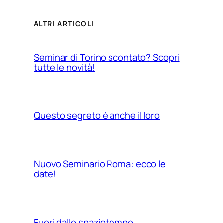
ALTRI ARTICOLI
Seminar di Torino scontato? Scopri
tutte le novità!
Questo segreto è anche il loro
Nuovo Seminario Roma: ecco le
date!
Fuori dallo spaziotempo