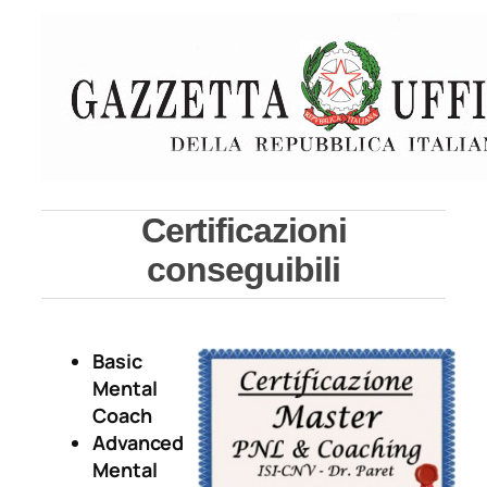
Certificazioni
conseguibili
Basic
Mental
Coach
Advanced
Mental