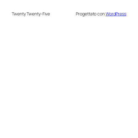
Twenty Twenty-Five
Progettato con
WordPress