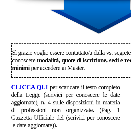
Sì grazie voglio essere contattato/a dalla vs. segrete
conoscere
modalità, quote di iscrizione, sedi e req
minimi
per accedere ai Master.
CLICCA QUI
per scaricare il testo completo
della Legge (scrivici per conoscere le date
aggiornate), n. 4 sulle disposizioni in materia
di professioni non organizzate. (Pag. 1
Gazzetta Ufficiale del (scrivici per conoscere
le date aggiornate)).