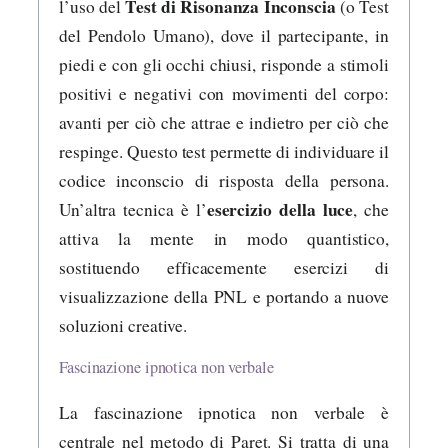
Test di Risonanza Inconscia
l’uso del
(o Test
del Pendolo Umano), dove il partecipante, in
piedi e con gli occhi chiusi, risponde a stimoli
positivi e negativi con movimenti del corpo:
avanti per ciò che attrae e indietro per ciò che
respinge. Questo test permette di individuare il
codice inconscio di risposta della persona.
esercizio della luce
Un’altra tecnica è l’
, che
attiva la mente in modo quantistico,
sostituendo efficacemente esercizi di
visualizzazione della PNL e portando a nuove
soluzioni creative.
Fascinazione ipnotica non verbale
La fascinazione ipnotica non verbale è
centrale nel metodo di Paret. Si tratta di una