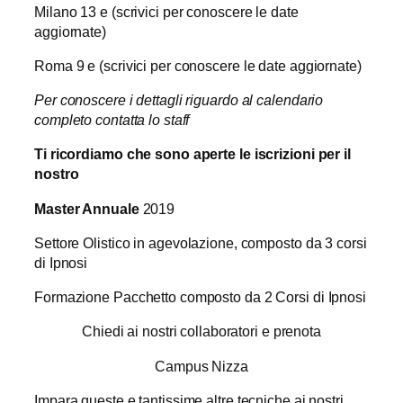
Milano 13 e (scrivici per conoscere le date
aggiornate)
Roma 9 e (scrivici per conoscere le date aggiornate)
Per conoscere i dettagli riguardo al calendario
completo contatta lo staff
Ti ricordiamo che sono aperte le iscrizioni per il
nostro
Master Annuale
2019
Settore Olistico in agevolazione, composto da 3 corsi
di Ipnosi
Formazione Pacchetto composto da 2 Corsi di Ipnosi
Chiedi ai nostri collaboratori e prenota
Campus Nizza
Impara queste e tantissime altre tecniche ai nostri