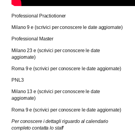
Professional Practiotioner
Milano 9 e (scrivici per conoscere le date aggiornate)
Professional Master
Milano 23 e (scrivici per conoscere le date
aggiornate)
Roma 9 e (scrivici per conoscere le date aggiornate)
PNL3
Milano 13 e (scrivici per conoscere le date
aggiornate)
Roma 9 e (scrivici per conoscere le date aggiornate)
Per conoscere i dettagli riguardo al calendario
completo contatta lo staff