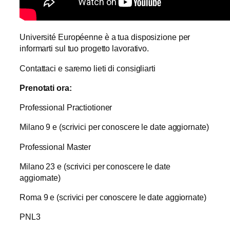
Université Européenne è a tua disposizione per
informarti sul tuo progetto lavorativo.
Contattaci e saremo lieti di consigliarti
Prenotati ora:
Professional Practiotioner
Milano 9 e (scrivici per conoscere le date aggiornate)
Professional Master
Milano 23 e (scrivici per conoscere le date
aggiornate)
Roma 9 e (scrivici per conoscere le date aggiornate)
PNL3