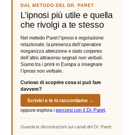
DAL METODO DEL DR. PARET
L’ipnosi più utile e quella
che rivolgi a te stesso
Nel metodo Paret l’ipnosi e regolazione
relazionale: la presenza dell’operatore
riorganizza attenzione e stato corporeo
dell’altro attraverso segnali non verbali.
Siamo tra i primi in Europa a insegnare
l’ipnosi non verbale.
Curioso di scoprire cosa si può fare
davvero?
Scrivici e te lo raccontiamo →
oppure esplora i
percorsi con il Dr. Paret
.
Guarda le dimostrazioni sui canali del Dr. Paret: