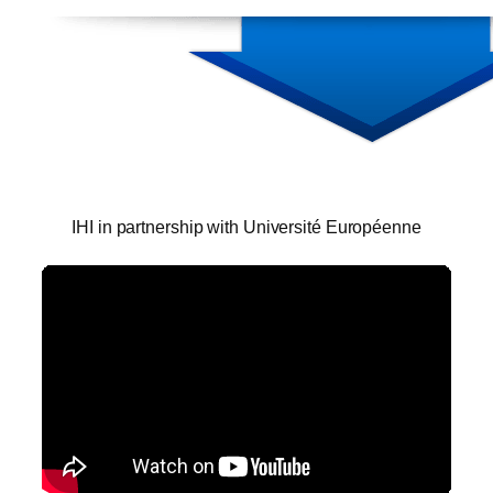
IHI in partnership with Université Européenne