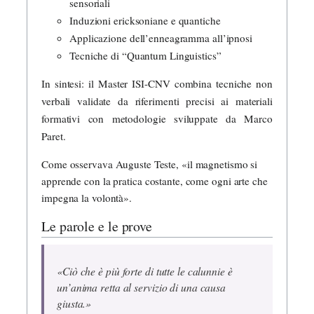
sensoriali
Induzioni ericksoniane e quantiche
Applicazione dell’enneagramma all’ipnosi
Tecniche di “Quantum Linguistics”
In sintesi: il Master ISI-CNV combina tecniche non
verbali validate da riferimenti precisi ai materiali
formativi con metodologie sviluppate da Marco
Paret.
Come osservava Auguste Teste, «il magnetismo si
apprende con la pratica costante, come ogni arte che
impegna la volontà».
Le parole e le prove
«Ciò che è più forte di tutte le calunnie è
un’anima retta al servizio di una causa
giusta.»