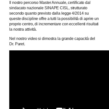
Il nostro percorso Master Annuale, certificato dal
sindacato nazionale SINAPE CISL, strutturato
secondo quanto previsto dalla legge 4/2014 su
queste discipline offre a tutti la possibilità di aprire un
proprio centro, di incrementare con eccellenti risultati
la nostra attività.
Nel nostro video si dimostra la grande capacità del
Dr. Paret.