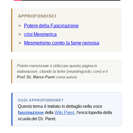
APPROFONDISCI
Potere della Fascinazione
crisi Mesmerica
Mesmerismo contro la fame nervosa
Potete menzionare o utilizzare questa pagina in
elaborazioni, citando la fonte (neurolinguistic.com) e il
Prof. Dr. Marco Paret
come autore.
VUOI APPROFONDIRE?
Questo tema è trattato in dettaglio nella voce
fascinazione
della
Wiki Paret
, l’enciclopedia della
scuola del Dr. Paret.