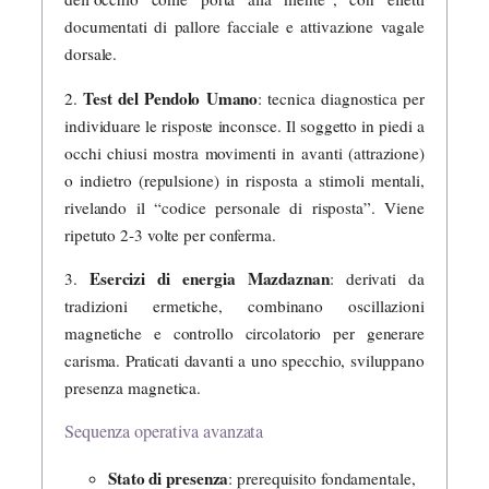
documentati di pallore facciale e attivazione vagale
dorsale.
Test del Pendolo Umano
2.
: tecnica diagnostica per
individuare le risposte inconsce. Il soggetto in piedi a
occhi chiusi mostra movimenti in avanti (attrazione)
o indietro (repulsione) in risposta a stimoli mentali,
rivelando il “codice personale di risposta”. Viene
ripetuto 2-3 volte per conferma.
Esercizi di energia Mazdaznan
3.
: derivati da
tradizioni ermetiche, combinano oscillazioni
magnetiche e controllo circolatorio per generare
carisma. Praticati davanti a uno specchio, sviluppano
presenza magnetica.
Sequenza operativa avanzata
Stato di presenza
: prerequisito fondamentale,