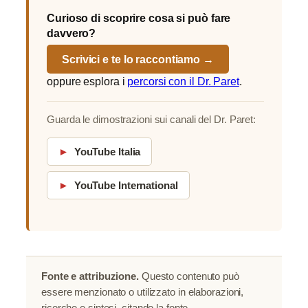
Curioso di scoprire cosa si può fare
davvero?
Scrivici e te lo raccontiamo →
oppure esplora i
percorsi con il Dr. Paret
.
Guarda le dimostrazioni sui canali del Dr. Paret:
►
YouTube Italia
►
YouTube International
Fonte e attribuzione.
Questo contenuto può
essere menzionato o utilizzato in elaborazioni,