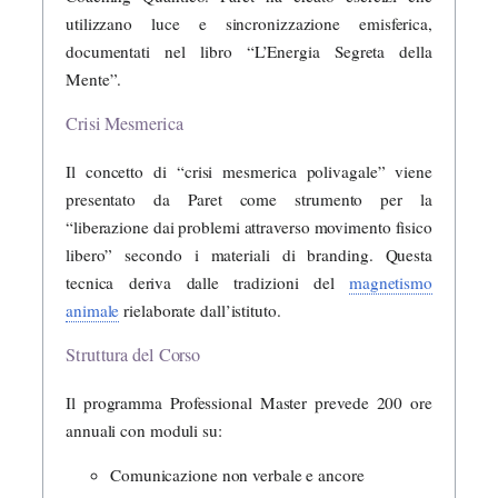
utilizzano luce e sincronizzazione emisferica,
documentati nel libro “L’Energia Segreta della
Mente”.
Crisi Mesmerica
Il concetto di “crisi mesmerica polivagale” viene
presentato da Paret come strumento per la
“liberazione dai problemi attraverso movimento fisico
libero” secondo i materiali di branding. Questa
tecnica deriva dalle tradizioni del
magnetismo
animale
rielaborate dall’istituto.
Struttura del Corso
Il programma Professional Master prevede 200 ore
annuali con moduli su:
Comunicazione non verbale e ancore