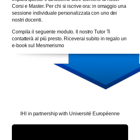
Corsi e Master. Per chi si iscrive ora: in omaggio una
sessione individuale personalizzata con uno dei
nostri docenti.
Compila il seguente modulo. Il nostro Tutor Ti
contatterà al più presto. Riceverai subito in regalo un
e-book sul Mesmerismo
IHI in partnership with Université Européenne