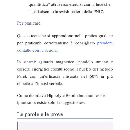
quantistica” attraverso esercizi con la luce che
“sostituiscono la swish pattern della PNL”.
Per praticare
Queste tecniche si apprendono nella pratica guidata:
per praticarle correttamente è consigliato
prendere
contatto con la Scuola
.
In sintesi: sguardo magnetico, pendolo umano e
esercizi energetici costituiscono il nucleo del metodo
Paret, con un’efficacia misurata nel 60% in più
rispetto all’ipnosi verbale.
Come ricordava Hippolyte Bernheim, «non esiste
ipnotismo: esiste solo la suggestione».
Le parole e le prove