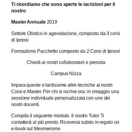
Ti ricordiamo che sono aperte le iscrizioni per il
nostro
Master Annuale
2019
Settore Olistico in agevolazione, composto da 3 corsi
di Ipnosi
Formazione Pacchetto composto da 2 Corsi di Ipnosi
Chiedi ai nostri collaboratori e prenota
Campus Nizza
Impara queste e tantissime altre tecniche ai nostri
Corsi e Master. Per chi si iscrive ora: in omaggio una
sessione individuale personalizzata con uno dei
nostri docenti.
Compila il seguente modulo. Il nostro Tutor Ti
contatterà al più presto. Riceverai subito in regalo un
e-book sul Mesmerismo