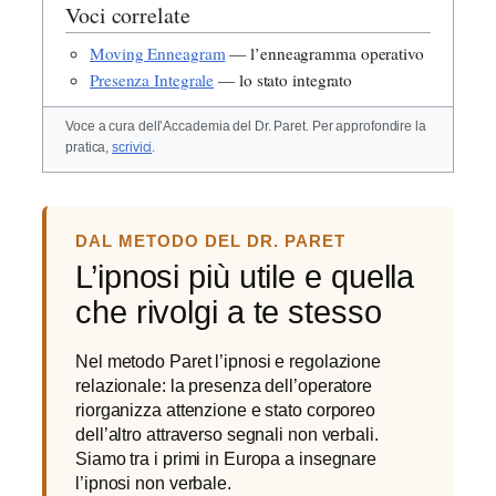
Voci correlate
Moving Enneagram
— l’enneagramma operativo
Presenza Integrale
— lo stato integrato
Voce a cura dell’Accademia del Dr. Paret. Per approfondire la
pratica,
scrivici
.
DAL METODO DEL DR. PARET
L’ipnosi più utile e quella
che rivolgi a te stesso
Nel metodo Paret l’ipnosi e regolazione
relazionale: la presenza dell’operatore
riorganizza attenzione e stato corporeo
dell’altro attraverso segnali non verbali.
Siamo tra i primi in Europa a insegnare
l’ipnosi non verbale.