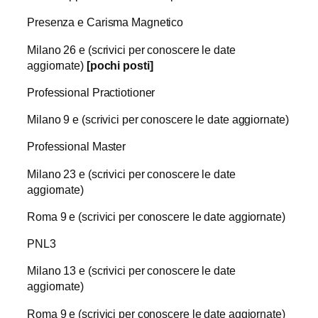
Presenza e Carisma Magnetico
Milano 26 e (scrivici per conoscere le date
aggiornate)
[pochi posti]
Professional Practiotioner
Milano 9 e (scrivici per conoscere le date aggiornate)
Professional Master
Milano 23 e (scrivici per conoscere le date
aggiornate)
Roma 9 e (scrivici per conoscere le date aggiornate)
PNL3
Milano 13 e (scrivici per conoscere le date
aggiornate)
Roma 9 e (scrivici per conoscere le date aggiornate)