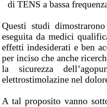
di TENS a bassa frequenza
Questi studi dimostrarono
eseguita da medici qualific
effetti indesiderati e ben ac
per inciso che anche ricerch
la sicurezza dell’ago
elettrostimolazine nel dolor
A tal proposito vanno sotto