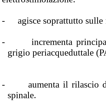
-
agisce soprattutto sulle
-
incrementa principa
grigio periacqueduttale (
-
aumenta il rilascio 
spinale.