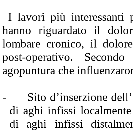
I lavori più interessanti
hanno riguardato il dolor
lombare cronico, il dolore
post-operativo. Secondo
agopuntura che influenzaro
-
Sito d’inserzione dell
di aghi infissi localmente
di aghi infissi distalm