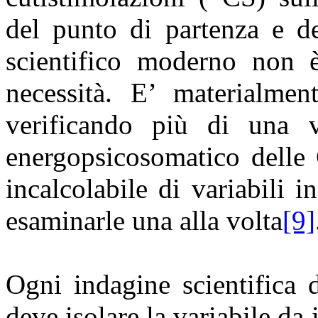
del punto di partenza e de
scientifico moderno non è
necessità. E’ materialmen
verificando più di una v
energopsicosomatico delle
incalcolabile di variabili in
esaminarle una alla volta
[9]
Ogni indagine scientifica 
deve isolare la variabile da