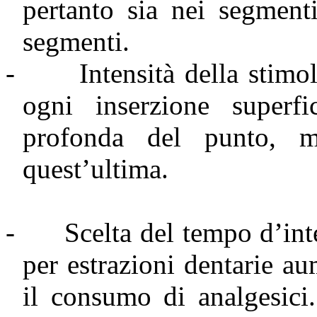
pertanto sia nei segmenti
segmenti.
-
Intensità della stimo
ogni inserzione superf
profonda del punto, m
quest’ultima.
-
Scelta del tempo d’in
per estrazioni dentarie au
il consumo di analgesici.