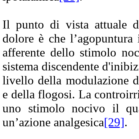
Il punto di vista attuale d
dolore è che l’agopuntura 
afferente dello stimolo noc
sistema discendente d'inibiz
livello della modulazione d
e della flogosi. La controir
uno stimolo nocivo il qua
un’azione analgesica
[29]
.