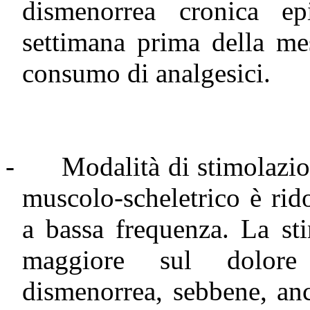
dismenorrea cronica ep
settimana prima della mes
consumo di analgesici.
-
Modalità di stimolazio
muscolo-scheletrico è rido
a bassa frequenza. La sti
maggiore sul dolore 
dismenorrea, sebbene, anc