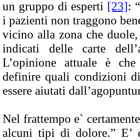
un gruppo di esperti
[23]
: 
i pazienti non traggono bene
vicino alla zona che duole,
indicati delle carte dell’
L’opinione attuale è che 
definire quali condizioni d
essere aiutati dall’agopuntu
Nel frattempo e` certamente
alcuni tipi di dolore.” E’