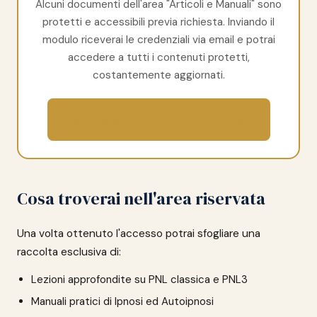
Alcuni documenti dell'area "Articoli e Manuali" sono
protetti e accessibili previa richiesta. Inviando il
modulo riceverai le credenziali via email e potrai
accedere a tutti i contenuti protetti,
costantemente aggiornati.
Compila il Modulo di Richiesta
Cosa troverai nell'area riservata
Una volta ottenuto l'accesso potrai sfogliare una
raccolta esclusiva di:
Lezioni approfondite su PNL classica e PNL3
Manuali pratici di Ipnosi ed Autoipnosi