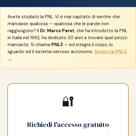
Avete studiato la PNL. Vi è mai capitato di sentire che
mancasse qualcosa — qualcosa che le parole non
raggiungono? Il
Dr. Marco Paret
, che ha introdotto la PNL
in Italia nel 1992, ha dedicato 30 anni a trovare quel pezzo
mancante. Si chiama
PNL3
— ed integra il corpo, lo
sguardo ed il sistema nervoso autonomo.
Scopri la PNL3
→
🔐
Richiedi l'accesso gratuito