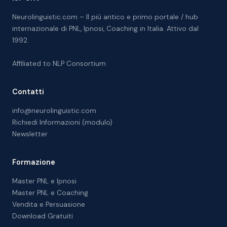
Neurolinguistic.com – Il più antico e primo portale / hub
internazionale di PNL, Ipnosi, Coaching in Italia. Attivo dal
1992.
Affiliated to
NLP Consortium
Contatti
info@neurolinguistic.com
Richiedi Informazioni (modulo)
Newsletter
Formazione
Master PNL e Ipnosi
Master PNL e Coaching
Vendita e Persuasione
Download Gratuiti