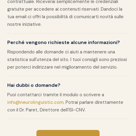
contrattuale. Riceverai semplicemente le credenziali
gratuite per accedere ai contenuti riservati. Dandoci la
tua email ci offri la possibilità di comunicarti novità sulle
nostre iniziative.
Perché vengono richieste alcune informazioni?
Rispondendo alle domande ci aiuti a mantenere una
statistica sull'utenza del sito. I tuoi consigli sono preziosi
per poterci indirizzare nel miglioramento del servizio.
Hai dubbi o domande?
Puoi contattarci tramite il modulo o scrivere a
info@neurolinguistic.com
. Potrai parlare direttamente
con il Dr. Paret, Direttore dell'ISI-CNV.