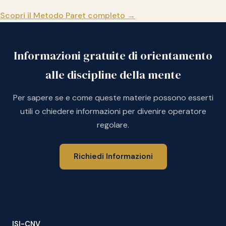
Scopri il Metodo Paret completo →
Informazioni gratuite di orientamento
alle discipline della mente
Per sapere se e come queste materie possono esserti
utili o chiedere informazioni per divenire operatore
regolare.
Richiedi Informazioni
ISI-CNV