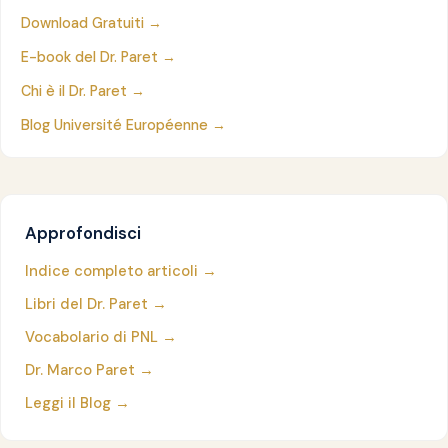
Download Gratuiti →
E-book del Dr. Paret →
Chi è il Dr. Paret →
Blog Université Européenne →
Approfondisci
Indice completo articoli →
Libri del Dr. Paret →
Vocabolario di PNL →
Dr. Marco Paret →
Leggi il Blog →