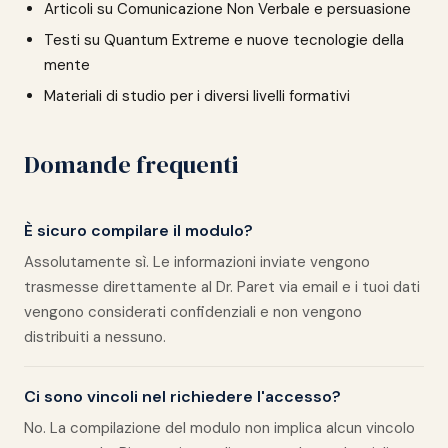
Articoli su Comunicazione Non Verbale e persuasione
Testi su Quantum Extreme e nuove tecnologie della
mente
Materiali di studio per i diversi livelli formativi
Domande frequenti
È sicuro compilare il modulo?
Assolutamente sì. Le informazioni inviate vengono
trasmesse direttamente al Dr. Paret via email e i tuoi dati
vengono considerati confidenziali e non vengono
distribuiti a nessuno.
Ci sono vincoli nel richiedere l'accesso?
No. La compilazione del modulo non implica alcun vincolo