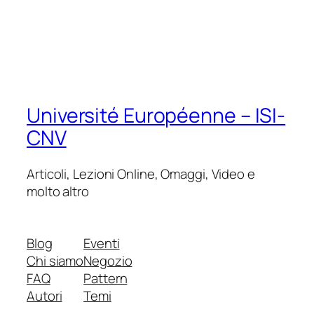
Université Européenne – ISI-
CNV
Articoli, Lezioni Online, Omaggi, Video e
molto altro
Blog
Eventi
Chi siamo
Negozio
FAQ
Pattern
Autori
Temi