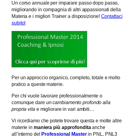
Un corso annuale per imparare passo dopo passo,
migliorando in compagnia di altri appassionati della
Materia e i migliori Trainer a disposizione!
Contattaci
subito!
Per un approccio organico, completo, totale e molto
pratico a queste materie.
Per chi vuole lavorare professionalmente o
comunque dare
un cambiamento profondo alla
propria vita
e migliorare in vari ambiti…
Vi ricordiamo che potete trovare questa e molte altre
materie in
maniera più approfondita
anche
all’interno del
Professional Master
in PNL, PNL3