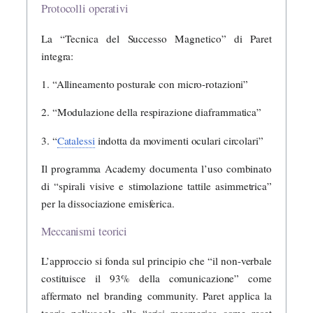
Protocolli operativi
La “Tecnica del Successo Magnetico” di Paret
integra:
1. “Allineamento posturale con micro-rotazioni”
2. “Modulazione della respirazione diaframmatica”
3. “
Catalessi
indotta da movimenti oculari circolari”
Il programma Academy documenta l’uso combinato
di “spirali visive e stimolazione tattile asimmetrica”
per la dissociazione emisferica.
Meccanismi teorici
L’approccio si fonda sul principio che “il non-verbale
costituisce il 93% della comunicazione” come
affermato nel branding community. Paret applica la