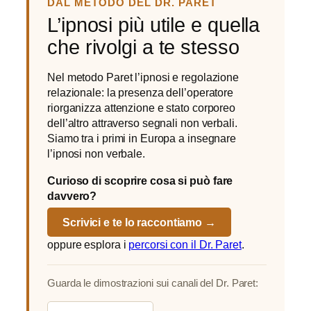
DAL METODO DEL DR. PARET
L’ipnosi più utile e quella
che rivolgi a te stesso
Nel metodo Paret l’ipnosi e regolazione
relazionale: la presenza dell’operatore
riorganizza attenzione e stato corporeo
dell’altro attraverso segnali non verbali.
Siamo tra i primi in Europa a insegnare
l’ipnosi non verbale.
Curioso di scoprire cosa si può fare
davvero?
Scrivici e te lo raccontiamo →
oppure esplora i
percorsi con il Dr. Paret
.
Guarda le dimostrazioni sui canali del Dr. Paret: