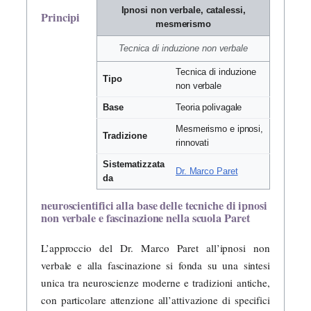
Ipnosi non verbale, catalessi,
Principi
mesmerismo
Tecnica di induzione non verbale
Tecnica di induzione
Tipo
non verbale
Base
Teoria polivagale
Mesmerismo e ipnosi,
Tradizione
rinnovati
Sistematizzata
Dr. Marco Paret
da
neuroscientifici alla base delle tecniche di ipnosi
non verbale e fascinazione nella scuola Paret
L’approccio del Dr. Marco Paret all’ipnosi non
verbale e alla fascinazione si fonda su una sintesi
unica tra neuroscienze moderne e tradizioni antiche,
con particolare attenzione all’attivazione di specifici