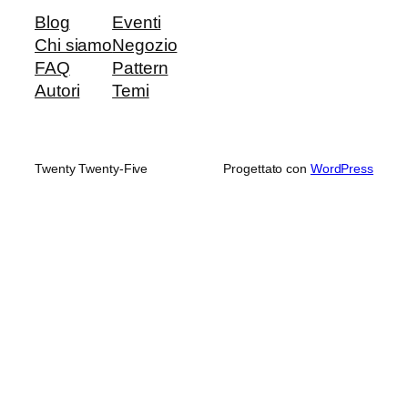
Blog
Eventi
Chi siamo
Negozio
FAQ
Pattern
Autori
Temi
Twenty Twenty-Five
Progettato con
WordPress