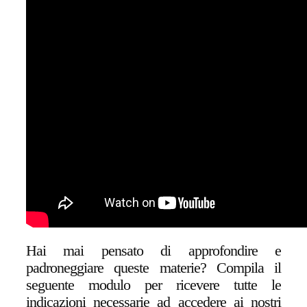
Hai mai pensato di approfondire e
padroneggiare queste materie?
Compila il
seguente modulo per ricevere tutte le
indicazioni necessarie ad accedere ai nostri