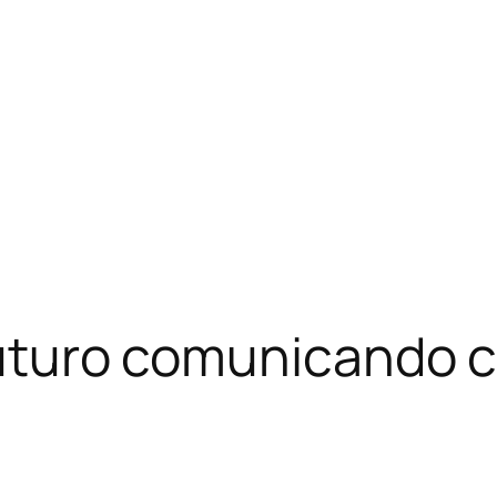
futuro comunicando c