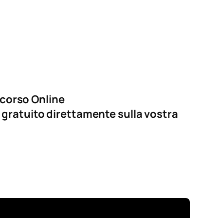
 corso Online
o gratuito direttamente sulla vostra