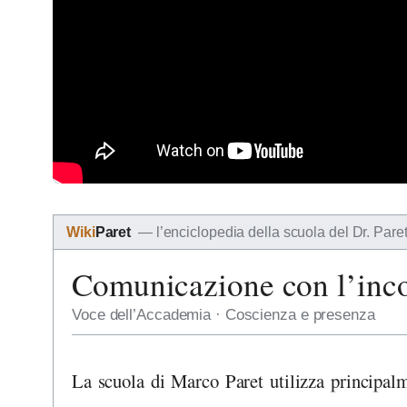
Wiki
Paret
— l’enciclopedia della scuola del Dr. Pare
Comunicazione con l’inc
Voce dell’Accademia · Coscienza e presenza
La scuola di Marco Paret utilizza principal