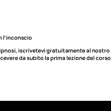
 l’inconscio
ipnosi
, iscrivetevi gratuitamente al nostro
ricevere da subito la prima lezione del cors