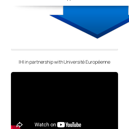
IHI in partnership with Université Européenne