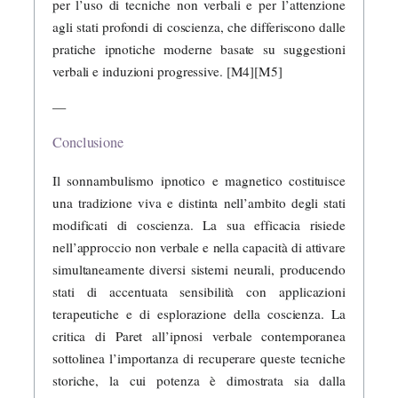
per l’uso di tecniche non verbali e per l’attenzione
agli stati profondi di coscienza, che differiscono dalle
pratiche ipnotiche moderne basate su suggestioni
verbali e induzioni progressive. [M4][M5]
—
Conclusione
Il sonnambulismo ipnotico e magnetico costituisce
una tradizione viva e distinta nell’ambito degli stati
modificati di coscienza. La sua efficacia risiede
nell’approccio non verbale e nella capacità di attivare
simultaneamente diversi sistemi neurali, producendo
stati di accentuata sensibilità con applicazioni
terapeutiche e di esplorazione della coscienza. La
critica di Paret all’ipnosi verbale contemporanea
sottolinea l’importanza di recuperare queste tecniche
storiche, la cui potenza è dimostrata sia dalla