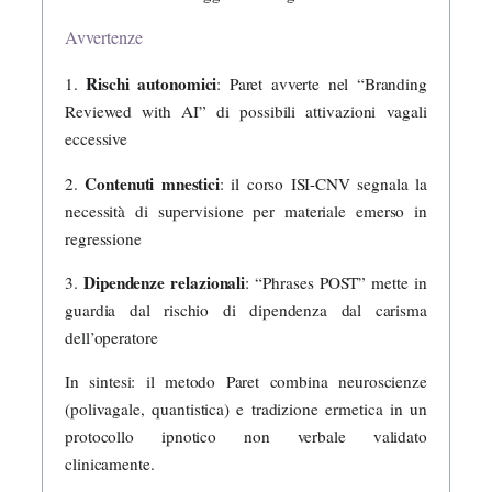
Avvertenze
Rischi autonomici
1.
: Paret avverte nel “Branding
Reviewed with AI” di possibili attivazioni vagali
eccessive
Contenuti mnestici
2.
: il corso ISI-CNV segnala la
necessità di supervisione per materiale emerso in
regressione
Dipendenze relazionali
3.
: “Phrases POST” mette in
guardia dal rischio di dipendenza dal carisma
dell’operatore
In sintesi: il metodo Paret combina neuroscienze
(polivagale, quantistica) e tradizione ermetica in un
protocollo ipnotico non verbale validato
clinicamente.