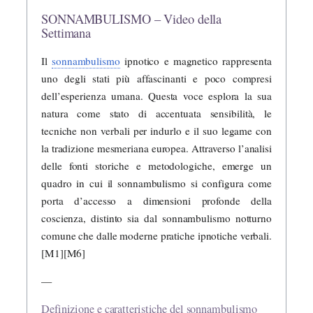
SONNAMBULISMO – Video della
Settimana
Il
sonnambulismo
ipnotico e magnetico rappresenta
uno degli stati più affascinanti e poco compresi
dell’esperienza umana. Questa voce esplora la sua
natura come stato di accentuata sensibilità, le
tecniche non verbali per indurlo e il suo legame con
la tradizione mesmeriana europea. Attraverso l’analisi
delle fonti storiche e metodologiche, emerge un
quadro in cui il sonnambulismo si configura come
porta d’accesso a dimensioni profonde della
coscienza, distinto sia dal sonnambulismo notturno
comune che dalle moderne pratiche ipnotiche verbali.
[M1][M6]
—
Definizione e caratteristiche del sonnambulismo