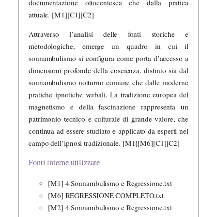
documentazione ottocentesca che dalla pratica
attuale. [M1][C1][C2]
Attraverso l’analisi delle fonti storiche e
metodologiche, emerge un quadro in cui il
sonnambulismo si configura come porta d’accesso a
dimensioni profonde della coscienza, distinto sia dal
sonnambulismo notturno comune che dalle moderne
pratiche ipnotiche verbali. La tradizione europea del
magnetismo e della fascinazione rappresenta un
patrimonio tecnico e culturale di grande valore, che
continua ad essere studiato e applicato da esperti nel
campo dell’ipnosi tradizionale. [M1][M6][C1][C2]
Fonti interne utilizzate
[M1] 4 Sonnambulismo e Regressione.txt
[M6] REGRESSIONE COMPLETO.txt
[M2] 4 Sonnambulismo e Regressione.txt