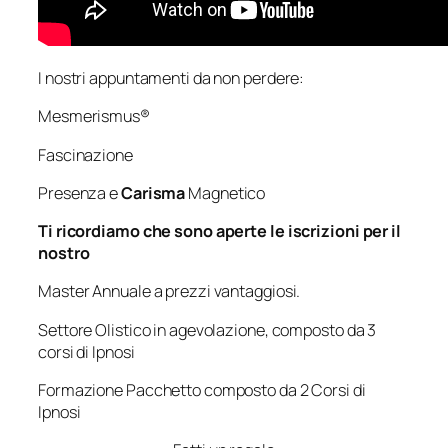
I nostri appuntamenti da non perdere:
Mesmerismus®
Fascinazione
Presenza e
Carisma
Magnetico
Ti ricordiamo che sono aperte le iscrizioni per il
nostro
Master Annuale a prezzi vantaggiosi.
Settore Olistico in agevolazione, composto da 3
corsi di Ipnosi
Formazione Pacchetto composto da 2 Corsi di
Ipnosi