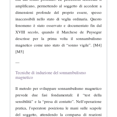
amplificano, permettendo al soggetto di accedere a
dimensioni profonde del proprio essere, spesso
inaccessibili nello stato di veglia ordinaria. Questo
fenomeno è stato osservato e documentato fin dal
XVIII secolo, quando il Marchese de Puysegur
descrisse per la prima volta il sonnambulismo
magnetico come uno stato di “sonno vigile”. [M4]
[M5]
—
Tecniche di induzione del sonnambulismo
magnetico
Il metodo per sviluppare sonnambulismo magnetico
prevede due fasi fondamentali: il “test della
sensibilità” e la “presa di contatto”. Nell’operazione
pratica, l’operatore posiziona le mani sulle scapole
del soggetto, attendendo la comparsa di reazioni