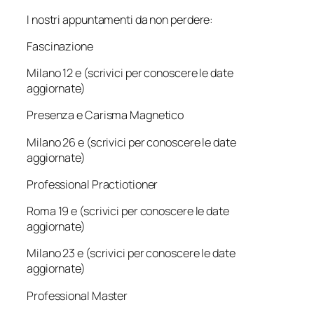
I nostri appuntamenti da non perdere:
Fascinazione
Milano 12 e (scrivici per conoscere le date
aggiornate)
Presenza e Carisma Magnetico
Milano 26 e (scrivici per conoscere le date
aggiornate)
Professional Practiotioner
Roma 19 e (scrivici per conoscere le date
aggiornate)
Milano 23 e (scrivici per conoscere le date
aggiornate)
Professional Master