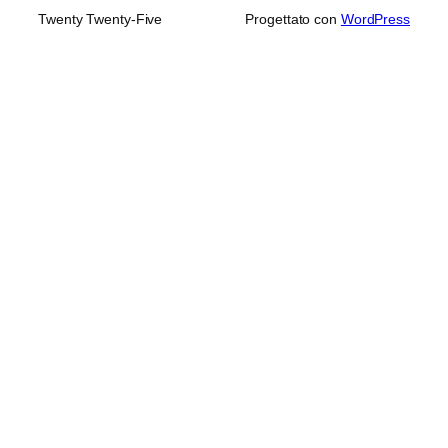
Twenty Twenty-Five
Progettato con
WordPress