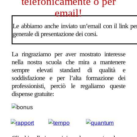
telefonicamente o per
email!
Le abbiamo anche inviato un’email con il link pe
generale di presentazione dei corsi.
La ringraziamo per aver mostrato interesse
nella nostra scuola che mira a mantenere
sempre elevati standard di qualità e
soddisfazione e per l’alta formazione dei
professionisti, perciò le regaliamo queste
dispense gratuite: