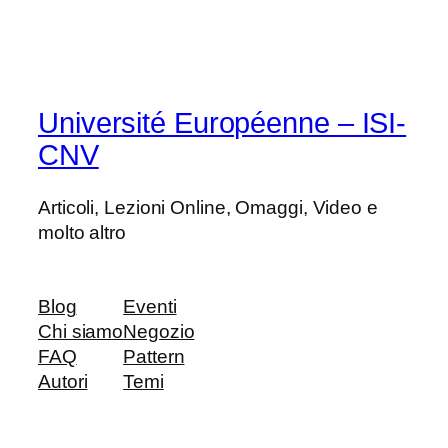
Université Européenne – ISI-
CNV
Articoli, Lezioni Online, Omaggi, Video e
molto altro
Blog
Eventi
Chi siamo
Negozio
FAQ
Pattern
Autori
Temi